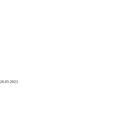
26.05.2023