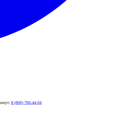
минут:
8 (800) 700-44-04