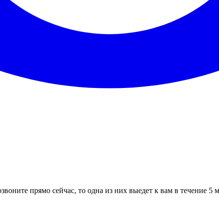
звоните прямо сейчас, то одна из них выедет к вам в течение 5 