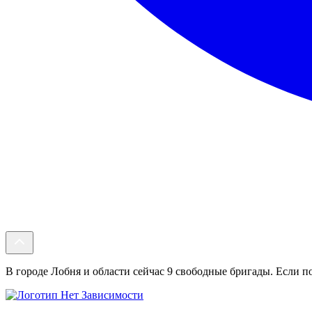
В городе Лобня и области сейчас 9 свободные бригады. Если по