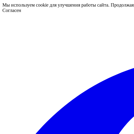
Мы используем cookie для улучшения работы сайта. Продолжая
Согласен