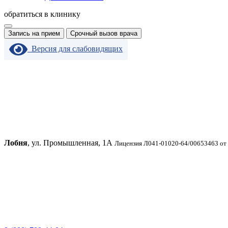
обратиться в клинику
Запись на прием
Срочный вызов врача
Версия для слабовидящих
Лобня
, ул. Промышленная, 1А
Лицензия Л041-01020-64/00653463 от 