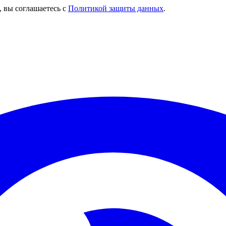
, вы соглашаетесь с
Политикой защиты данных
.