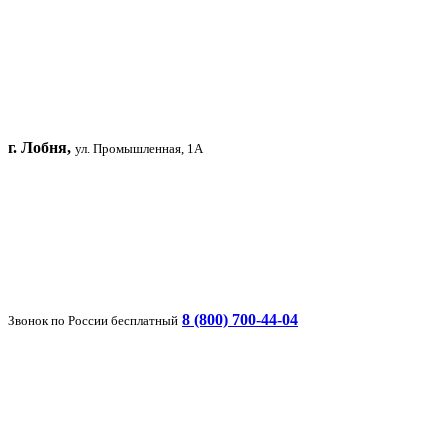
г. Лобня,
ул. Промышленная, 1А
8 (800) 700-44-04
Звонок по России бесплатный