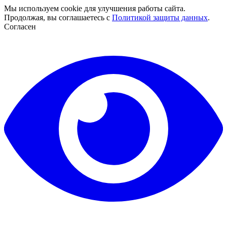
Мы используем cookie для улучшения работы сайта.
Продолжая, вы соглашаетесь с
Политикой защиты данных
.
Согласен