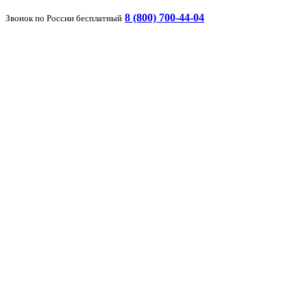
8 (800) 700-44-04
Звонок по России бесплатный