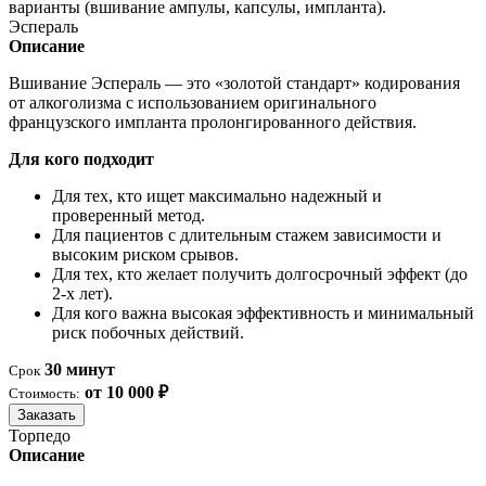
варианты (вшивание ампулы, капсулы, импланта).
Эспераль
Описание
Вшивание Эспераль — это «золотой стандарт» кодирования
от алкоголизма с использованием оригинального
французского импланта пролонгированного действия.
Для кого подходит
Для тех, кто ищет максимально надежный и
проверенный метод.
Для пациентов с длительным стажем зависимости и
высоким риском срывов.
Для тех, кто желает получить долгосрочный эффект (до
2-х лет).
Для кого важна высокая эффективность и минимальный
риск побочных действий.
30 минут
Срок
от 10 000 ₽
Стоимость:
Заказать
Торпедо
Описание