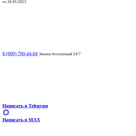
от 26.05.2023
8 (800) 700-44-04
Звонок бесплатный 24/7
Написать в Telegram
Написать в MAX