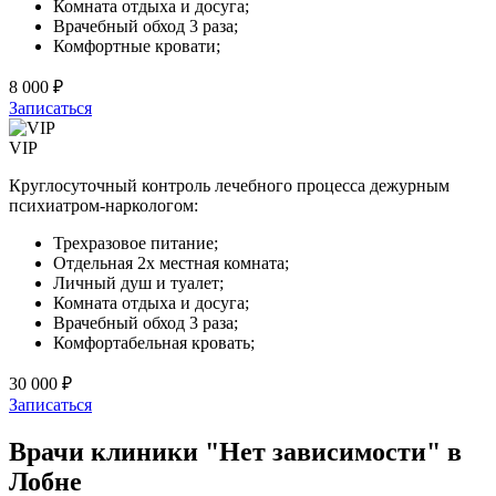
Комната отдыха и досуга;
Врачебный обход 3 раза;
Комфортные кровати;
8 000 ₽
Записаться
VIP
Круглосуточный контроль лечебного процесса дежурным
психиатром-наркологом:
Трехразовое питание;
Отдельная 2х местная комната;
Личный душ и туалет;
Комната отдыха и досуга;
Врачебный обход 3 раза;
Комфортабельная кровать;
30 000 ₽
Записаться
Врачи клиники "Нет зависимости" в
Лобне