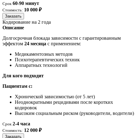
60-90 минут
Срок
10 000 ₽
Стоимость:
Заказать
Кодирование на 2 года
Описание
Долгосрочная блокада зависимости с гарантированным
эффектом
24 месяца
с применением:
Медикаментозных методов
Психотерапевтических техник
Аппаратных технологий
Для кого подходит
Пациентам с:
Хронической зависимостью (от 5 лет)
Неоднократными рецидивами после коротких
кодировок
Высоким социальным риском (руководители, водители)
2-4 часа
Срок
12 000 ₽
Стоимость:
Заказать