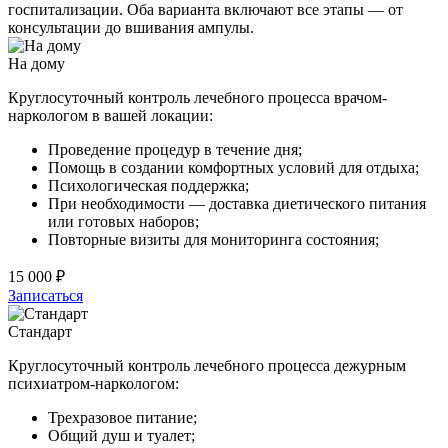
госпитализации. Оба варианта включают все этапы — от
консультации до вшивания ампулы.
На дому
Круглосуточный контроль лечебного процесса врачом-
наркологом в вашей локации:
Проведение процедур в течение дня;
Помощь в создании комфортных условий для отдыха;
Психологическая поддержка;
При необходимости — доставка диетического питания
или готовых наборов;
Повторные визиты для мониторинга состояния;
15 000 ₽
Записаться
Стандарт
Круглосуточный контроль лечебного процесса дежурным
психиатром-наркологом:
Трехразовое питание;
Общий душ и туалет;