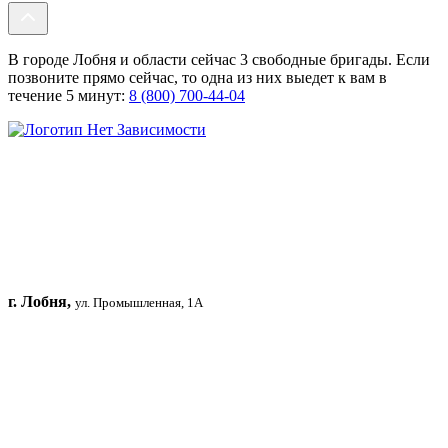
В городе Лобня и области сейчас 3 свободные бригады. Если
позвоните прямо сейчас, то одна из них выедет к вам в
течение 5 минут:
8 (800) 700-44-04
г. Лобня,
ул. Промышленная, 1А