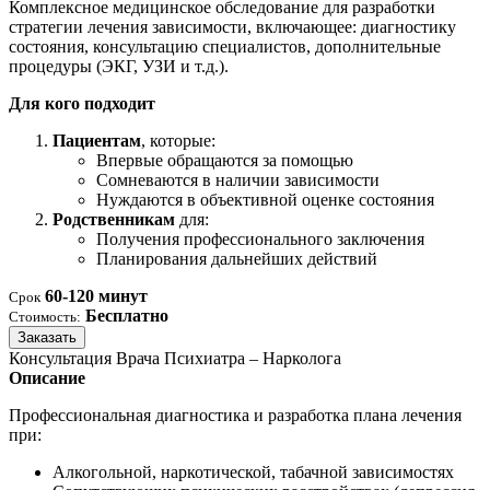
Комплексное медицинское обследование для разработки
стратегии лечения зависимости, включающее: диагностику
состояния, консультацию специалистов, дополнительные
процедуры (ЭКГ, УЗИ и т.д.).
Для кого подходит
Пациентам
, которые:
Впервые обращаются за помощью
Сомневаются в наличии зависимости
Нуждаются в объективной оценке состояния
Родственникам
для:
Получения профессионального заключения
Планирования дальнейших действий
60-120 минут
Срок
Бесплатно
Стоимость:
Заказать
Консультация Врача Психиатра – Нарколога
Описание
Профессиональная диагностика и разработка плана лечения
при:
Алкогольной, наркотической, табачной зависимостях