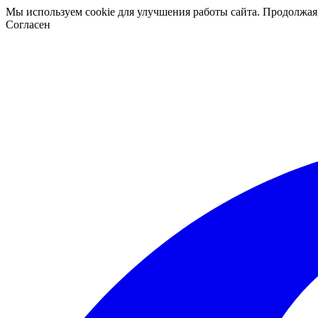
Мы используем cookie для улучшения работы сайта. Продолжая
Согласен