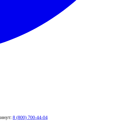
минут:
8 (800) 700-44-04