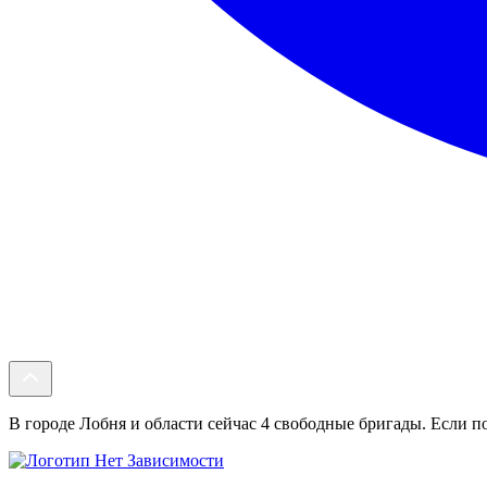
В городе Лобня и области сейчас 4 свободные бригады. Если по