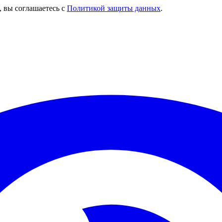
, вы соглашаетесь с
Политикой защиты данных
.