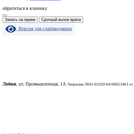
обратиться в клинику
Запись на прием
Срочный вызов врача
Версия для слабовидящих
Лобня
, ул. Промышленная, 1А
Лицензия Л041-01020-64/00653463 от 