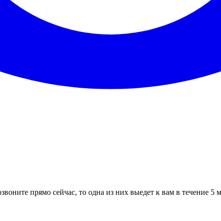
звоните прямо сейчас, то одна из них выедет к вам в течение 5 