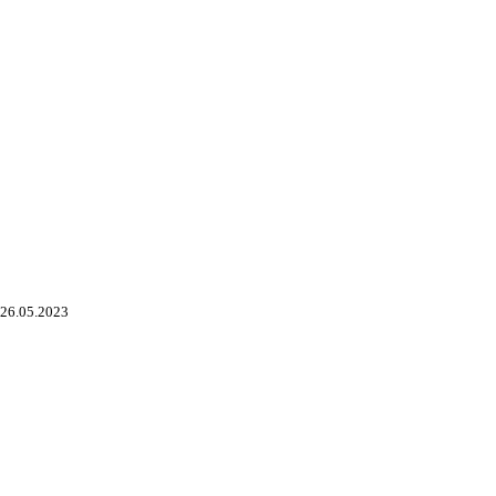
26.05.2023