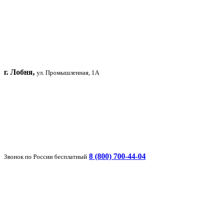
г. Лобня,
ул. Промышленная, 1А
8 (800) 700-44-04
Звонок по России бесплатный