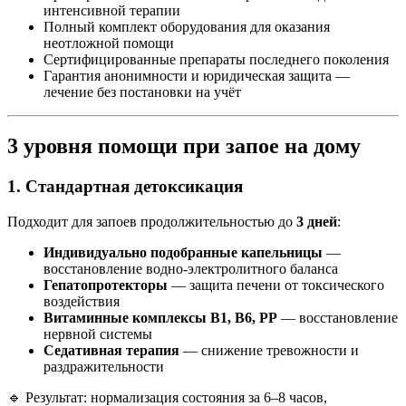
интенсивной терапии
Полный комплект оборудования для оказания
неотложной помощи
Сертифицированные препараты последнего поколения
Гарантия анонимности и юридическая защита —
лечение без постановки на учёт
3 уровня помощи при запое на дому
1. Стандартная детоксикация
Подходит для запоев продолжительностью до
3 дней
:
Индивидуально подобранные капельницы
—
восстановление водно-электролитного баланса
Гепатопротекторы
— защита печени от токсического
воздействия
Витаминные комплексы B1, B6, PP
— восстановление
нервной системы
Седативная терапия
— снижение тревожности и
раздражительности
🔹 Результат: нормализация состояния за 6–8 часов,