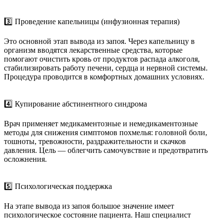
3️⃣ Проведение капельницы (инфузионная терапия)
Это основной этап вывода из запоя. Через капельницу в
организм вводятся лекарственные средства, которые
помогают очистить кровь от продуктов распада алкоголя,
стабилизировать работу печени, сердца и нервной системы.
Процедура проводится в комфортных домашних условиях.
4️⃣ Купирование абстинентного синдрома
Врач применяет медикаментозные и немедикаментозные
методы для снижения симптомов похмелья: головной боли,
тошноты, тревожности, раздражительности и скачков
давления. Цель — облегчить самочувствие и предотвратить
осложнения.
5️⃣ Психологическая поддержка
На этапе вывода из запоя большое значение имеет
психологическое состояние пациента. Наш специалист