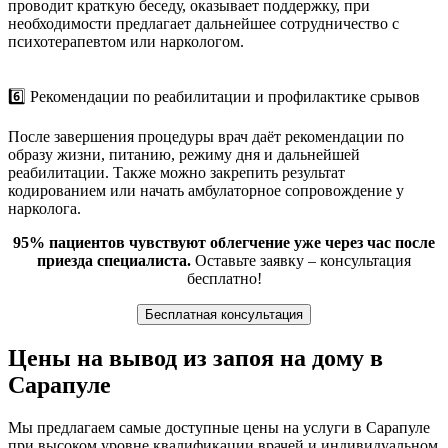
проводит краткую беседу, оказывает поддержку, при
необходимости предлагает дальнейшее сотрудничество с
психотерапевтом или наркологом.
6️⃣ Рекомендации по реабилитации и профилактике срывов
После завершения процедуры врач даёт рекомендации по
образу жизни, питанию, режиму дня и дальнейшей
реабилитации. Также можно закрепить результат
кодированием или начать амбулаторное сопровождение у
нарколога.
95% пациентов чувствуют облегчение уже через час после
приезда специалиста.
Оставьте заявку – консультация
бесплатно!
Бесплатная консультация
Цены на вывод из запоя на дому в
Сарапуле
Мы предлагаем самые доступные цены на услуги в Сарапуле
при высоком уровне квалификации врачей и индивидуальном