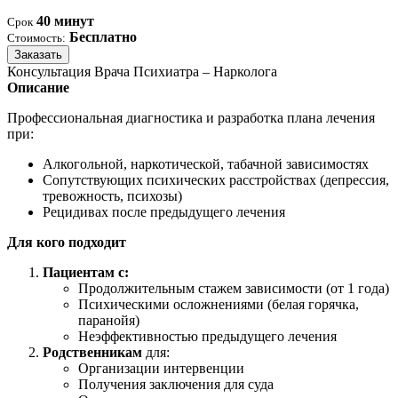
40 минут
Срок
Бесплатно
Стоимость:
Заказать
Консультация Врача Психиатра – Нарколога
Описание
Профессиональная диагностика и разработка плана лечения
при:
Алкогольной, наркотической, табачной зависимостях
Сопутствующих психических расстройствах (депрессия,
тревожность, психозы)
Рецидивах после предыдущего лечения
Для кого подходит
Пациентам с:
Продолжительным стажем зависимости (от 1 года)
Психическими осложнениями (белая горячка,
паранойя)
Неэффективностью предыдущего лечения
Родственникам
для:
Организации интервенции
Получения заключения для суда