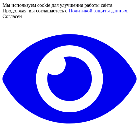
Мы используем cookie для улучшения работы сайта.
Продолжая, вы соглашаетесь с
Политикой защиты данных
.
Согласен