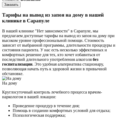
Заказать
Тарифы на вывод из запоя на дому в нашей
клинике в Сарапуле
В нашей клинике "Нет зависимости" в Сарапуле, мы
предлагаем доступные тарифы на вывод из запоя на дому при
высоком уровне профессиональной помощи. Стоимость
зависит от выбранной программы, длительности процедуры и
состояния пациента. У нас есть несколько эффективных и
комфортных решение для тех, кто хочет избавиться от
последствий длительного употребления алкоголя
без
госпитализации
. Это удобная альтернатива стационару,
позволяющая начать путь к здоровой жизни в привычной
обстановке.
На дому
Круглосуточный контроль лечебного процесса врачом-
наркологом в вашей локации:
Проведение процедур в течение дня;
Помощь в создании комфортных условий для отдыха;
Психологическая поддержка;