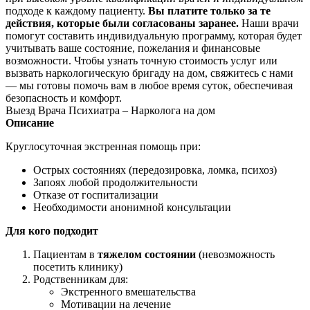
подходе к каждому пациенту.
Вы платите только за те
действия, которые были согласованы заранее.
Наши врачи
помогут составить индивидуальную программу, которая будет
учитывать ваше состояние, пожелания и финансовые
возможности. Чтобы узнать точную стоимость услуг или
вызвать наркологическую бригаду на дом, свяжитесь с нами
— мы готовы помочь вам в любое время суток, обеспечивая
безопасность и комфорт.
Выезд Врача Психиатра – Нарколога на дом
Описание
Круглосуточная экстренная помощь при:
Острых состояниях (передозировка, ломка, психоз)
Запоях любой продолжительности
Отказе от госпитализации
Необходимости анонимной консультации
Для кого подходит
Пациентам в
тяжелом состоянии
(невозможность
посетить клинику)
Родственникам для:
Экстренного вмешательства
Мотивации на лечение