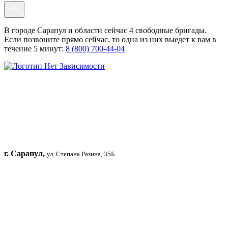
В городе Сарапул и области сейчас 4 свободные бригады.
Если позвоните прямо сейчас, то одна из них выедет к вам в
течение 5 минут:
8 (800) 700-44-04
г. Сарапул,
ул. Степана Разина, 35Б