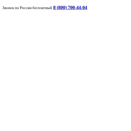
8 (800) 700-44-04
Звонок по России бесплатный