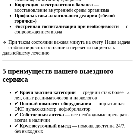
Коррекция электролитного баланса
—
восстановление внутренней среды организма
Профилактика алкогольного делирия («белой
горячки»)
Экстренная госпитализация при необходимости
— с
сопровождением врача
🔹 При таком состоянии каждая минута на счету. Наша задача
— стабилизировать состояние и перевести пациента к
дальнейшему лечению.
5 преимуществ нашего выездного
сервиса
✔
Врачи высшей категории
— средний стаж более 12
лет, опыт реаниматологов и наркологов
✔
Полный комплект оборудования
— портативная
ЭКГ, пульсоксиметр, дефибриллятор
✔
Собственная аптека
— все необходимые препараты
всегда в наличии
✔
Круглосуточный выезд
— помощь доступна 24/7,
без выходных