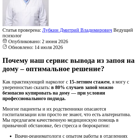
Статья проверена:
Лубкин Дмитрий Владимирович
Ведущий
психолог
Опубликовано:
2 июня 2026
Обновлено:
14 июля 2026
Почему наш сервис вывода из запоя на
дому – оптимальное решение?
Как практикующий нарколог с
15-летним стажем
, я могу с
уверенностью сказать:
в 80% случаев запой можно
безопасно купировать на дому — при условии
профессионального подхода.
Многие пациенты и их родственники опасаются
госпитализации или просто не знают, что есть альтернатива.
Мы предлагаем качественную медицинскую помощь в
привычной обстановке, без стресса и бюрократии:
Врачи-реаниматологи с опытом работы в отделениях