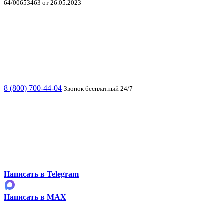
64/00653463 от 26.05.2023
8 (800) 700-44-04
Звонок бесплатный 24/7
Написать в Telegram
Написать в MAX