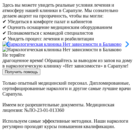
Здесь вы можете увидеть реальные условия лечения и
атмосферу нашей клиники в Сарапуле. Мы сознательно
делаем акцент на прозрачность, чтобы вы могли:
✔ Убедиться в комфорте палат и кабинетов
✔ Оценить оснащение медицинским оборудованием
✔ Познакомиться с командой специалистов
✔ Увидеть процесс лечения и реабилитации
Не теряйте
драгоценное время!
Обращайтесь за выводом из запоя на дому
в наркологическую клинику «Нет зависимости» в Сарапуле!
Получить помощь
Только опытный медицинский персонал. Дипломированные,
сертифицированные наркологи и другие самые лучшие врачи
Сарапула.
Имеем все разрешительные документы. Медицинская
лицензия: №ЛО-23-01-013360
Используем самые эффективные методики. Наши наркологи
регулярно проходят курсы повышения квалификации.