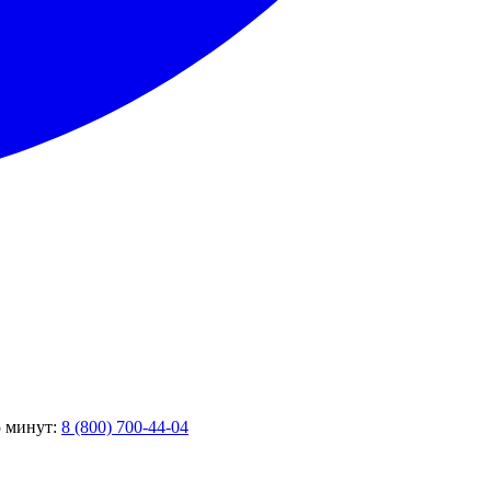
5 минут:
8 (800) 700-44-04