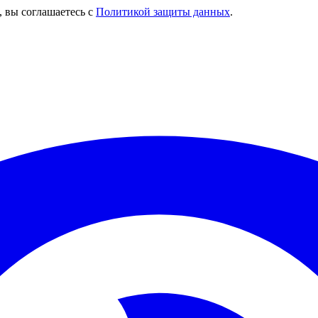
, вы соглашаетесь с
Политикой защиты данных
.