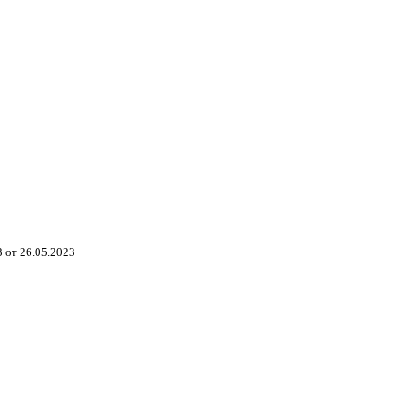
 от 26.05.2023