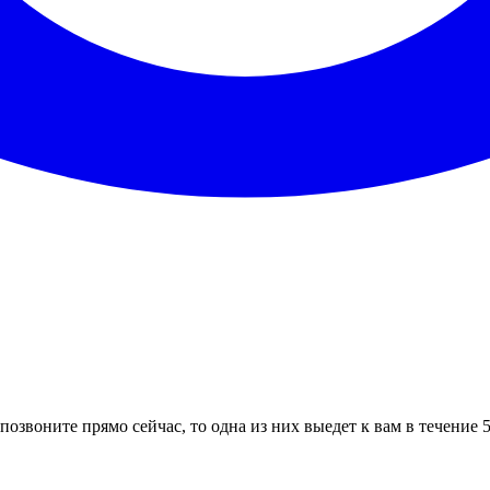
позвоните прямо сейчас, то одна из них выедет к вам в течение 