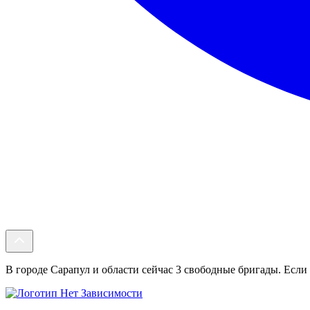
В городе Сарапул и области сейчас 3 свободные бригады. Если 