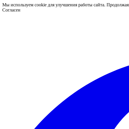
Мы используем cookie для улучшения работы сайта. Продолжая
Согласен