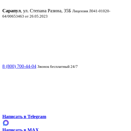
Сарапул
, ул. Степана Разина, 35Б
Лицензия Л041-01020-
64/00653463 от 26.05.2023
8 (800) 700-44-04
Звонок бесплатный 24/7
Написать в Telegram
Написать в MAX