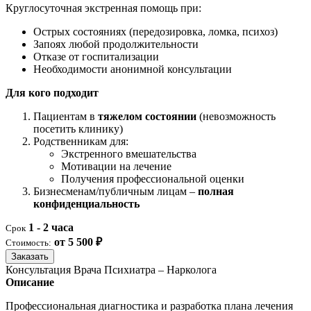
Круглосуточная экстренная помощь при:
Острых состояниях (передозировка, ломка, психоз)
Запоях любой продолжительности
Отказе от госпитализации
Необходимости анонимной консультации
Для кого подходит
Пациентам в
тяжелом состоянии
(невозможность
посетить клинику)
Родственникам для:
Экстренного вмешательства
Мотивации на лечение
Получения профессиональной оценки
Бизнесменам/публичным лицам –
полная
конфиденциальность
1 - 2 часа
Срок
от 5 500 ₽
Стоимость:
Заказать
Консультация Врача Психиатра – Нарколога
Описание
Профессиональная диагностика и разработка плана лечения