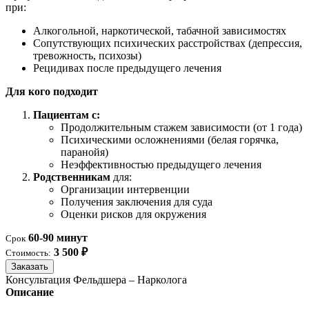
при:
Алкогольной, наркотической, табачной зависимостях
Сопутствующих психических расстройствах (депрессия,
тревожность, психозы)
Рецидивах после предыдущего лечения
Для кого подходит
Пациентам с:
Продолжительным стажем зависимости (от 1 года)
Психическими осложнениями (белая горячка,
паранойя)
Неэффективностью предыдущего лечения
Родственникам
для:
Организации интервенции
Получения заключения для суда
Оценки рисков для окружения
60-90 минут
Срок
3 500 ₽
Стоимость:
Заказать
Консультация Фельдшера – Нарколога
Описание