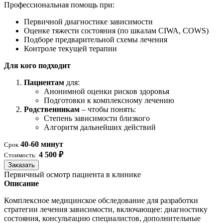
Профессиональная помощь при:
Первичной диагностике зависимости
Оценке тяжести состояния (по шкалам CIWA, COWS)
Подборе предварительной схемы лечения
Контроле текущей терапии
Для кого подходит
Пациентам
для:
Анонимной оценки рисков здоровья
Подготовки к комплексному лечению
Родственникам
– чтобы понять:
Степень зависимости близкого
Алгоритм дальнейших действий
40-60 минут
Срок
4 500 ₽
Стоимость:
Заказать
Первичный осмотр пациента в клинике
Описание
Комплексное медицинское обследование для разработки
стратегии лечения зависимости, включающее: диагностику
состояния, консультацию специалистов, дополнительные