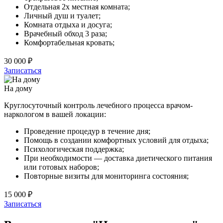
Отдельная 2х местная комната;
Личный душ и туалет;
Комната отдыха и досуга;
Врачебный обход 3 раза;
Комфортабельная кровать;
30 000 ₽
Записаться
На дому
Круглосуточный контроль лечебного процесса врачом-
наркологом в вашей локации:
Проведение процедур в течение дня;
Помощь в создании комфортных условий для отдыха;
Психологическая поддержка;
При необходимости — доставка диетического питания
или готовых наборов;
Повторные визиты для мониторинга состояния;
15 000 ₽
Записаться