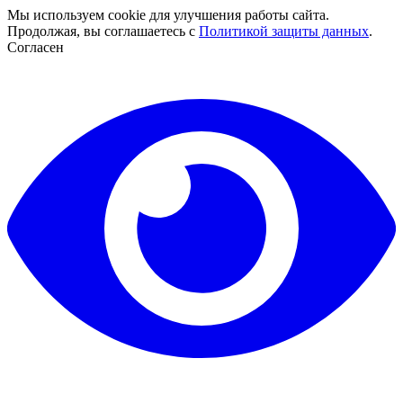
Мы используем cookie для улучшения работы сайта.
Продолжая, вы соглашаетесь с
Политикой защиты данных
.
Согласен