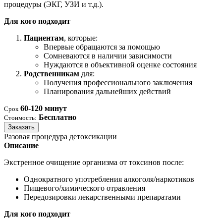
процедуры (ЭКГ, УЗИ и т.д.).
Для кого подходит
Пациентам
, которые:
Впервые обращаются за помощью
Сомневаются в наличии зависимости
Нуждаются в объективной оценке состояния
Родственникам
для:
Получения профессионального заключения
Планирования дальнейших действий
60-120 минут
Срок
Бесплатно
Стоимость:
Заказать
Разовая процедура детоксикации
Описание
Экстренное очищение организма от токсинов после:
Однократного употребления алкоголя/наркотиков
Пищевого/химического отравления
Передозировки лекарственными препаратами
Для кого подходит