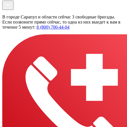
В городе Сарапул и области сейчас 3 свободные бригады.
Если позвоните прямо сейчас, то одна из них выедет к вам в
течение 5 минут:
8 (800) 700-44-04