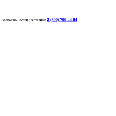
8 (800) 700-44-04
Звонок по России бесплатный