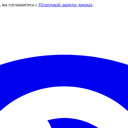
, вы соглашаетесь с
Политикой защиты данных
.