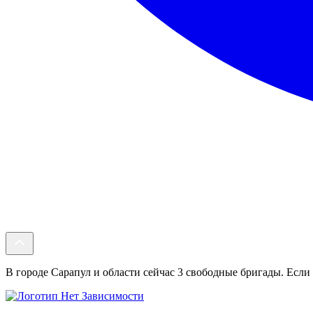
В городе Сарапул и области сейчас 3 свободные бригады. Если 