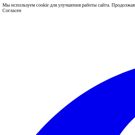
Мы используем cookie для улучшения работы сайта. Продолжая
Согласен