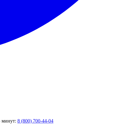
5 минут:
8 (800) 700-44-04