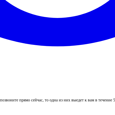
позвоните прямо сейчас, то одна из них выедет к вам в течение 