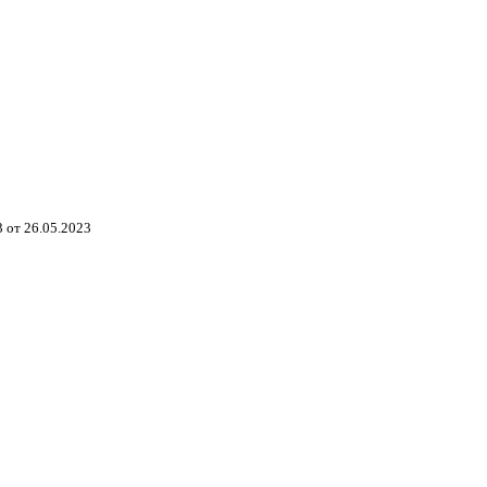
 от 26.05.2023