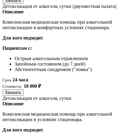
Заказать
Детоксикация от алкоголя, сутки (двухместная палата)
Описание
Комплексная медицинская помощь при алкогольной
интоксикации в комфортных условиях стационара.
Для кого подходит
Пациентам с:
Острым алкогольным отравлением
Запойным состоянием (до 7 дней)
Абстинентным синдромом ("ломка")
24 часа
Срок
10 000 ₽
Стоимость:
Заказать
Детоксикация от алкоголя, сутки
Описание
Комплексная медицинская помощь при алкогольной
интоксикации в условиях стационара.
Для кого подходит