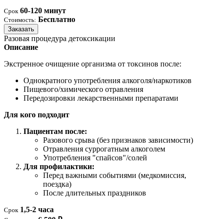
60-120 минут
Срок
Бесплатно
Стоимость:
Заказать
Разовая процедура детоксикации
Описание
Экстренное очищение организма от токсинов после:
Однократного употребления алкоголя/наркотиков
Пищевого/химического отравления
Передозировки лекарственными препаратами
Для кого подходит
Пациентам после:
Разового срыва (без признаков зависимости)
Отравления суррогатным алкоголем
Употребления "спайсов"/солей
Для профилактики:
Перед важными событиями (медкомиссия,
поездка)
После длительных праздников
1,5-2 часа
Срок