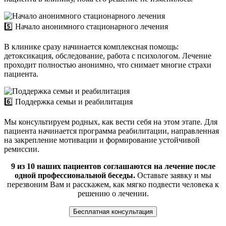
5️⃣ Начало анонимного стационарного лечения
В клинике сразу начинается комплексная помощь:
детоксикация, обследование, работа с психологом. Лечение
проходит полностью анонимно, что снимает многие страхи
пациента.
6️⃣ Поддержка семьи и реабилитация
Мы консультируем родных, как вести себя на этом этапе. Для
пациента начинается программа реабилитации, направленная
на закрепление мотивации и формирование устойчивой
ремиссии.
9 из 10 наших пациентов соглашаются на лечение после
одной профессиональной беседы.
Оставьте заявку и мы
перезвоним Вам и расскажем, как мягко подвести человека к
решению о лечении.
Бесплатная консультация