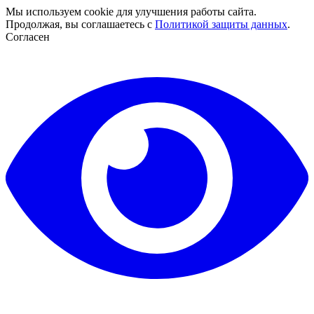
Мы используем cookie для улучшения работы сайта.
Продолжая, вы соглашаетесь с
Политикой защиты данных
.
Согласен