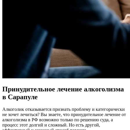
Принудительное лечение алкоголизма
в Сарапуле
Алкоголик отказывается признать проблему и категорически
не хочет лечиться? Вы знаете, что принудительное лечение от
алкоголизма в РФ возможно только по решению суда, а
процесс этот долгий и сложный. Но есть другой,