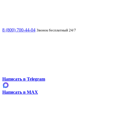
8 (800) 700-44-04
Звонок бесплатный 24/7
Написать в Telegram
Написать в MAX