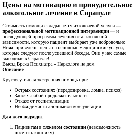
Цены на мотивацию и принудительное
алкогольное лечение в Сарапуле
Стоимость помощи складывается из ключевой услуги —
профессиональной мотивационной интервенции
— и
последующей программы лечения от алкогольной
зависимости, которую пациент выбирает уже добровольно.
Ниже приведены цены на основные медицинские услуги,
которые следуют после успешной беседы. Они у нас самые
выгодные в Сарапуле!
Выезд Врача Психиатра – Нарколога на дом
Описание
Круглосуточная экстренная помощь при:
Острых состояниях (передозировка, ломка, психоз)
Запоях любой продолжительности
Отказе от госпитализации
Необходимости анонимной консультации
Для кого подходит
Пациентам в
тяжелом состоянии
(невозможность
посетить клинику)