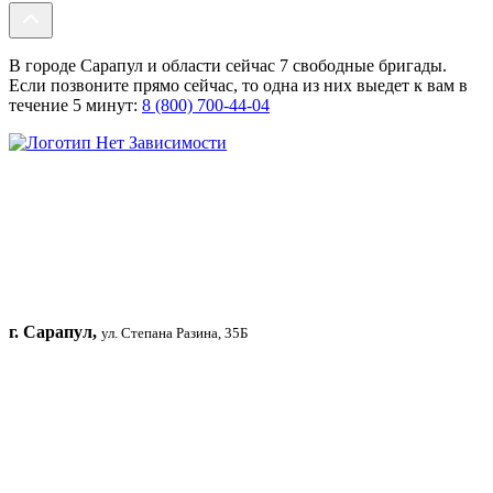
В городе Сарапул и области сейчас 7 свободные бригады.
Если позвоните прямо сейчас, то одна из них выедет к вам в
течение 5 минут:
8 (800) 700-44-04
г. Сарапул,
ул. Степана Разина, 35Б