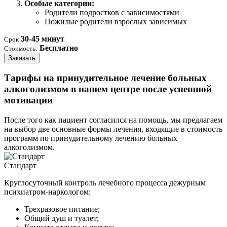
Особые категории:
Родители подростков с зависимостями
Пожилые родители взрослых зависимых
30-45 минут
Срок
Бесплатно
Стоимость:
Заказать
Тарифы на принудительное лечение больных
алкоголизмом в нашем центре после успешной
мотивации
После того как пациент согласился на помощь, мы предлагаем
на выбор две основные формы лечения, входящие в стоимость
программ по принудительному лечению больных
алкоголизмом.
Стандарт
Круглосуточный контроль лечебного процесса дежурным
психиатром-наркологом:
Трехразовое питание;
Общий душ и туалет;