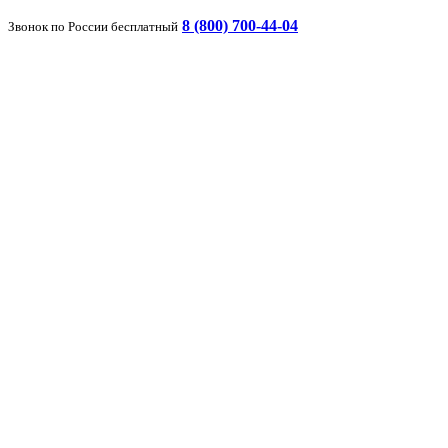
8 (800) 700-44-04
Звонок по России бесплатный