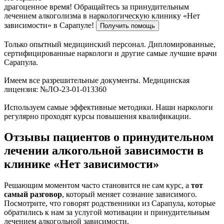
драгоценное время!
Обращайтесь за принудительным
лечением алкоголизма в наркологическую клинику «Нет
зависимости» в Сарапуле!
Получить помощь
Только опытный медицинский персонал. Дипломированные,
сертифицированные наркологи и другие самые лучшие врачи
Сарапула.
Имеем все разрешительные документы. Медицинская
лицензия: №ЛО-23-01-013360
Используем самые эффективные методики. Наши наркологи
регулярно проходят курсы повышения квалификации.
Отзывы пациентов о принудительном
лечении алкогольной зависимости в
клинике «Нет зависимости»
Решающим моментом часто становится не сам курс, а
тот
самый разговор
, который меняет сознание зависимого.
Посмотрите, что говорят родственники из Сарапула, которые
обратились к нам за услугой мотивации и принудительным
лечением алкогольной зависимости.