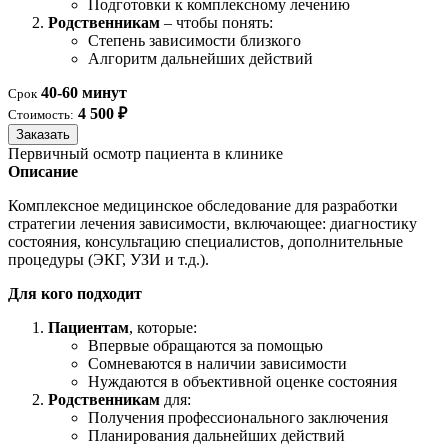
Подготовки к комплексному лечению
Родственникам
– чтобы понять:
Степень зависимости близкого
Алгоритм дальнейших действий
40-60 минут
Срок
4 500 ₽
Стоимость:
Заказать
Первичный осмотр пациента в клинике
Описание
Комплексное медицинское обследование для разработки
стратегии лечения зависимости, включающее: диагностику
состояния, консультацию специалистов, дополнительные
процедуры (ЭКГ, УЗИ и т.д.).
Для кого подходит
Пациентам
, которые:
Впервые обращаются за помощью
Сомневаются в наличии зависимости
Нуждаются в объективной оценке состояния
Родственникам
для:
Получения профессионального заключения
Планирования дальнейших действий