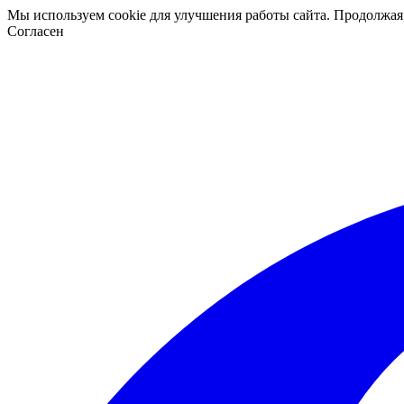
Мы используем cookie для улучшения работы сайта. Продолжая
Согласен