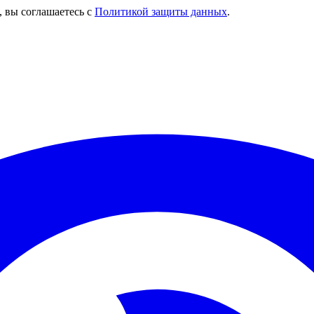
, вы соглашаетесь с
Политикой защиты данных
.