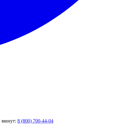
5 минут:
8 (800) 700-44-04