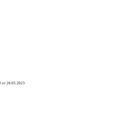
 от 26.05.2023