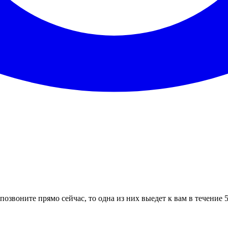
позвоните прямо сейчас, то одна из них выедет к вам в течение 