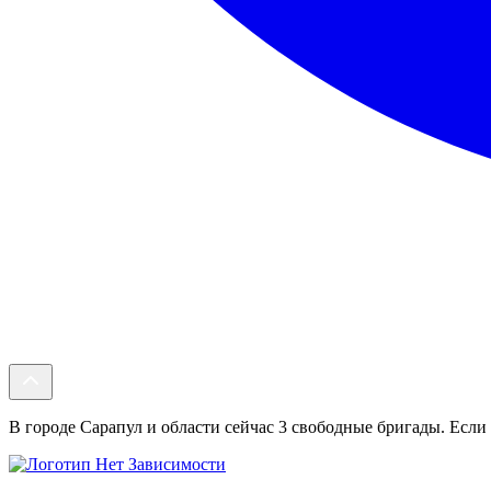
В городе Сарапул и области сейчас 3 свободные бригады. Если 