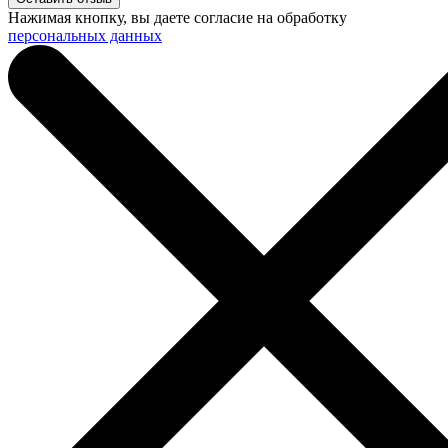
Нажимая кнопку, вы даете согласие на обработку
персональных данных