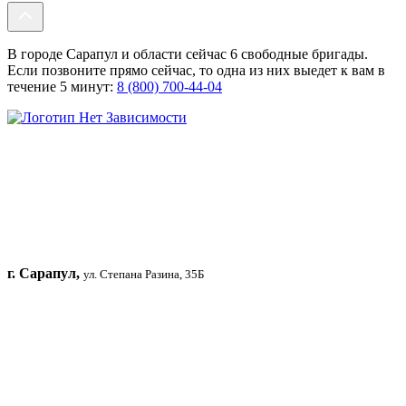
В городе Сарапул и области сейчас 6 свободные бригады.
Если позвоните прямо сейчас, то одна из них выедет к вам в
течение 5 минут:
8 (800) 700-44-04
г. Сарапул,
ул. Степана Разина, 35Б