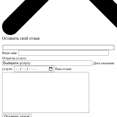
Оставить свой отзыв
Ваше имя:
Отзыв на услугу:
Дата оказания
услуги:
Ваш отзыв: