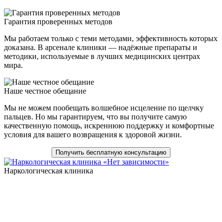
Гарантия проверенных методов
Мы работаем только с теми методами, эффективность которых
доказана. В арсенале клиники — надёжные препараты и
методики, используемые в лучших медицинских центрах
мира.
Наше честное обещание
Мы не можем пообещать волшебное исцеление по щелчку
пальцев. Но мы гарантируем, что вы получите самую
качественную помощь, искреннюю поддержку и комфортные
условия для вашего возвращения к здоровой жизни.
Получить бесплатную консультацию
Наркологическая клиника