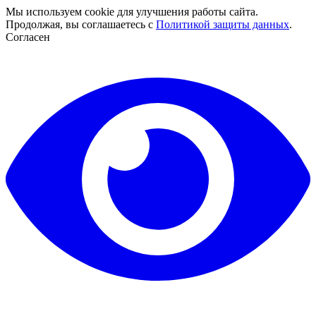
Мы используем cookie для улучшения работы сайта.
Продолжая, вы соглашаетесь с
Политикой защиты данных
.
Согласен