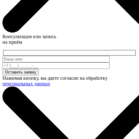
Консультация или запись
на приём
Нажимая кнопку, вы даете согласие на обработку
персональных данных