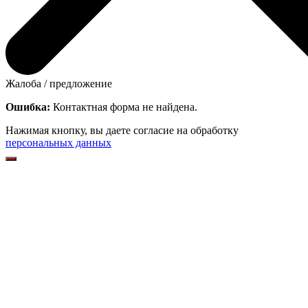
Жалоба / предложение
Ошибка:
Контактная форма не найдена.
Нажимая кнопку, вы даете согласие на обработку
персональных данных