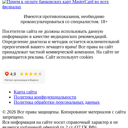
Имеются противопоказания, необходимо
проконсультироваться со специалистом.
18+
Посетители сайта не должны использовать данную
информацию в качестве медицинских рекомендаций.
Определение диагноза и методик остается исключительной
прерогативой вашего лечащего врача! Все права на сайт
принадлежат частной коммерческой компании. На сайте не
размещается реклама. Сайт использует cookies
Карта сайта
Политика конфиденциальности
Политика обработки персональных данных
© 2026 Все права защищены. Копирование материалов с сайта
запрещено.
Вся информация на сайте носит справочный характер и не
является публичной офертой (п.2 ст.437 ГК РФ)