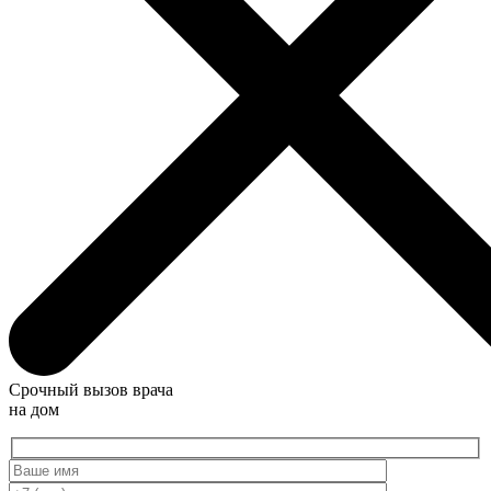
Срочный вызов врача
на дом