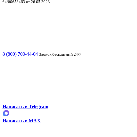
64/00653463 от 26.05.2023
8 (800) 700-44-04
Звонок бесплатный 24/7
Написать в Telegram
Написать в MAX