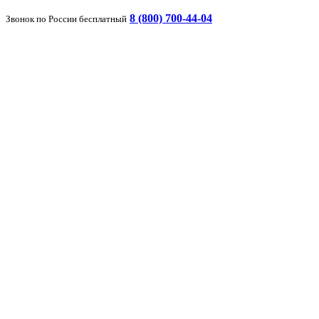
8 (800) 700-44-04
Звонок по России бесплатный