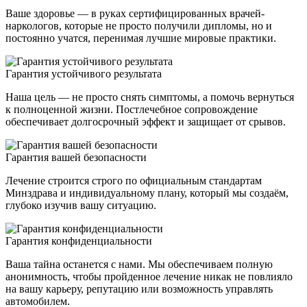
Ваше здоровье — в руках сертифицированных врачей-
наркологов, которые не просто получили дипломы, но и
постоянно учатся, перенимая лучшие мировые практики.
Гарантия устойчивого результата
Наша цель — не просто снять симптомы, а помочь вернуться
к полноценной жизни. Постлечебное сопровождение
обеспечивает долгосрочный эффект и защищает от срывов.
Гарантия вашей безопасности
Лечение строится строго по официальным стандартам
Минздрава и индивидуальному плану, который мы создаём,
глубоко изучив вашу ситуацию.
Гарантия конфиденциальности
Ваша тайна останется с нами. Мы обеспечиваем полную
анонимность, чтобы пройденное лечение никак не повлияло
на вашу карьеру, репутацию или возможность управлять
автомобилем.