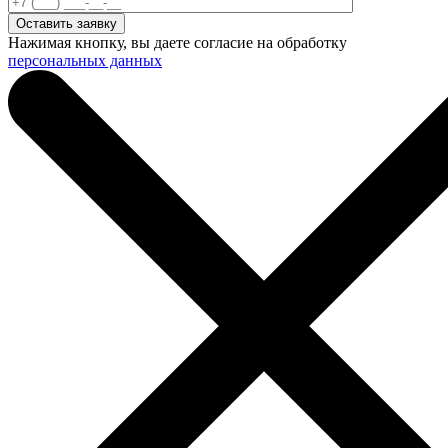
Нажимая кнопку, вы даете согласие на обработку
персональных данных