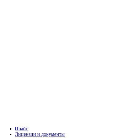
Прайс
Лицензии и документы