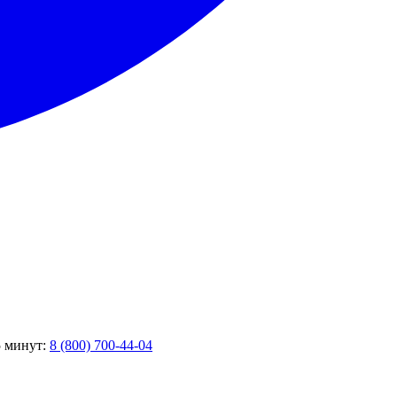
5 минут:
8 (800) 700-44-04