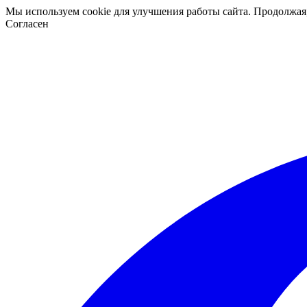
Мы используем cookie для улучшения работы сайта. Продолжая
Согласен