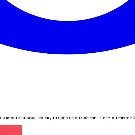
позвоните прямо сейчас, то одна из них выедет к вам в течение 