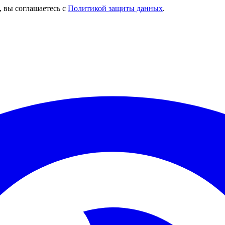
, вы соглашаетесь с
Политикой защиты данных
.