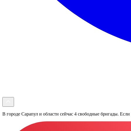
В городе Сарапул и области сейчас 4 свободные бригады. Если 