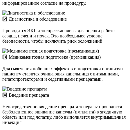
информированное согласие на процедуру.
2️⃣ Диагностика и обследование
Проводится ЭКГ и экспресс-анализы для оценки работы
сердца, печени и почек. Это необходимое условие
безопасности, чтобы исключить риск осложнений.
3️⃣ Медикаментозная подготовка (премедикация)
Для смягчения побочных эффектов и подготовки организма
пациенту ставится очищающая капельница с витаминами,
гепатопротекторами и седативными препаратами.
4️⃣ Введение препарата
Непосредственно введение препарата эспераль: проводится
безболезненное вшивание капсулы (импланта) в ягодичную
область или под лопатку, либо выполняется внутримышечная
инъекция.