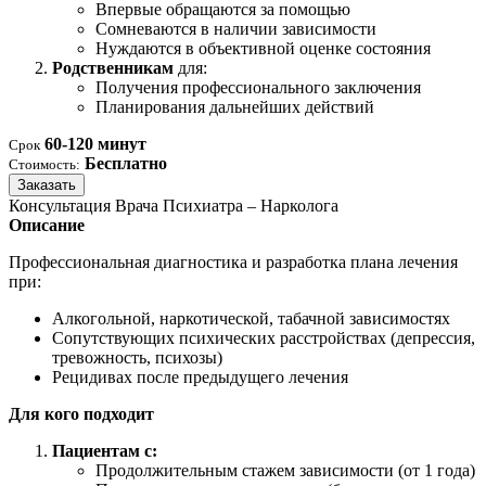
Впервые обращаются за помощью
Сомневаются в наличии зависимости
Нуждаются в объективной оценке состояния
Родственникам
для:
Получения профессионального заключения
Планирования дальнейших действий
60-120 минут
Срок
Бесплатно
Стоимость:
Заказать
Консультация Врача Психиатра – Нарколога
Описание
Профессиональная диагностика и разработка плана лечения
при:
Алкогольной, наркотической, табачной зависимостях
Сопутствующих психических расстройствах (депрессия,
тревожность, психозы)
Рецидивах после предыдущего лечения
Для кого подходит
Пациентам с:
Продолжительным стажем зависимости (от 1 года)