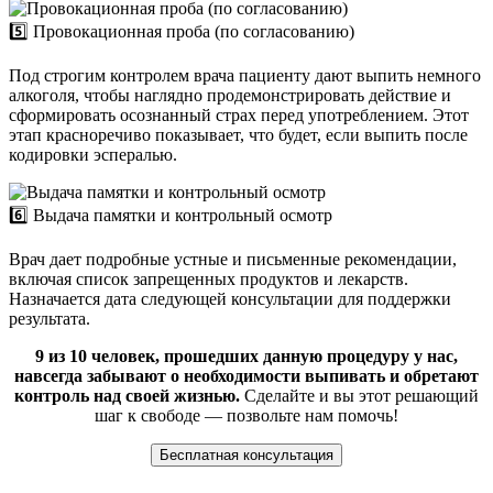
5️⃣ Провокационная проба (по согласованию)
Под строгим контролем врача пациенту дают выпить немного
алкоголя, чтобы наглядно продемонстрировать действие и
сформировать осознанный страх перед употреблением. Этот
этап красноречиво показывает, что будет, если выпить после
кодировки эспералью.
6️⃣ Выдача памятки и контрольный осмотр
Врач дает подробные устные и письменные рекомендации,
включая список запрещенных продуктов и лекарств.
Назначается дата следующей консультации для поддержки
результата.
9 из 10 человек, прошедших данную процедуру у нас,
навсегда забывают о необходимости выпивать и обретают
контроль над своей жизнью.
Сделайте и вы этот решающий
шаг к свободе — позвольте нам помочь!
Бесплатная консультация