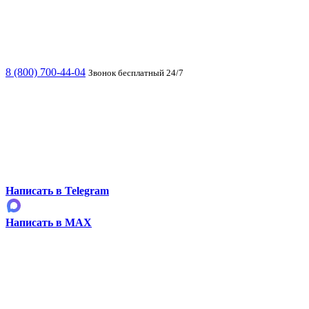
8 (800) 700-44-04
Звонок бесплатный 24/7
Написать в Telegram
Написать в MAX