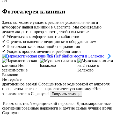
00014
Фотогалерея клиники
Здесь вы можете увидеть реальные условия лечения и
атмосферу нашей клиники в Сарапуле. Мы сознательно
делаем акцент на прозрачность, чтобы вы могли:
✔ Убедиться в комфорте палат и кабинетов
✔ Оценить оснащение медицинским оборудованием
✔ Познакомиться с командой специалистов
✔ Увидеть процесс лечения и реабилитации
Не теряйте
драгоценное время!
Обращайтесь за кодировкой от алкоголя
препаратом эспераль в наркологическую клинику «Нет
зависимости» в Сарапуле!
Получить помощь
Только опытный медицинский персонал. Дипломированные,
сертифицированные наркологи и другие самые лучшие врачи
Сарапула.