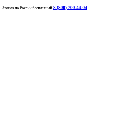
8 (800) 700-44-04
Звонок по России бесплатный