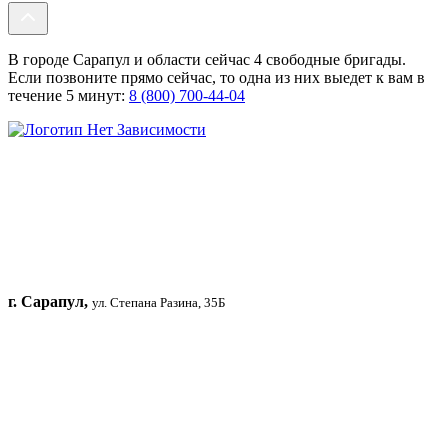
В городе Сарапул и области сейчас 4 свободные бригады.
Если позвоните прямо сейчас, то одна из них выедет к вам в
течение 5 минут:
8 (800) 700-44-04
г. Сарапул,
ул. Степана Разина, 35Б