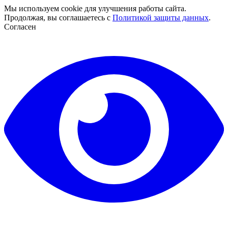
Мы используем cookie для улучшения работы сайта.
Продолжая, вы соглашаетесь с
Политикой защиты данных
.
Согласен