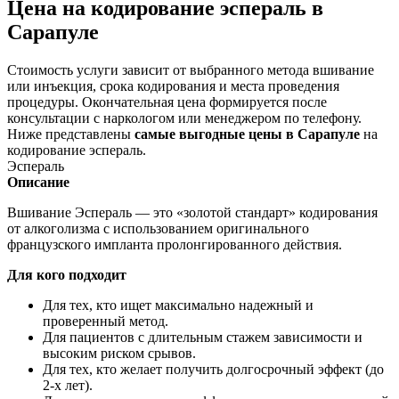
Цена на кодирование эспераль в
Сарапуле
Стоимость услуги зависит от выбранного метода вшивание
или инъекция, срока кодирования и места проведения
процедуры. Окончательная цена формируется после
консультации с наркологом или менеджером по телефону.
Ниже представлены
самые выгодные цены в Сарапуле
на
кодирование эспераль.
Эспераль
Описание
Вшивание Эспераль — это «золотой стандарт» кодирования
от алкоголизма с использованием оригинального
французского импланта пролонгированного действия.
Для кого подходит
Для тех, кто ищет максимально надежный и
проверенный метод.
Для пациентов с длительным стажем зависимости и
высоким риском срывов.
Для тех, кто желает получить долгосрочный эффект (до
2-х лет).