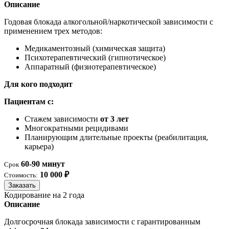
Описание
Годовая блокада алкогольной/наркотической зависимости с
применением трех методов:
Медикаментозный (химическая защита)
Психотерапевтический (гипнотическое)
Аппаратный (физиотерапевтическое)
Для кого подходит
Пациентам с:
Стажем зависимости
от 3 лет
Многократными рецидивами
Планирующим длительные проекты (реабилитация,
карьера)
60-90 минут
Срок
10 000 ₽
Стоимость:
Заказать
Кодирование на 2 года
Описание
Долгосрочная блокада зависимости с гарантированным