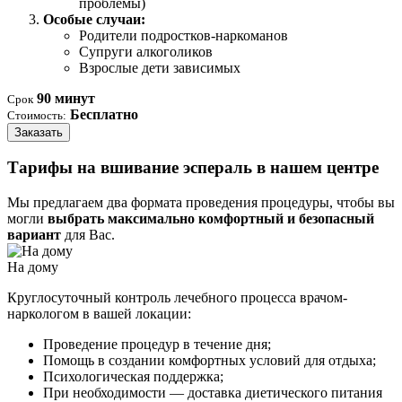
проблемы)
Особые случаи:
Родители подростков-наркоманов
Супруги алкоголиков
Взрослые дети зависимых
90 минут
Срок
Бесплатно
Стоимость:
Заказать
Тарифы на вшивание эспераль в нашем центре
Мы предлагаем два формата проведения процедуры, чтобы вы
могли
выбрать максимально комфортный и безопасный
вариант
для Вас.
На дому
Круглосуточный контроль лечебного процесса врачом-
наркологом в вашей локации:
Проведение процедур в течение дня;
Помощь в создании комфортных условий для отдыха;
Психологическая поддержка;
При необходимости — доставка диетического питания