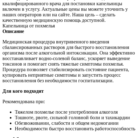
квалифицированного врача для постановки капельницы
включен в услугу. Актуальные цены вы можете уточнить у
наших операторов или на сайте. Наша цель – сделать
качественную медицинскую помощь доступной.
Капельница от похмелья
Описание
Медицинская процедура внутривенного введения
сбалансированных растворов для быстрого восстановления
организма после алкогольной интоксикации. Она эффективно
восстанавливает водно-солевой баланс, ускоряет выведение
токсинов и помогает снять тяжелые симптомы похмелья.
Процедура позволяет стабилизировать состояние пациента,
купировать неприятные симптомы и запустить процесс
восстановления без необходимости госпитализации.
Для кого подходит
Рекомендована при:
Тяжелом похмелье после употребления алкоголя
Тошноте, рвоте, сильной головной боли и тахикардии
Обезвоживании, слабости и общем недомогании
Необходимости быстро восстановить работоспособность