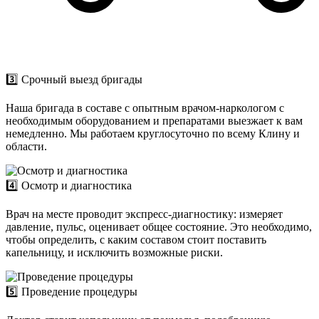
3️⃣ Срочный выезд бригады
Наша бригада в составе с опытным врачом-наркологом с
необходимым оборудованием и препаратами выезжает к вам
немедленно. Мы работаем круглосуточно по всему Клину и
области.
4️⃣ Осмотр и диагностика
Врач на месте проводит экспресс-диагностику: измеряет
давление, пульс, оценивает общее состояние. Это необходимо,
чтобы определить, с каким составом стоит поставить
капельницу, и исключить возможные риски.
5️⃣ Проведение процедуры