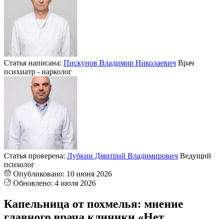
Статья написана:
Пискунов Владимир Николаевич
Врач
психиатр - нарколог
Статья проверена:
Лубкин Дмитрий Владимирович
Ведущий
психолог
Опубликовано:
10 июня 2026
Обновлено:
4 июля 2026
Капельница от похмелья: мнение
главного врача клиники «Нет