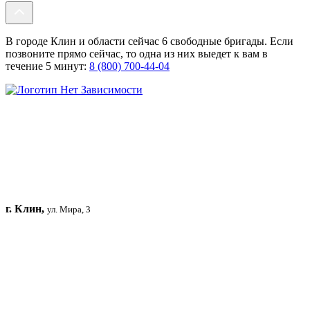
В городе Клин и области сейчас 6 свободные бригады. Если
позвоните прямо сейчас, то одна из них выедет к вам в
течение 5 минут:
8 (800) 700-44-04
г. Клин,
ул. Мира, 3