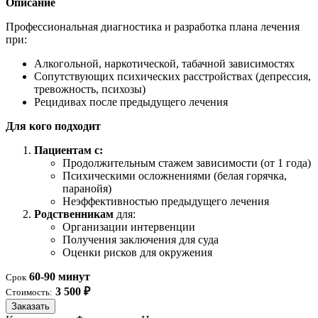
Описание
Профессиональная диагностика и разработка плана лечения
при:
Алкогольной, наркотической, табачной зависимостях
Сопутствующих психических расстройствах (депрессия,
тревожность, психозы)
Рецидивах после предыдущего лечения
Для кого подходит
Пациентам с:
Продолжительным стажем зависимости (от 1 года)
Психическими осложнениями (белая горячка,
паранойя)
Неэффективностью предыдущего лечения
Родственникам
для:
Организации интервенции
Получения заключения для суда
Оценки рисков для окружения
60-90 минут
Срок
3 500 ₽
Стоимость:
Заказать