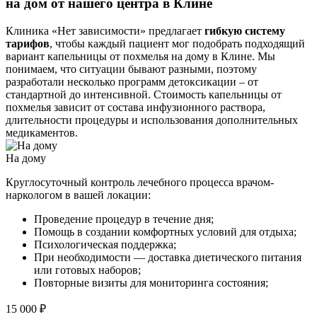
на дом от нашего центра в Клине
Клиника «Нет зависимости» предлагает
гибкую систему
тарифов
, чтобы каждый пациент мог подобрать подходящий
вариант капельницы от похмелья на дому в Клине. Мы
понимаем, что ситуации бывают разными, поэтому
разработали несколько программ детоксикации – от
стандартной до интенсивной. Стоимость капельницы от
похмелья зависит от состава инфузионного раствора,
длительности процедуры и использования дополнительных
медикаментов.
На дому
Круглосуточный контроль лечебного процесса врачом-
наркологом в вашей локации:
Проведение процедур в течение дня;
Помощь в создании комфортных условий для отдыха;
Психологическая поддержка;
При необходимости — доставка диетического питания
или готовых наборов;
Повторные визиты для мониторинга состояния;
15 000 ₽