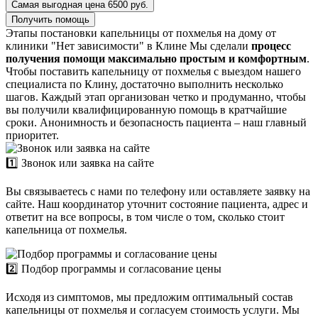
Самая выгодная цена 6500 руб.
Получить помощь
Этапы постановки капельницы от похмелья на дому от
клиники "Нет зависимости" в Клине
Мы сделали
процесс
получения помощи максимально простым и комфортным
.
Чтобы поставить капельницу от похмелья с выездом нашего
специалиста по Клину, достаточно выполнить несколько
шагов. Каждый этап организован четко и продуманно, чтобы
вы получили квалифицированную помощь в кратчайшие
сроки. Анонимность и безопасность пациента – наш главный
приоритет.
1️⃣ Звонок или заявка на сайте
Вы связываетесь с нами по телефону или оставляете заявку на
сайте. Наш координатор уточнит состояние пациента, адрес и
ответит на все вопросы, в том числе о том, сколько стоит
капельница от похмелья.
2️⃣ Подбор программы и согласование цены
Исходя из симптомов, мы предложим оптимальный состав
капельницы от похмелья и согласуем стоимость услуги. Мы