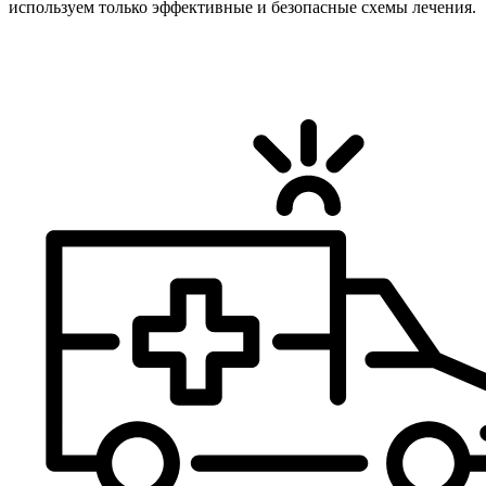
используем только эффективные и безопасные схемы лечения.