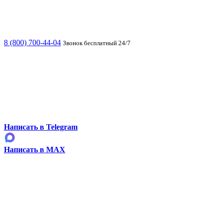
8 (800) 700-44-04
Звонок бесплатный 24/7
Написать в Telegram
Написать в MAX