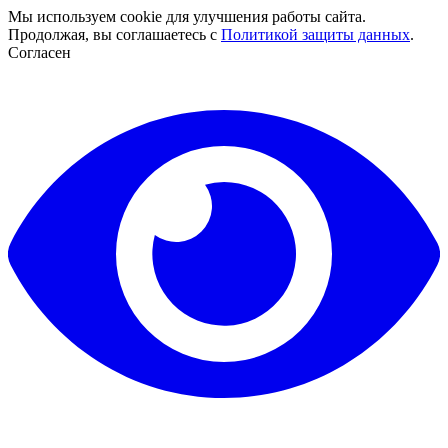
Мы используем cookie для улучшения работы сайта.
Продолжая, вы соглашаетесь с
Политикой защиты данных
.
Согласен