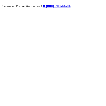
8 (800) 700-44-04
Звонок по России бесплатный