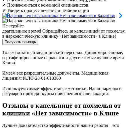
✔ Познакомиться с командой специалистов
✔ Увидеть процесс лечения и реабилитации
Не теряйте
драгоценное время!
Обращайтесь за капельницей от похмелья
в наркологическую клинику «Нет зависимости» в Клине!
Получить помощь
Только опытный медицинский персонал. Дипломированные,
сертифицированные наркологи и другие самые лучшие врачи
Клина.
Имеем все разрешительные документы. Медицинская
лицензия: №ЛО-23-01-013360
Используем самые эффективные методики. Наши наркологи
регулярно проходят курсы повышения квалификации.
Отзывы о капельнице от похмелья от
клиники «Нет зависимости» в Клине
Лучшее доказательство эффективности нашей работы – это