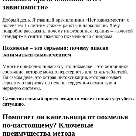
зависимости»
Добрый день. Я главный врач клиники «Нет зависимости» с
более чем 15-летним стажем работы в наркологии. Хочу
подробно рассказать, почему инфузионная терапия – «золотой
стандарт» в снятии тяжелого похмельного синдрома.
Похмелье – это серьезно: почему опасно
заниматься самолечением
Многие ошибочно полагают, что похмелье – это безобидное
состояние, которое можно перетерпеть или снять таблеткой.
На самом деле, это острая интоксикация, которая создает
серьезную нагрузку на печень, сердечно-сосудистую и
нервную системы.
Самостоятельный прием лекарств может только усугубить
ситуацию.
Помогает ли капельница от похмелья
по-настоящему? Ключевые
преимущества метода