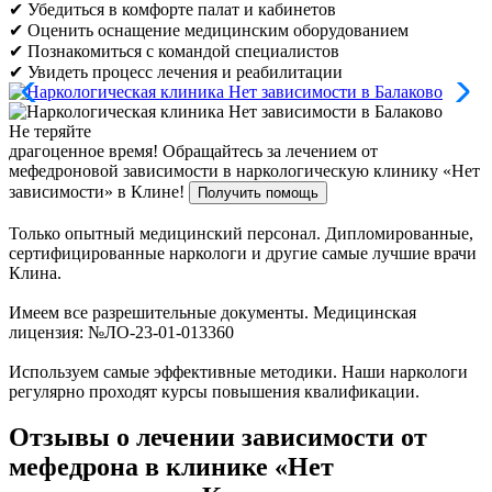
✔ Убедиться в комфорте палат и кабинетов
✔ Оценить оснащение медицинским оборудованием
✔ Познакомиться с командой специалистов
✔ Увидеть процесс лечения и реабилитации
Не теряйте
драгоценное время!
Обращайтесь за лечением от
мефедроновой зависимости в наркологическую клинику «Нет
зависимости» в Клине!
Получить помощь
Только опытный медицинский персонал. Дипломированные,
сертифицированные наркологи и другие самые лучшие врачи
Клина.
Имеем все разрешительные документы. Медицинская
лицензия: №ЛО-23-01-013360
Используем самые эффективные методики. Наши наркологи
регулярно проходят курсы повышения квалификации.
Отзывы о лечении зависимости от
мефедрона в клинике «Нет