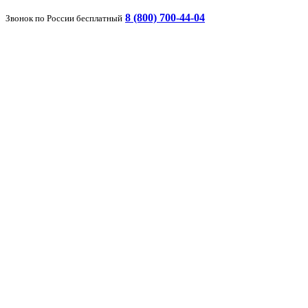
8 (800) 700-44-04
Звонок по России бесплатный