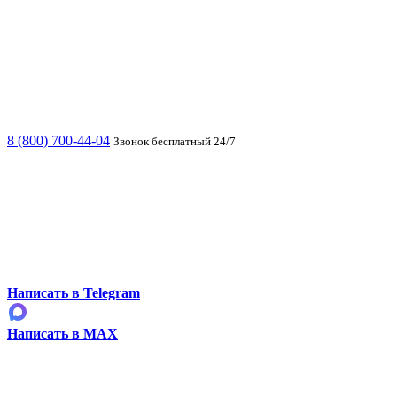
8 (800) 700-44-04
Звонок бесплатный 24/7
Написать в Telegram
Написать в MAX