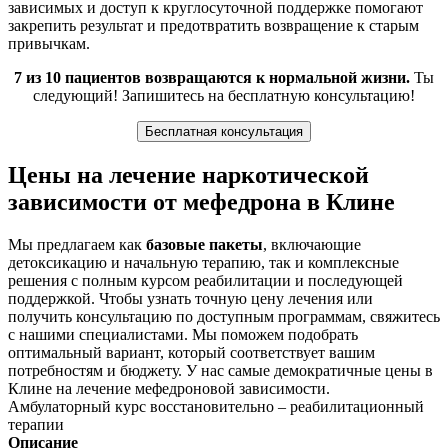
зависимых и доступ к круглосуточной поддержке помогают
закрепить результат и предотвратить возвращение к старым
привычкам.
7 из 10 пациентов возвращаются к нормальной жизни.
Ты
следующий! Запишитесь на бесплатную консультацию!
Бесплатная консультация
Цены на лечение наркотической
зависимости от мефедрона в Клине
Мы предлагаем как
базовые пакеты
, включающие
детоксикацию и начальную терапию, так и комплексные
решения с полным курсом реабилитации и последующей
поддержкой. Чтобы узнать точную цену лечения или
получить консультацию по доступным программам, свяжитесь
с нашими специалистами. Мы поможем подобрать
оптимальный вариант, который соответствует вашим
потребностям и бюджету. У нас самые демократичные цены в
Клине на лечение мефедроновой зависимости.
Амбулаторный курс восстановительно – реабилитационный
терапии
Описание