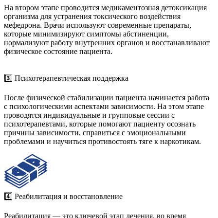
На втором этапе проводится медикаментозная детоксикация
организма для устранения токсического воздействия
мефедрона. Врачи используют современные препараты,
которые минимизируют симптомы абстиненции,
нормализуют работу внутренних органов и восстанавливают
физическое состояние пациента.
3️⃣ Психотерапевтическая поддержка
После физической стабилизации пациента начинается работа
с психологическими аспектами зависимости. На этом этапе
проводятся индивидуальные и групповые сессии с
психотерапевтами, которые помогают пациенту осознать
причины зависимости, справиться с эмоциональными
проблемами и научиться противостоять тяге к наркотикам.
4️⃣ Реабилитация и восстановление
Реабилитация — это ключевой этап лечения, во время