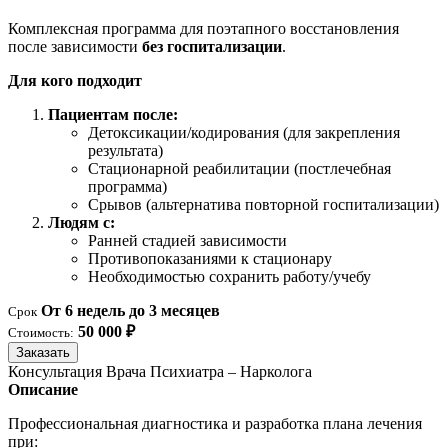
Комплексная программа для поэтапного восстановления
после зависимости
без госпитализации
.
Для кого подходит
Пациентам после:
Детоксикации/кодирования (для закрепления
результата)
Стационарной реабилитации (постлечебная
программа)
Срывов (альтернатива повторной госпитализации)
Людям с:
Ранней стадией зависимости
Противопоказаниями к стационару
Необходимостью сохранить работу/учебу
От 6 недель до 3 месяцев
Срок
50 000 ₽
Стоимость:
Заказать
Консультация Врача Психиатра – Нарколога
Описание
Профессиональная диагностика и разработка плана лечения
при: