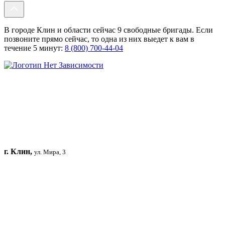
В городе Клин и области сейчас 9 свободные бригады. Если
позвоните прямо сейчас, то одна из них выедет к вам в
течение 5 минут:
8 (800) 700-44-04
г. Клин,
ул. Мира, 3