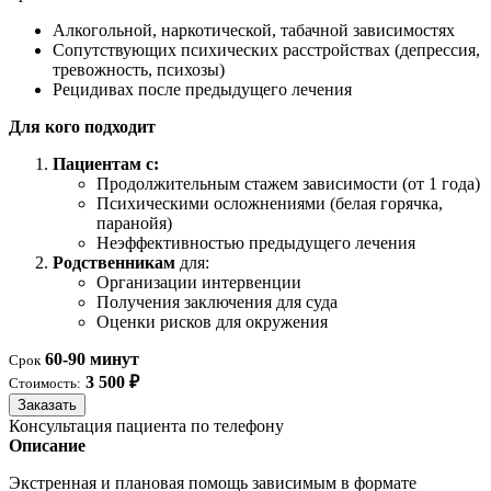
Алкогольной, наркотической, табачной зависимостях
Сопутствующих психических расстройствах (депрессия,
тревожность, психозы)
Рецидивах после предыдущего лечения
Для кого подходит
Пациентам с:
Продолжительным стажем зависимости (от 1 года)
Психическими осложнениями (белая горячка,
паранойя)
Неэффективностью предыдущего лечения
Родственникам
для:
Организации интервенции
Получения заключения для суда
Оценки рисков для окружения
60-90 минут
Срок
3 500 ₽
Стоимость:
Заказать
Консультация пациента по телефону
Описание
Экстренная и плановая помощь зависимым в формате