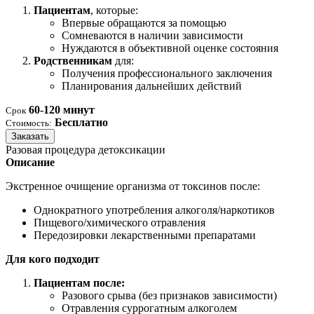
Пациентам
, которые:
Впервые обращаются за помощью
Сомневаются в наличии зависимости
Нуждаются в объективной оценке состояния
Родственникам
для:
Получения профессионального заключения
Планирования дальнейших действий
60-120 минут
Срок
Бесплатно
Стоимость:
Заказать
Разовая процедура детоксикации
Описание
Экстренное очищение организма от токсинов после:
Однократного употребления алкоголя/наркотиков
Пищевого/химического отравления
Передозировки лекарственными препаратами
Для кого подходит
Пациентам после:
Разового срыва (без признаков зависимости)
Отравления суррогатным алкоголем