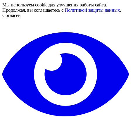
Мы используем cookie для улучшения работы сайта.
Продолжая, вы соглашаетесь с
Политикой защиты данных
.
Согласен