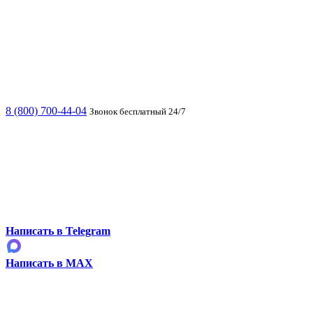
8 (800) 700-44-04
Звонок бесплатный 24/7
Написать в Telegram
Написать в MAX