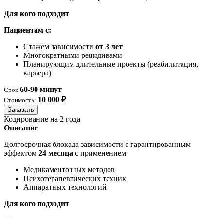
Для кого подходит
Пациентам с:
Стажем зависимости
от 3 лет
Многократными рецидивами
Планирующим длительные проекты (реабилитация,
карьера)
60-90 минут
Срок
10 000 ₽
Стоимость:
Заказать
Кодирование на 2 года
Описание
Долгосрочная блокада зависимости с гарантированным
эффектом
24 месяца
с применением:
Медикаментозных методов
Психотерапевтических техник
Аппаратных технологий
Для кого подходит