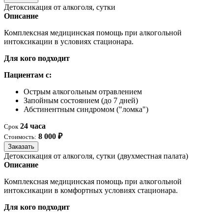
Детоксикация от алкоголя, сутки
Описание
Комплексная медицинская помощь при алкогольной
интоксикации в условиях стационара.
Для кого подходит
Пациентам с:
Острым алкогольным отравлением
Запойным состоянием (до 7 дней)
Абстинентным синдромом ("ломка")
24 часа
Срок
8 000 ₽
Стоимость:
Заказать
Детоксикация от алкоголя, сутки (двухместная палата)
Описание
Комплексная медицинская помощь при алкогольной
интоксикации в комфортных условиях стационара.
Для кого подходит