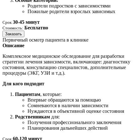
Особые категории:
Родители подростков с зависимостями
Пожилые родители взрослых зависимых
30-45 минут
Срок
Бесплатно
Стоимость:
Заказать
Первичный осмотр пациента в клинике
Описание
Комплексное медицинское обследование для разработки
стратегии лечения зависимости, включающее: диагностику
состояния, консультацию специалистов, дополнительные
процедуры (ЭКГ, УЗИ и т.д.).
Для кого подходит
Пациентам
, которые:
Впервые обращаются за помощью
Сомневаются в наличии зависимости
Нуждаются в объективной оценке состояния
Родственникам
для:
Получения профессионального заключения
Планирования дальнейших действий
60-120 минут
Срок