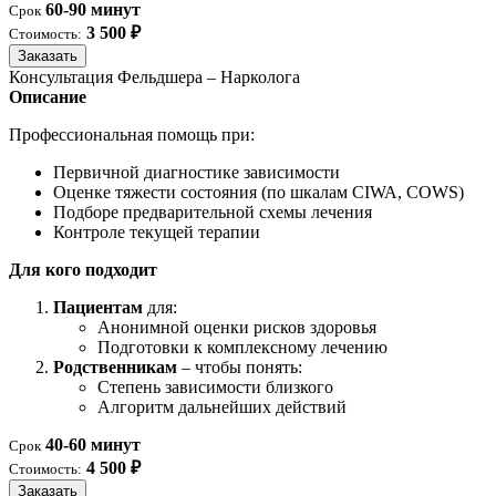
60-90 минут
Срок
3 500 ₽
Стоимость:
Заказать
Консультация Фельдшера – Нарколога
Описание
Профессиональная помощь при:
Первичной диагностике зависимости
Оценке тяжести состояния (по шкалам CIWA, COWS)
Подборе предварительной схемы лечения
Контроле текущей терапии
Для кого подходит
Пациентам
для:
Анонимной оценки рисков здоровья
Подготовки к комплексному лечению
Родственникам
– чтобы понять:
Степень зависимости близкого
Алгоритм дальнейших действий
40-60 минут
Срок
4 500 ₽
Стоимость:
Заказать