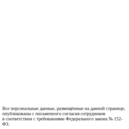
Все персональные данные, размещённые на данной странице,
опубликованы с письменного согласия сотрудников
в соответствии с требованиями Федерального закона № 152-
ФЗ.