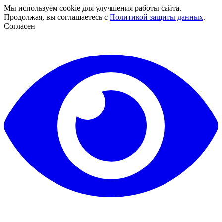
Мы используем cookie для улучшения работы сайта.
Продолжая, вы соглашаетесь с
Политикой защиты данных
.
Согласен