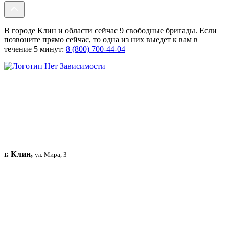
В городе Клин и области сейчас 9 свободные бригады. Если
позвоните прямо сейчас, то одна из них выедет к вам в
течение 5 минут:
8 (800) 700-44-04
г. Клин,
ул. Мира, 3