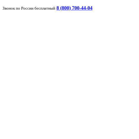
8 (800) 700-44-04
Звонок по России бесплатный