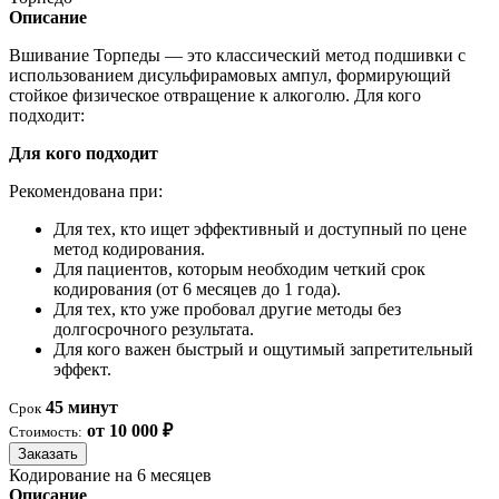
Описание
Вшивание Торпеды — это классический метод подшивки с
использованием дисульфирамовых ампул, формирующий
стойкое физическое отвращение к алкоголю. Для кого
подходит:
Для кого подходит
Рекомендована при:
Для тех, кто ищет эффективный и доступный по цене
метод кодирования.
Для пациентов, которым необходим четкий срок
кодирования (от 6 месяцев до 1 года).
Для тех, кто уже пробовал другие методы без
долгосрочного результата.
Для кого важен быстрый и ощутимый запретительный
эффект.
45 минут
Срок
от 10 000 ₽
Стоимость:
Заказать
Кодирование на 6 месяцев
Описание