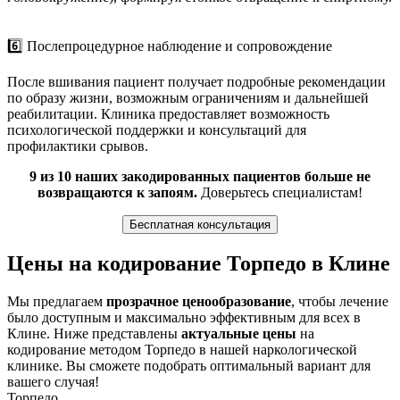
6️⃣ Послепроцедурное наблюдение и сопровождение
После вшивания пациент получает подробные рекомендации
по образу жизни, возможным ограничениям и дальнейшей
реабилитации. Клиника предоставляет возможность
психологической поддержки и консультаций для
профилактики срывов.
9 из 10 наших закодированных пациентов больше не
возвращаются к запоям.
Доверьтесь специалистам!
Бесплатная консультация
Цены на кодирование Торпедо в Клине
Мы предлагаем
прозрачное ценообразование
, чтобы лечение
было доступным и максимально эффективным для всех в
Клине. Ниже представлены
актуальные цены
на
кодирование методом Торпедо в нашей наркологической
клинике. Вы сможете подобрать оптимальный вариант для
вашего случая!
Торпедо