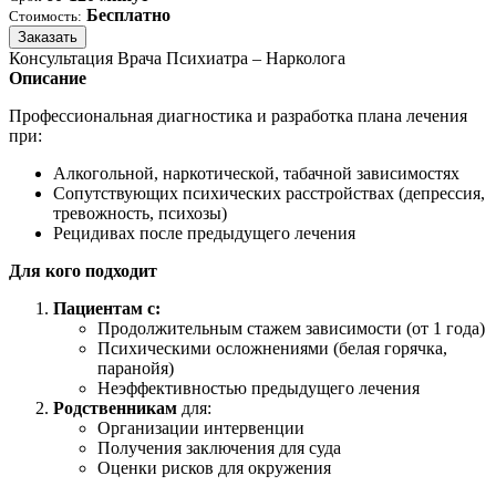
Бесплатно
Стоимость:
Заказать
Консультация Врача Психиатра – Нарколога
Описание
Профессиональная диагностика и разработка плана лечения
при:
Алкогольной, наркотической, табачной зависимостях
Сопутствующих психических расстройствах (депрессия,
тревожность, психозы)
Рецидивах после предыдущего лечения
Для кого подходит
Пациентам с:
Продолжительным стажем зависимости (от 1 года)
Психическими осложнениями (белая горячка,
паранойя)
Неэффективностью предыдущего лечения
Родственникам
для:
Организации интервенции
Получения заключения для суда
Оценки рисков для окружения