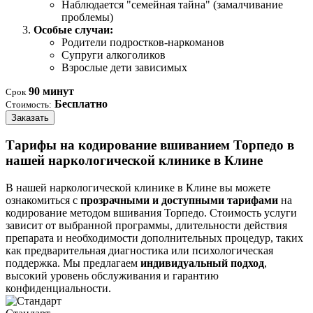
Наблюдается "семейная тайна" (замалчивание
проблемы)
Особые случаи:
Родители подростков-наркоманов
Супруги алкоголиков
Взрослые дети зависимых
90 минут
Срок
Бесплатно
Стоимость:
Заказать
Тарифы на кодирование вшиванием Торпедо в
нашей наркологической клинике в Клине
В нашей наркологической клинике в Клине вы можете
ознакомиться с
прозрачными и доступными тарифами
на
кодирование методом вшивания Торпедо. Стоимость услуги
зависит от выбранной программы, длительности действия
препарата и необходимости дополнительных процедур, таких
как предварительная диагностика или психологическая
поддержка. Мы предлагаем
индивидуальный подход
,
высокий уровень обслуживания и гарантию
конфиденциальности.