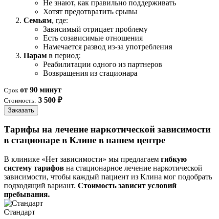
Не знают, как правильно поддерживать
Хотят предотвратить срывы
Семьям
, где:
Зависимый отрицает проблему
Есть созависимые отношения
Намечается развод из-за употребления
Парам
в период:
Реабилитации одного из партнеров
Возвращения из стационара
от 90 минут
Срок
3 500 ₽
Стоимость:
Заказать
Тарифы на лечение наркотической зависимости
в стационаре в Клине в нашем центре
В клинике «Нет зависимости» мы предлагаем
гибкую
систему тарифов
на стационарное лечение наркотической
зависимости, чтобы каждый пациент из Клина мог подобрать
подходящий вариант.
Стоимость зависит условий
пребывания.
Стандарт