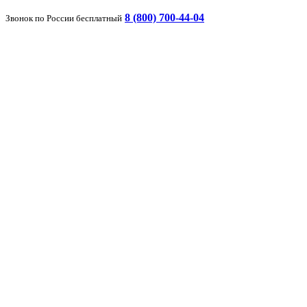
8 (800) 700-44-04
Звонок по России бесплатный