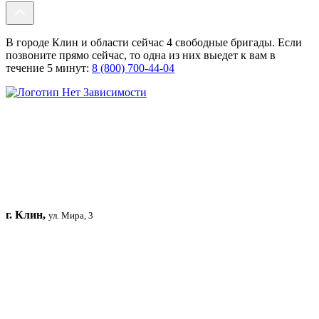
В городе Клин и области сейчас 4 свободные бригады. Если
позвоните прямо сейчас, то одна из них выедет к вам в
течение 5 минут:
8 (800) 700-44-04
г. Клин,
ул. Мира, 3