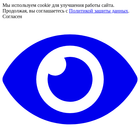
Мы используем cookie для улучшения работы сайта.
Продолжая, вы соглашаетесь с
Политикой защиты данных
.
Согласен