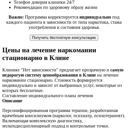
Телефон доверия клиники 24/7
Рекомендации по здоровому образу жизни
Важно:
Программа корректируется
индивидуально
под
каждого пациента в зависимости от типа наркотика, стажа
употребления и состояния здоровья.
Получить бесплатную консультацию
Цены на лечение наркомании
стационарно в Клине
Клинике "Нет зависимости" предлагает прозрачную и
самую
недорогую систему ценообразования в Клине
на лечение
наркомании стационарно. Стоимость формируется
индивидуально и зависит от выбранных услуг, некоторые из
которых бесплатные.
Составление индивидуального плана лечения
Описание
Персонифицированная программа терапии, разработанная
врачебным консилиумом (нарколог, психиатр, психотерапевт).
Включающая комплексную диагностику,
мультидисциплинарный подход и контрольные точки.