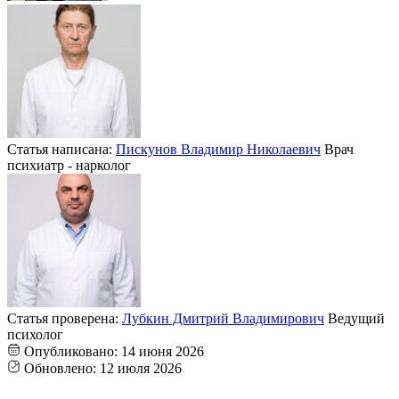
Статья написана:
Пискунов Владимир Николаевич
Врач
психиатр - нарколог
Статья проверена:
Лубкин Дмитрий Владимирович
Ведущий
психолог
Опубликовано:
14 июня 2026
Обновлено:
12 июля 2026