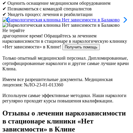
✔ Оценить оснащение медицинским оборудованием
✔ Познакомиться с командой специалистов
✔ Увидеть процесс лечения и реабилитации
Не теряйте
драгоценное время!
Обращайтесь за лечением
наркозависимости в стационаре в наркологическую клинику
«Нет зависимости» в Клине!
Получить помощь
Только опытный медицинский персонал. Дипломированные,
сертифицированные наркологи и другие самые лучшие врачи
Клина.
Имеем все разрешительные документы. Медицинская
лицензия: №ЛО-23-01-013360
Используем самые эффективные методики. Наши наркологи
регулярно проходят курсы повышения квалификации.
Отзывы о лечении наркозависимости
в стационаре клиники «Нет
зависимости» в Клине