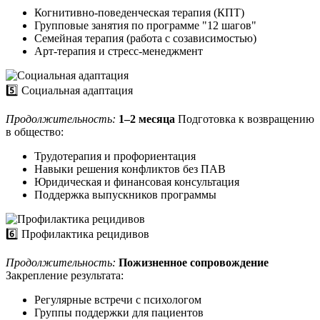
Когнитивно-поведенческая терапия (КПТ)
Групповые занятия по программе "12 шагов"
Семейная терапия (работа с созависимостью)
Арт-терапия и стресс-менеджмент
5️⃣ Социальная адаптация
Продолжительность:
1–2 месяца
Подготовка к возвращению
в общество:
Трудотерапия и профориентация
Навыки решения конфликтов без ПАВ
Юридическая и финансовая консультация
Поддержка выпускников программы
6️⃣ Профилактика рецидивов
Продолжительность:
Пожизненное сопровождение
Закрепление результата:
Регулярные встречи с психологом
Группы поддержки для пациентов