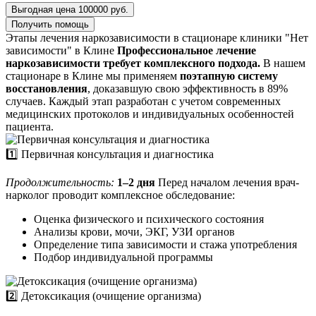
Выгодная цена 100000 руб.
Получить помощь
Этапы лечения наркозависимости в стационаре клиники "Нет
зависимости" в Клине
Профессиональное лечение
наркозависимости требует комплексного подхода.
В нашем
стационаре в Клине мы применяем
поэтапную систему
восстановления
, доказавшую свою эффективность в 89%
случаев. Каждый этап разработан с учетом современных
медицинских протоколов и индивидуальных особенностей
пациента.
1️⃣ Первичная консультация и диагностика
Продолжительность:
1–2 дня
Перед началом лечения врач-
нарколог проводит комплексное обследование:
Оценка физического и психического состояния
Анализы крови, мочи, ЭКГ, УЗИ органов
Определение типа зависимости и стажа употребления
Подбор индивидуальной программы
2️⃣ Детоксикация (очищение организма)