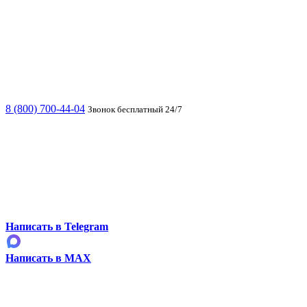
8 (800) 700-44-04
Звонок бесплатный 24/7
Написать в Telegram
Написать в MAX