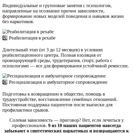
Индивидуальные и групповые занятия с психологом,
направленные на осознание причин зависимости,
формирование новых моделей поведения и навыков жизни
без наркотиков.
5️⃣ Реабилитация в рехабе
Длительный этап (от 3 до 12 месяцев) в условиях
реабилитационного центра. Полная изоляция от
провоцирующей среды, трудотерапия, спорт, работа с
психологами — все для формирования устойчивой ремиссии.
6️⃣ Ресоциализация и амбулаторное сопровождение
Подготовка к возвращению в общество, помощь в
трудоустройстве, восстановление семейных отношений.
Постоянная поддержка пациентов после выписки для
профилактики срывов.
Солевая зависимость — приговор? Нет, если лечиться у
профессионалов.
9 из 10 наших пациентов навсегда
забывают о синтетических наркотиках и возвращаются к