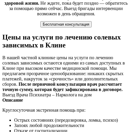
здоровой жизни.
Не ждите, пока будет поздно — обратитесь
за помощью прямо сейчас. Выезд бригады интервенции
возможен в день обращения.
Бесплатная консультация
Цены на услуги по лечению солевых
зависимых в Клине
В нашей частной клинике цены на услуги по лечению
солевых зависимых остаются одними из самых доступных в
Клине при высоком качестве медицинской помощи. Мы
предлагаем прозрачное ценообразование: никаких скрытых
платежей, накруток за «срочность» или дополнительных
сборов.
После первичной консультации врач рассчитает
точную сумму, которая будет зафиксирована в договоре.
Выезд Врача Психиатра – Нарколога на дом
Описание
Круглосуточная экстренная помощь при:
Острых состояниях (передозировка, ломка, психоз)
Запоях любой продолжительности
Отказе от госпитализации