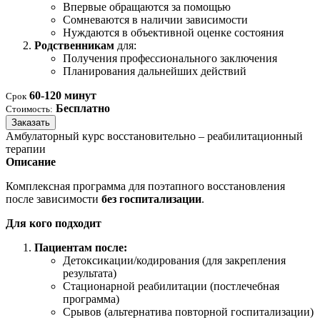
Впервые обращаются за помощью
Сомневаются в наличии зависимости
Нуждаются в объективной оценке состояния
Родственникам
для:
Получения профессионального заключения
Планирования дальнейших действий
60-120 минут
Срок
Бесплатно
Стоимость:
Заказать
Амбулаторный курс восстановительно – реабилитационный
терапии
Описание
Комплексная программа для поэтапного восстановления
после зависимости
без госпитализации
.
Для кого подходит
Пациентам после:
Детоксикации/кодирования (для закрепления
результата)
Стационарной реабилитации (постлечебная
программа)
Срывов (альтернатива повторной госпитализации)