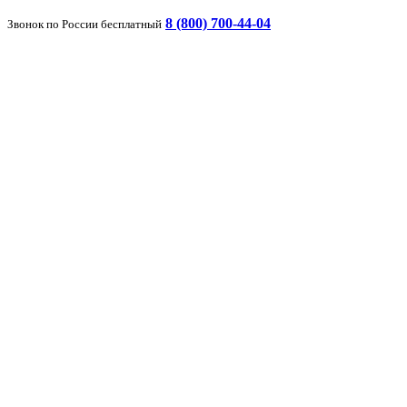
8 (800) 700-44-04
Звонок по России бесплатный