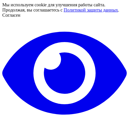
Мы используем cookie для улучшения работы сайта.
Продолжая, вы соглашаетесь с
Политикой защиты данных
.
Согласен