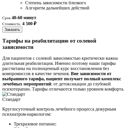
Степень зависимости близкого
Алгоритм дальнейших действий
40-60 минут
Срок
4 500 ₽
Стоимость:
Заказать
Тарифы на реабилитацию от солевой
зависимости
Для пациентов с солевой зависимостью критически важна
длительная реабилитация. Именно поэтому наши тарифы
рассчитаны на полноценный курс восстановления без
компромиссов в качестве лечения.
Вне зависимости от
выбранного тарифа, пациент получает полный комплекс
лечебных мероприятий
: от детоксикации до глубокой
психотерапии. Тарифы отличаются только уровнем комфорта.
Стандарт
Круглосуточный контроль лечебного процесса дежурным
психиатром-наркологом:
Трехразовое питание;