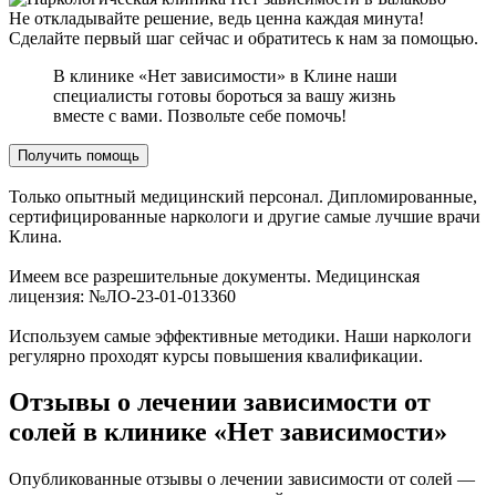
Не откладывайте решение, ведь ценна каждая минута!
Сделайте первый шаг сейчас и обратитесь к нам за помощью.
В клинике «Нет зависимости» в Клине наши
специалисты готовы бороться за вашу жизнь
вместе с вами. Позвольте себе помочь!
Получить помощь
Только опытный медицинский персонал. Дипломированные,
сертифицированные наркологи и другие самые лучшие врачи
Клина.
Имеем все разрешительные документы. Медицинская
лицензия: №ЛО-23-01-013360
Используем самые эффективные методики. Наши наркологи
регулярно проходят курсы повышения квалификации.
Отзывы о лечении зависимости от
солей в клинике «Нет зависимости»
Опубликованные отзывы о лечении зависимости от солей —