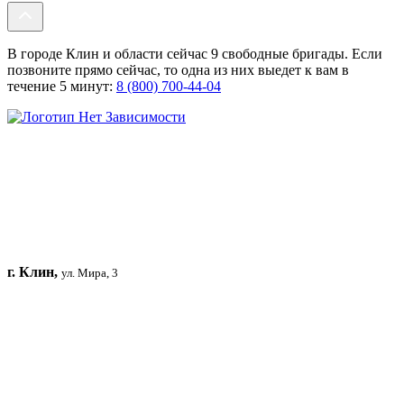
В городе Клин и области сейчас 9 свободные бригады. Если
позвоните прямо сейчас, то одна из них выедет к вам в
течение 5 минут:
8 (800) 700-44-04
г. Клин,
ул. Мира, 3