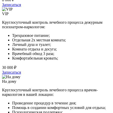
Записаться
VIP
Круглосуточный контроль лечебного процесса дежурным
психиатром-наркологом:
Трехразовое питание;
Отдельная 2х местная комната;
Личный душ и туалет;
Комната отдыха и досуга;
Врачебный обход 3 раза;
Комфортабельная кровать;
30 000 ₽
Записаться
На дому
Круглосуточный контроль лечебного процесса врачом-
наркологом в вашей локации:
Проведение процедур в течение дня;
Помощь в создании комфортных условий для отдыха;
Психологическая поддержка;