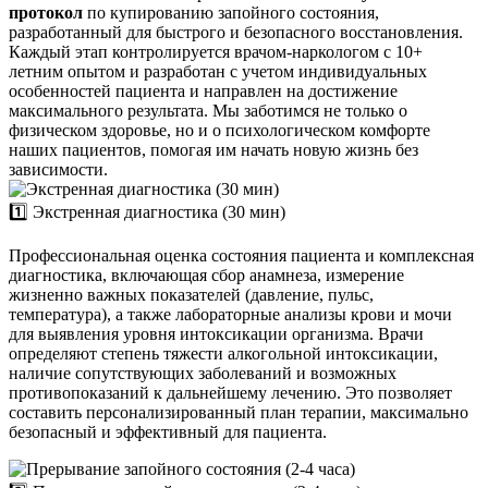
протокол
по купированию запойного состояния,
разработанный для быстрого и безопасного восстановления.
Каждый этап контролируется врачом-наркологом с 10+
летним опытом и разработан с учетом индивидуальных
особенностей пациента и направлен на достижение
максимального результата. Мы заботимся не только о
физическом здоровье, но и о психологическом комфорте
наших пациентов, помогая им начать новую жизнь без
зависимости.
1️⃣ Экстренная диагностика (30 мин)
Профессиональная оценка состояния пациента и комплексная
диагностика, включающая сбор анамнеза, измерение
жизненно важных показателей (давление, пульс,
температура), а также лабораторные анализы крови и мочи
для выявления уровня интоксикации организма. Врачи
определяют степень тяжести алкогольной интоксикации,
наличие сопутствующих заболеваний и возможных
противопоказаний к дальнейшему лечению. Это позволяет
составить персонализированный план терапии, максимально
безопасный и эффективный для пациента.