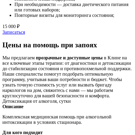
При необходимости — доставка диетического питания
или готовых наборов;
Повторные визиты для мониторинга состояния;
15 000 ₽
Записаться
Цены на помощь при запоях
Мы предлагаем
прозрачные и доступные цены
в Клине на
все ключевые этапы терапии: от диагностики и детоксикации
до стабилизации состояния и противопохмельной поддержки.
Наши специалисты помогут подобрать оптимальную
программу, учитывая ваши потребности и бюджет. Чтобы
узнать точную стоимость услуг или вызвать бригаду
наркологов на дом, свяжитесь с нами — мы работаем
круглосуточно для вашей безопасности и комфорта.
Детоксикация от алкоголя, сутки
Описание
Комплексная медицинская помощь при алкогольной
интоксикации в условиях стационара.
Для кого подходит