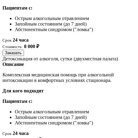
Пациентам с:
Острым алкогольным отравлением
Запойным состоянием (до 7 дней)
Абстинентным синдромом ("ломка")
24 часа
Срок
8 000 ₽
Стоимость:
Заказать
Детоксикация от алкоголя, сутки (двухместная палата)
Описание
Комплексная медицинская помощь при алкогольной
интоксикации в комфортных условиях стационара.
Для кого подходит
Пациентам с:
Острым алкогольным отравлением
Запойным состоянием (до 7 дней)
Абстинентным синдромом ("ломка")
24 часа
Срок