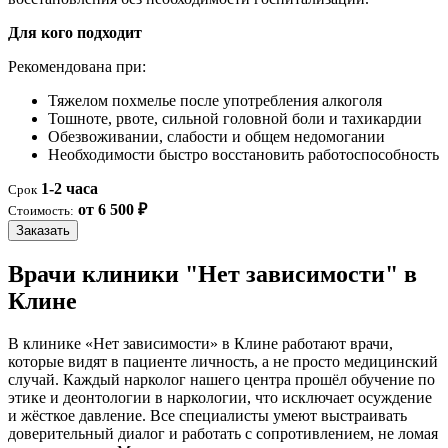
Для кого подходит
Рекомендована при:
Тяжелом похмелье после употребления алкоголя
Тошноте, рвоте, сильной головной боли и тахикардии
Обезвоживании, слабости и общем недомогании
Необходимости быстро восстановить работоспособность
1-2 часа
Срок
от 6 500 ₽
Стоимость:
Заказать
Врачи клиники "Нет зависимости" в
Клине
В клинике «Нет зависимости» в Клине работают врачи,
которые видят в пациенте личность, а не просто медицинский
случай. Каждый нарколог нашего центра прошёл обучение по
этике и деонтологии в наркологии, что исключает осуждение
и жёсткое давление. Все специалисты умеют выстраивать
доверительный диалог и работать с сопротивлением, не ломая