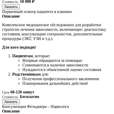
10 000 ₽
Стоимость:
Заказать
Первичный осмотр пациента в клинике
Описание
Комплексное медицинское обследование для разработки
стратегии лечения зависимости, включающее: диагностику
состояния, консультацию специалистов, дополнительные
процедуры (ЭКГ, УЗИ и т.д.).
Для кого подходит
Пациентам
, которые:
Впервые обращаются за помощью
Сомневаются в наличии зависимости
Нуждаются в объективной оценке состояния
Родственникам
для:
Получения профессионального заключения
Планирования дальнейших действий
60-120 минут
Срок
Бесплатно
Стоимость:
Заказать
Консультация Фельдшера – Нарколога
Описание