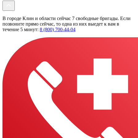
В городе Клин и области сейчас 7 свободные бригады. Если
позвоните прямо сейчас, то одна из них выедет к вам в
течение 5 минут:
8 (800) 700-44-04