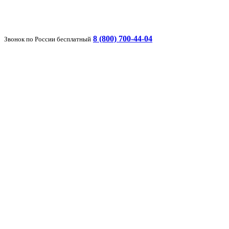
8 (800) 700-44-04
Звонок по России бесплатный