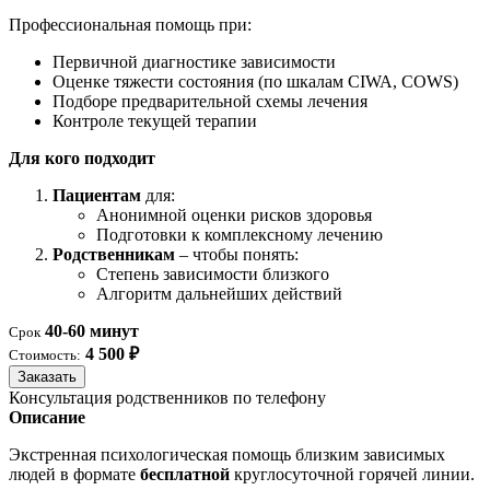
Профессиональная помощь при:
Первичной диагностике зависимости
Оценке тяжести состояния (по шкалам CIWA, COWS)
Подборе предварительной схемы лечения
Контроле текущей терапии
Для кого подходит
Пациентам
для:
Анонимной оценки рисков здоровья
Подготовки к комплексному лечению
Родственникам
– чтобы понять:
Степень зависимости близкого
Алгоритм дальнейших действий
40-60 минут
Срок
4 500 ₽
Стоимость:
Заказать
Консультация родственников по телефону
Описание
Экстренная психологическая помощь близким зависимых
людей в формате
бесплатной
круглосуточной горячей линии.