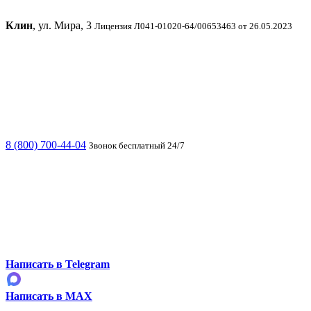
Клин
, ул. Мира, 3
Лицензия Л041-01020-64/00653463 от 26.05.2023
8 (800) 700-44-04
Звонок бесплатный 24/7
Написать в Telegram
Написать в MAX