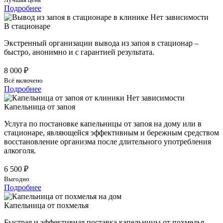
Подробнее
В стационаре
Экстренный организации вывода из запоя в стационар –
быстро, анонимно и с гарантией результата.
8 000 ₽
Всё включено
Подробнее
Капельница от запоя
Услуга по постановке капельницы от запоя на дому или в
стационаре, являющейся эффективным и бережным средством
восстановление организма после длительного употребления
алкоголя.
6 500 ₽
Выгодно
Подробнее
Капельница от похмелья
Быстрая и эффективная поставка капельницы от похмелья