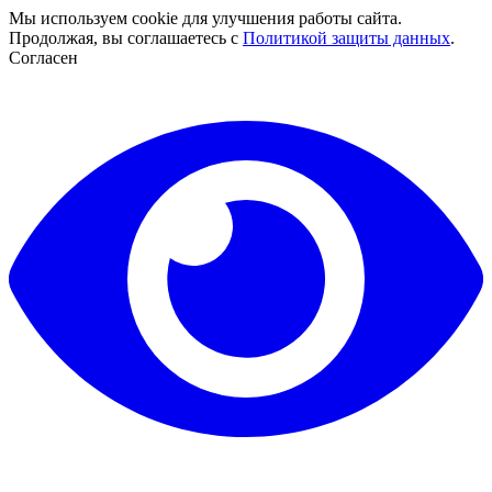
Мы используем cookie для улучшения работы сайта.
Продолжая, вы соглашаетесь с
Политикой защиты данных
.
Согласен