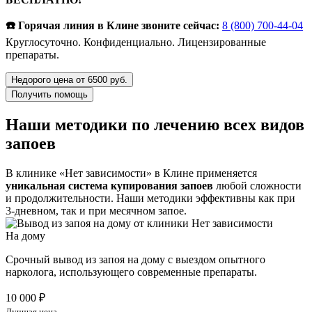
☎️ Горячая линия в Клине звоните сейчас:
8 (800) 700-44-04
Круглосуточно. Конфиденциально. Лицензированные
препараты.
Недорого цена от 6500 руб.
Получить помощь
Наши методики по лечению всех видов
запоев
В клинике «Нет зависимости» в Клине применяется
уникальная система купирования запоев
любой сложности
и продолжительности. Наши методики эффективны как при
3-дневном, так и при месячном запое.
На дому
Срочный вывод из запоя на дому с выездом опытного
нарколога, использующего современные препараты.
10 000 ₽
Лучшая цена