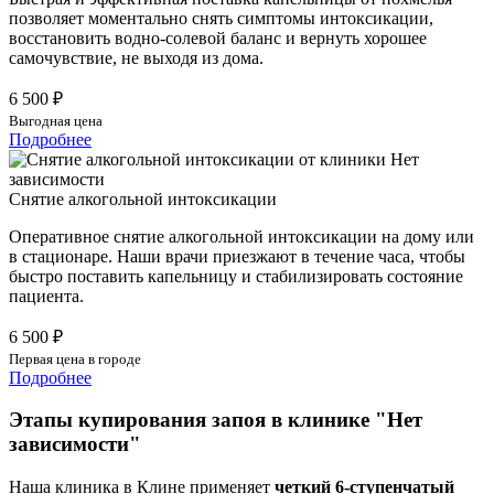
позволяет моментально снять симптомы интоксикации,
восстановить водно-солевой баланс и вернуть хорошее
самочувствие, не выходя из дома.
6 500 ₽
Выгодная цена
Подробнее
Снятие алкогольной интоксикации
Оперативное снятие алкогольной интоксикации на дому или
в стационаре. Наши врачи приезжают в течение часа, чтобы
быстро поставить капельницу и стабилизировать состояние
пациента.
6 500 ₽
Первая цена в городе
Подробнее
Этапы купирования запоя в клинике "Нет
зависимости"
Наша клиника в Клине применяет
четкий 6-ступенчатый