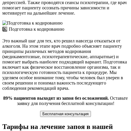
депрессией. Также проводятся сеансы психотерапии, где врач
помогает пациенту осознать причины зависимости и
мотивирует на дальнейшее лечение.
6️⃣ Подготовка к кодированию
Это важный шаг для тех, кто решил навсегда отказаться от
алкоголя. На этом этапе врач подробно объясняет пациенту
принципы различных методов кодирования
(медикаментозные, психотерапевтические, аппаратные) и
помогает выбрать наиболее подходящий вариант. Подготовка
включает как физическое восстановление организма, так и
психологическую готовность пациента к процедуре. Мы
уделяем особое внимание тому, чтобы человек был уверен в
своем решении и понимал важность последующего
соблюдения рекомендаций врача.
89% пациентов выходят из запоя без осложнений.
Оставьте
заявку для получения бесплатной консультации!
Бесплатная консультация
Тарифы на лечение запоя в нашей