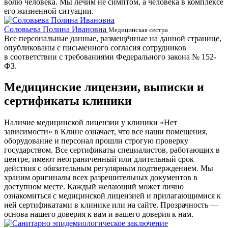
волю человека. Мы лечим не симптом, а человека в комплексе
его жизненной ситуации.
Соловьева Полина Ивановна
Б
Медицинская сестра
Все персональные данные, размещённые на данной странице,
опубликованы с письменного согласия сотрудников
в соответствии с требованиями Федерального закона № 152-
ФЗ.
Медицинские лицензии, выписки и
сертификаты клиники
Наличие медицинской лицензии у клиники «Нет
зависимости» в Клине означает, что все наши помещения,
оборудование и персонал прошли строгую проверку
государством. Все сертификаты специалистов, работающих в
центре, имеют неограниченный или длительный срок
действия с обязательным регулярным подтверждением. Мы
храним оригиналы всех разрешительных документов в
доступном месте. Каждый желающий может лично
ознакомиться с медицинской лицензией и прилагающимися к
ней сертификатами в клинике или на сайте. Прозрачность —
основа нашего доверия к вам и вашего доверия к нам.