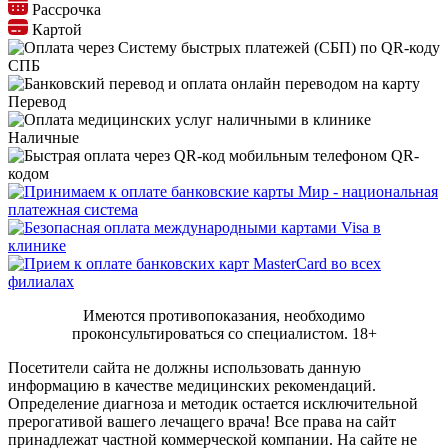
Рассрочка
Картой
СПБ
Перевод
Наличные
QR-
кодом
Имеются противопоказания, необходимо
проконсультироваться со специалистом.
18+
Посетители сайта не должны использовать данную
информацию в качестве медицинских рекомендаций.
Определение диагноза и методик остается исключительной
прерогативой вашего лечащего врача! Все права на сайт
принадлежат частной коммерческой компании. На сайте не