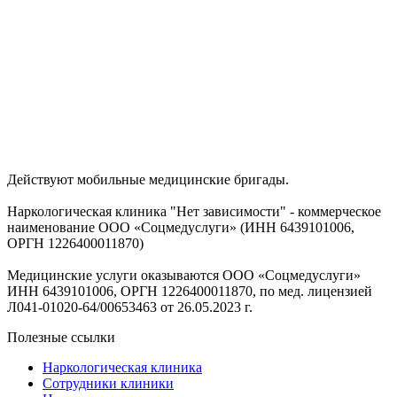
Действуют мобильные медицинские бригады.
Наркологическая клиника "Нет зависимости" - коммерческое
наименование ООО «Соцмедуслуги» (ИНН 6439101006,
ОРГН 1226400011870)
Медицинские услуги оказываются ООО «Соцмедуслуги»
ИНН 6439101006, ОРГН 1226400011870, по мед. лицензией
Л041-01020-64/00653463 от 26.05.2023 г.
Полезные ссылки
Наркологическая клиника
Сотрудники клиники