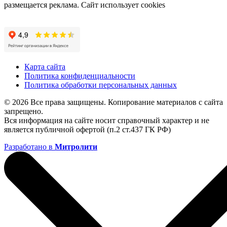
размещается реклама. Сайт использует cookies
Карта сайта
Политика конфиденциальности
Политика обработки персональных данных
© 2026 Все права защищены. Копирование материалов с сайта
запрещено.
Вся информация на сайте носит справочный характер и не
является публичной офертой (п.2 ст.437 ГК РФ)
Разработано в
Митролити