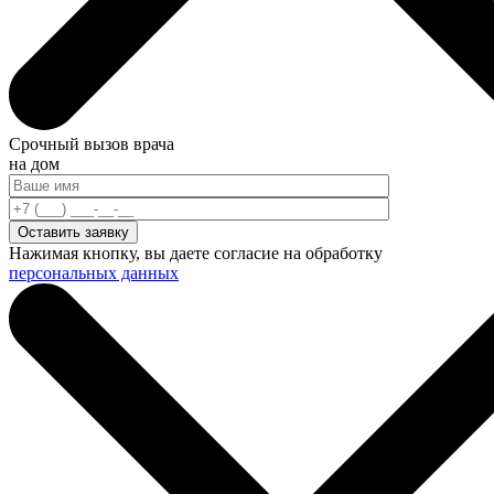
Срочный вызов врача
на дом
Нажимая кнопку, вы даете согласие на обработку
персональных данных