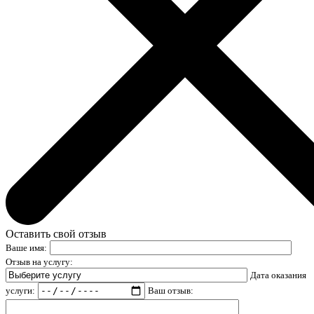
Оставить свой отзыв
Ваше имя:
Отзыв на услугу:
Дата оказания
услуги:
Ваш отзыв: