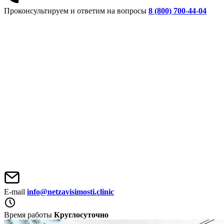
Проконсультируем и ответим на вопросы
8 (800) 700-44-04
E-mail
info@netzavisimosti.clinic
Время работы
Круглосуточно