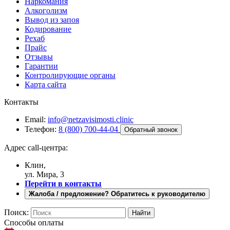
Наркомания
Алкоголизм
Вывод из запоя
Кодирование
Рехаб
Прайс
Отзывы
Гарантии
Контролирующие органы
Карта сайта
Контакты
Email:
info@netzavisimosti.clinic
Телефон:
8 (800) 700-44-04
Обратный звонок
Адрес call-центра:
Клин,
ул. Мира, 3
Перейти в контакты
Жалоба / предложение? Обратитесь к руководителю
Поиск:
Способы оплаты