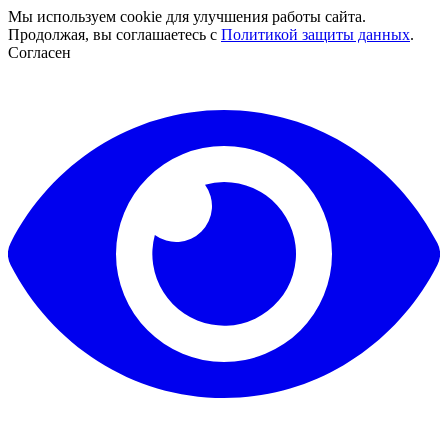
Мы используем cookie для улучшения работы сайта.
Продолжая, вы соглашаетесь с
Политикой защиты данных
.
Согласен