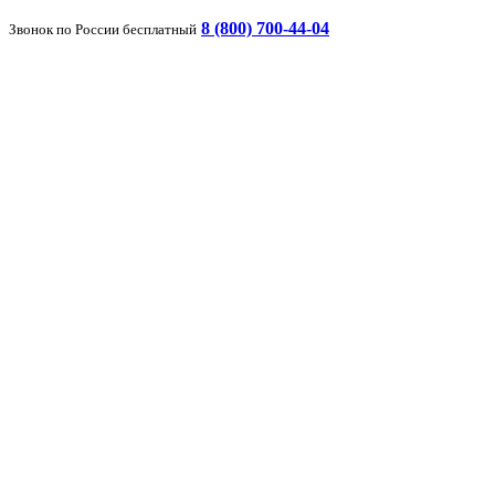
8 (800) 700-44-04
Звонок по России бесплатный