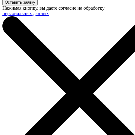
Нажимая кнопку, вы даете согласие на обработку
персональных данных