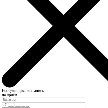
Консультация или запись
на приём