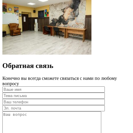
Обратная связь
Конечно вы всегда сможете связаться с нами по любому
вопросу