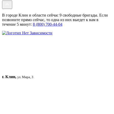
В городе Клин и области сейчас 9 свободные бригады. Если
позвоните прямо сейчас, то одна из них выедет к вам в
течение 5 минут:
8 (800) 700-44-04
г. Клин,
ул. Мира, 3