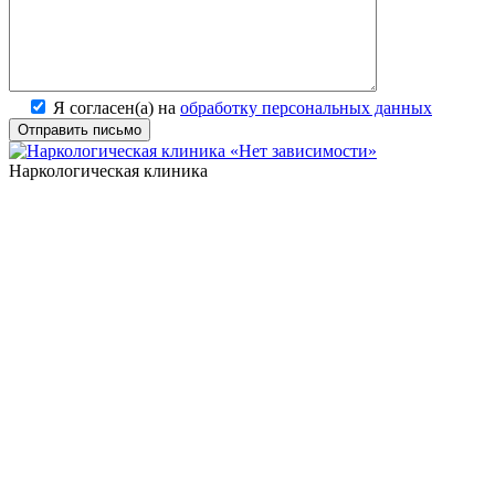
Я согласен(а) на
обработку персональных данных
Наркологическая клиника