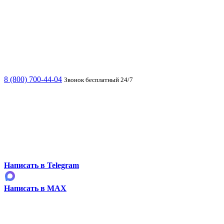
8 (800) 700-44-04
Звонок бесплатный 24/7
Написать в Telegram
Написать в MAX