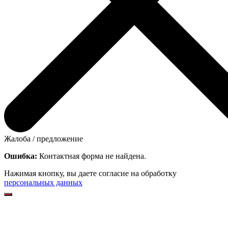
Жалоба / предложение
Ошибка:
Контактная форма не найдена.
Нажимая кнопку, вы даете согласие на обработку
персональных данных