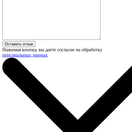
Нажимая кнопку, вы даете согласие на обработку
персональных данных