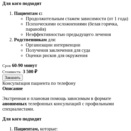
Для кого подходит
Пациентам с:
Продолжительным стажем зависимости (от 1 года)
Психическими осложнениями (белая горячка,
паранойя)
Неэффективностью предыдущего лечения
Родственникам
для:
Организации интервенции
Получения заключения для суда
Оценки рисков для окружения
60-90 минут
Срок
3 500 ₽
Стоимость:
Заказать
Консультация пациента по телефону
Описание
Экстренная и плановая помощь зависимым в формате
анонимных
телефонных консультаций с профильными
специалистами.
Для кого подходит
Пациентам,
которые: