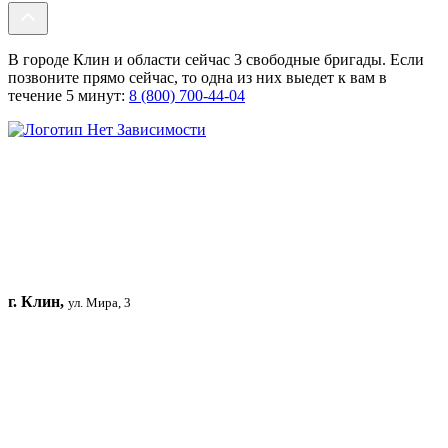
В городе Клин и области сейчас 3 свободные бригады. Если
позвоните прямо сейчас, то одна из них выедет к вам в
течение 5 минут:
8 (800) 700-44-04
г. Клин,
ул. Мира, 3