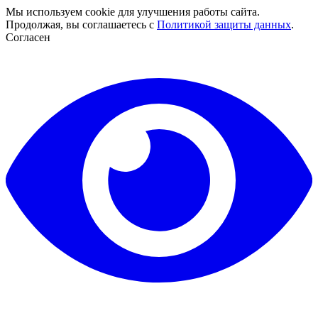
Мы используем cookie для улучшения работы сайта.
Продолжая, вы соглашаетесь с
Политикой защиты данных
.
Согласен