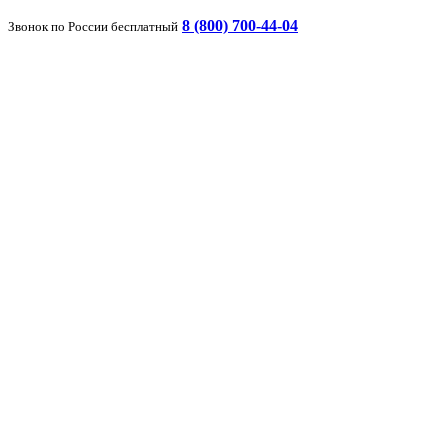
8 (800) 700-44-04
Звонок по России бесплатный