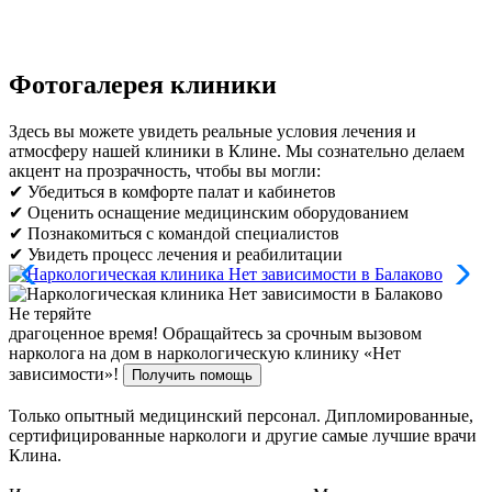
Фотогалерея клиники
Здесь вы можете увидеть реальные условия лечения и
атмосферу нашей клиники в Клине. Мы сознательно делаем
акцент на прозрачность, чтобы вы могли:
✔ Убедиться в комфорте палат и кабинетов
✔ Оценить оснащение медицинским оборудованием
✔ Познакомиться с командой специалистов
✔ Увидеть процесс лечения и реабилитации
Не теряйте
драгоценное время!
Обращайтесь за срочным вызовом
нарколога на дом в наркологическую клинику «Нет
зависимости»!
Получить помощь
Только опытный медицинский персонал. Дипломированные,
сертифицированные наркологи и другие самые лучшие врачи
Клина.