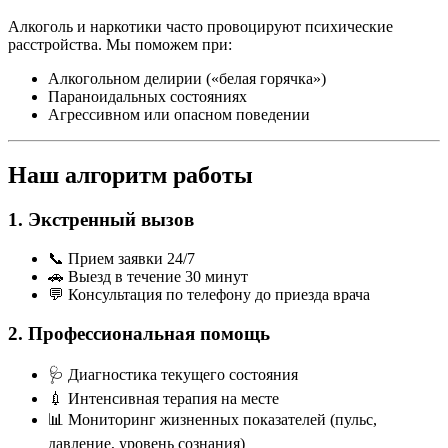
Алкоголь и наркотики часто провоцируют психические
расстройства. Мы поможем при:
Алкогольном делирии («белая горячка»)
Параноидальных состояниях
Агрессивном или опасном поведении
Наш алгоритм работы
1. Экстренный вызов
📞 Прием заявки 24/7
🚗 Выезд в течение 30 минут
💬 Консультация по телефону до приезда врача
2. Профессиональная помощь
🩺 Диагностика текущего состояния
💉 Интенсивная терапия на месте
📊 Мониторинг жизненных показателей (пульс,
давление, уровень сознания)