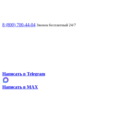
8 (800) 700-44-04
Звонок бесплатный 24/7
Написать в Telegram
Написать в MAX