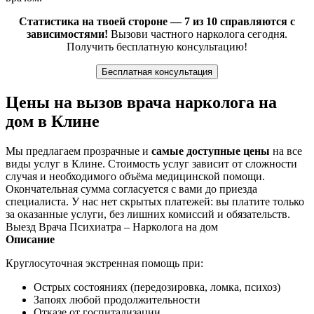
Статистика на твоей стороне — 7 из 10 справляются с
зависимостями!
Вызови частного нарколога сегодня.
Получить бесплатную консультацию!
Бесплатная консультация
Цены на вызов врача нарколога на
дом в Клине
Мы предлагаем прозрачные и
самые доступные цены
на все
виды услуг в Клине. Стоимость услуг зависит от сложности
случая и необходимого объёма медицинской помощи.
Окончательная сумма согласуется с вами до приезда
специалиста. У нас нет скрытых платежей: вы платите только
за оказанные услуги, без лишних комиссий и обязательств.
Выезд Врача Психиатра – Нарколога на дом
Описание
Круглосуточная экстренная помощь при:
Острых состояниях (передозировка, ломка, психоз)
Запоях любой продолжительности
Отказе от госпитализации