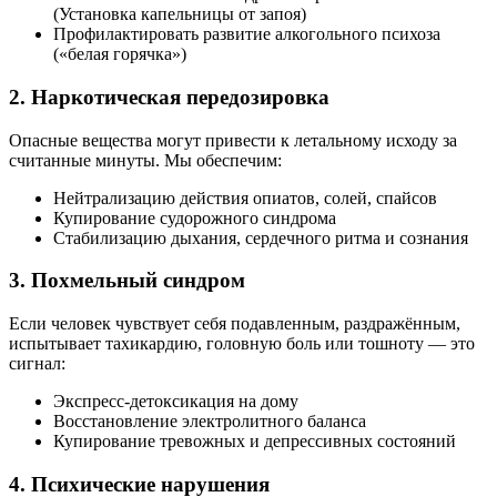
(Установка капельницы от запоя)
Профилактировать развитие алкогольного психоза
(«белая горячка»)
2. Наркотическая передозировка
Опасные вещества могут привести к летальному исходу за
считанные минуты. Мы обеспечим:
Нейтрализацию действия опиатов, солей, спайсов
Купирование судорожного синдрома
Стабилизацию дыхания, сердечного ритма и сознания
3. Похмельный синдром
Если человек чувствует себя подавленным, раздражённым,
испытывает тахикардию, головную боль или тошноту — это
сигнал:
Экспресс-детоксикация на дому
Восстановление электролитного баланса
Купирование тревожных и депрессивных состояний
4. Психические нарушения