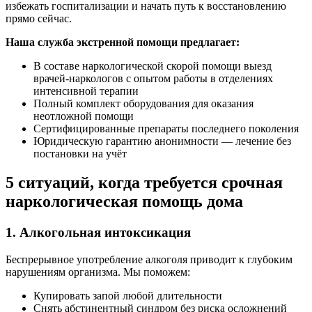
избежать госпитализации и начать путь к восстановлению
прямо сейчас.
Наша служба экстренной помощи предлагает:
В составе наркологической скорой помощи выезд
врачей-наркологов с опытом работы в отделениях
интенсивной терапии
Полный комплект оборудования для оказания
неотложной помощи
Сертифицированные препараты последнего поколения
Юридическую гарантию анонимности — лечение без
постановки на учёт
5 ситуаций, когда требуется срочная
наркологическая помощь дома
1. Алкогольная интоксикация
Беспрерывное употребление алкоголя приводит к глубоким
нарушениям организма. Мы поможем:
Купировать запой любой длительности
Снять абстинентный синдром без риска осложнений