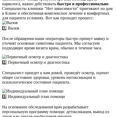
нарколога, важно действовать
быстро и профессионально
.
Специалисты клиники "Нет зависимости" приезжают на дом
в Клине и обеспечивая комплексное лечение в комфортных
для пациента условиях. Вот как проходит процесс:
1️⃣ Вызов
После обращения наши операторы быстро примут заявку и
уточнят основные симптомы пациента. Мы согласуем
подходящее время визита врача, обычно в течение часа.
2️⃣ Первичный осмотр и диагностика
Специалист приедет к вам домой, проведёт осмотр, оценит
общее состояние здоровья, уровень интоксикации и
психологическое состояние пациента.
3️⃣ Индивидуальный план помощи
На основании обследования врач разрабатывает
персональную программу помощи: детоксикация, вывод из
запоя или другая необходимая терапия.