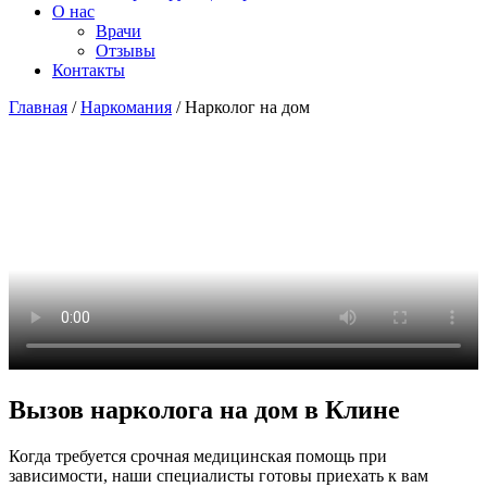
О нас
Врачи
Отзывы
Контакты
Главная
/
Наркомания
/
Нарколог на дом
Вызов нарколога на дом в Клине
Когда требуется срочная медицинская помощь при
зависимости, наши специалисты готовы приехать к вам