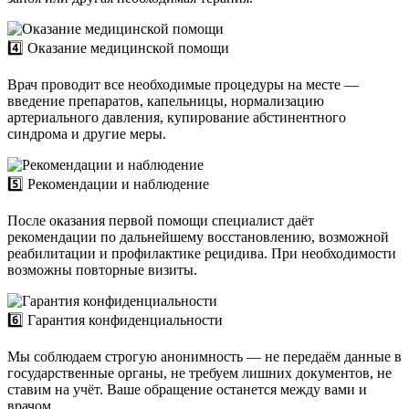
4️⃣ Оказание медицинской помощи
Врач проводит все необходимые процедуры на месте —
введение препаратов, капельницы, нормализацию
артериального давления, купирование абстинентного
синдрома и другие меры.
5️⃣ Рекомендации и наблюдение
После оказания первой помощи специалист даёт
рекомендации по дальнейшему восстановлению, возможной
реабилитации и профилактике рецидива. При необходимости
возможны повторные визиты.
6️⃣ Гарантия конфиденциальности
Мы соблюдаем строгую анонимность — не передаём данные в
государственные органы, не требуем лишних документов, не
ставим на учёт. Ваше обращение останется между вами и
врачом.