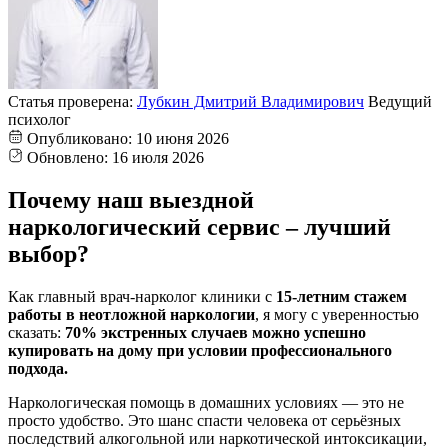
Статья проверена:
Лубкин Дмитрий Владимирович
Ведущий
психолог
Опубликовано:
10 июня 2026
Обновлено:
16 июля 2026
Почему наш выездной
наркологический сервис – лучший
выбор?
Как главный врач-нарколог клиники с
15-летним стажем
работы в неотложной наркологии
, я могу с уверенностью
сказать:
70% экстренных случаев можно успешно
купировать на дому при условии профессионального
подхода.
Наркологическая помощь в домашних условиях — это не
просто удобство. Это шанс спасти человека от серьёзных
последствий алкогольной или наркотической интоксикации,