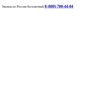
8 (800) 700-44-04
Звонок по России бесплатный