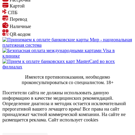
Картой
СПБ
Перевод
Наличные
QR-кодом
Имеются противопоказания, необходимо
проконсультироваться со специалистом.
18+
Посетители сайта не должны использовать данную
информацию в качестве медицинских рекомендаций.
Определение диагноза и методик остается исключительной
прерогативой вашего лечащего врача! Все права на сайт
принадлежат частной коммерческой компании. На сайте не
размещается реклама. Сайт использует cookies