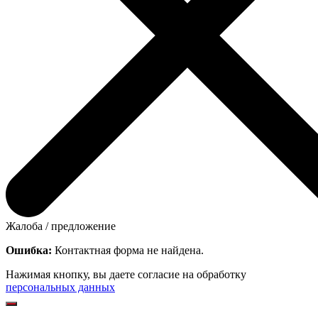
Жалоба / предложение
Ошибка:
Контактная форма не найдена.
Нажимая кнопку, вы даете согласие на обработку
персональных данных