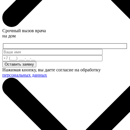
Срочный вызов врача
на дом
Нажимая кнопку, вы даете согласие на обработку
персональных данных