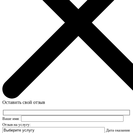
Оставить свой отзыв
Ваше имя:
Отзыв на услугу:
Дата оказания