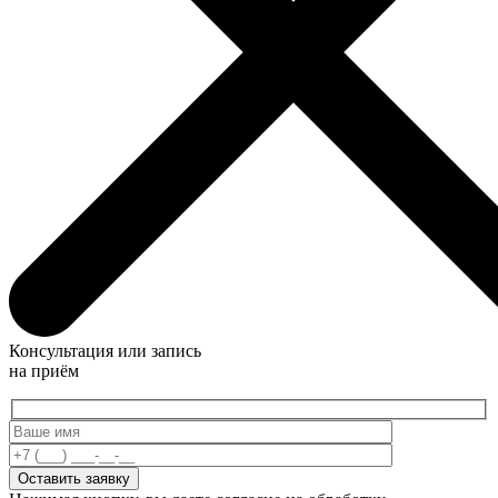
Консультация или запись
на приём