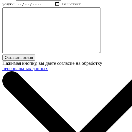
услуги:
Ваш отзыв:
Нажимая кнопку, вы даете согласие на обработку
персональных данных