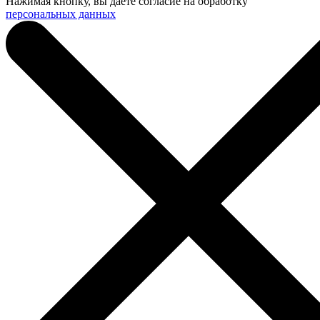
Нажимая кнопку, вы даете согласие на обработку
персональных данных