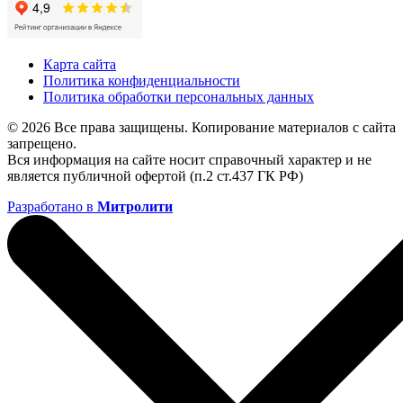
Карта сайта
Политика конфиденциальности
Политика обработки персональных данных
© 2026 Все права защищены. Копирование материалов с сайта
запрещено.
Вся информация на сайте носит справочный характер и не
является публичной офертой (п.2 ст.437 ГК РФ)
Разработано в
Митролити