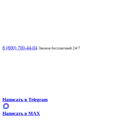
8 (800) 700-44-04
Звонок бесплатный 24/7
Написать в Telegram
Написать в MAX