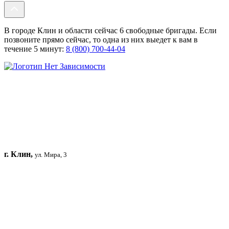
В городе Клин и области сейчас 6 свободные бригады. Если
позвоните прямо сейчас, то одна из них выедет к вам в
течение 5 минут:
8 (800) 700-44-04
г. Клин,
ул. Мира, 3