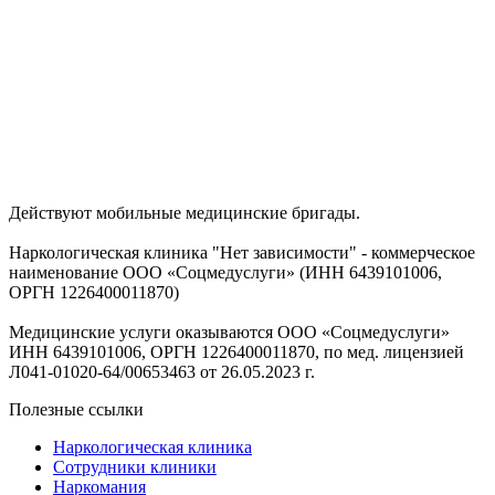
Действуют мобильные медицинские бригады.
Наркологическая клиника "Нет зависимости" - коммерческое
наименование ООО «Соцмедуслуги» (ИНН 6439101006,
ОРГН 1226400011870)
Медицинские услуги оказываются ООО «Соцмедуслуги»
ИНН 6439101006, ОРГН 1226400011870, по мед. лицензией
Л041-01020-64/00653463 от 26.05.2023 г.
Полезные ссылки
Наркологическая клиника
Сотрудники клиники
Наркомания