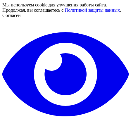
Мы используем cookie для улучшения работы сайта.
Продолжая, вы соглашаетесь с
Политикой защиты данных
.
Согласен