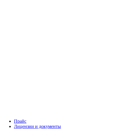
Прайс
Лицензии и документы