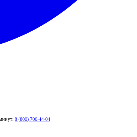
 минут:
8 (800) 700-44-04