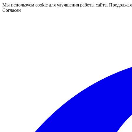
Мы используем cookie для улучшения работы сайта. Продолжая
Согласен