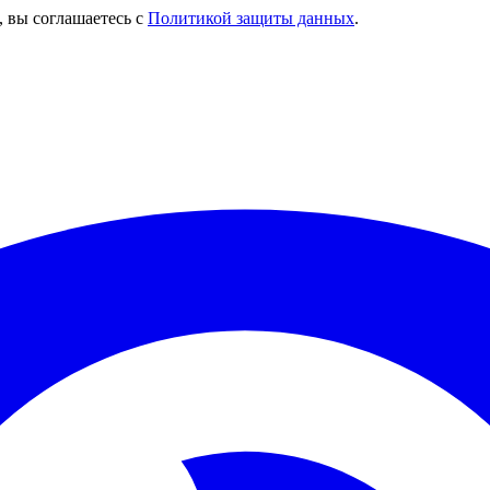
, вы соглашаетесь с
Политикой защиты данных
.