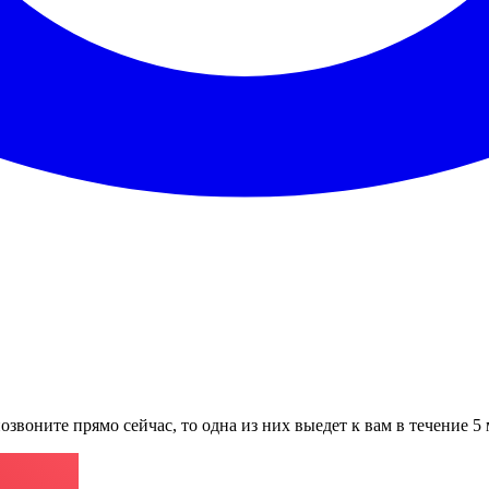
озвоните прямо сейчас, то одна из них выедет к вам в течение 5