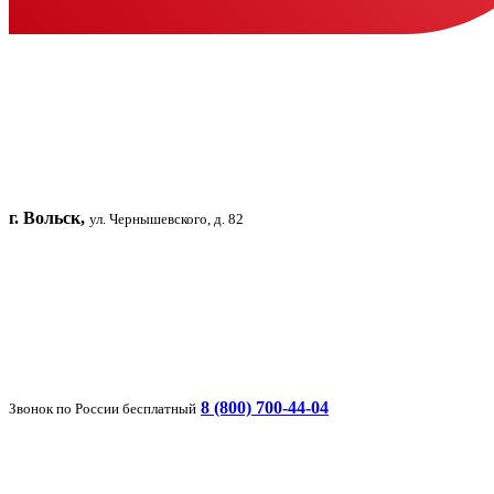
г. Вольск,
ул. Чернышевского, д. 82
8 (800) 700-44-04
Звонок по России бесплатный