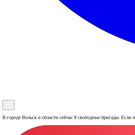
В городе Вольск и области сейчас 8 свободные бригады. Если п