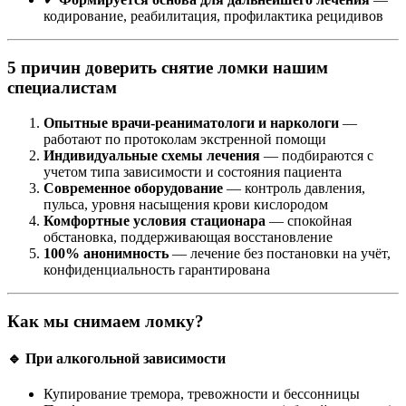
кодирование, реабилитация, профилактика рецидивов
5 причин доверить снятие ломки нашим
специалистам
Опытные врачи-реаниматологи и наркологи
—
работают по протоколам экстренной помощи
Индивидуальные схемы лечения
— подбираются с
учетом типа зависимости и состояния пациента
Современное оборудование
— контроль давления,
пульса, уровня насыщения крови кислородом
Комфортные условия стационара
— спокойная
обстановка, поддерживающая восстановление
100% анонимность
— лечение без постановки на учёт,
конфиденциальность гарантирована
Как мы снимаем ломку?
🔹 При алкогольной зависимости
Купирование тремора, тревожности и бессонницы