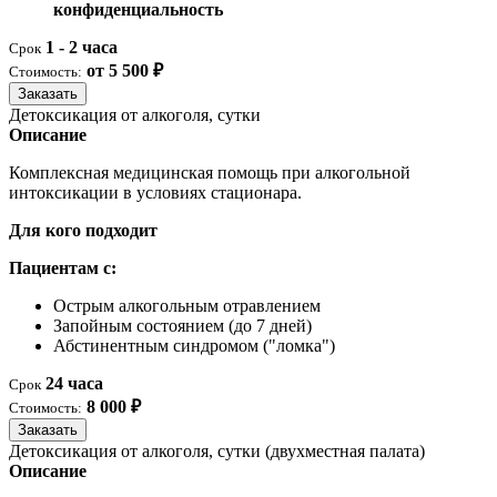
конфиденциальность
1 - 2 часа
Срок
от 5 500 ₽
Стоимость:
Заказать
Детоксикация от алкоголя, сутки
Описание
Комплексная медицинская помощь при алкогольной
интоксикации в условиях стационара.
Для кого подходит
Пациентам с:
Острым алкогольным отравлением
Запойным состоянием (до 7 дней)
Абстинентным синдромом ("ломка")
24 часа
Срок
8 000 ₽
Стоимость:
Заказать
Детоксикация от алкоголя, сутки (двухместная палата)
Описание