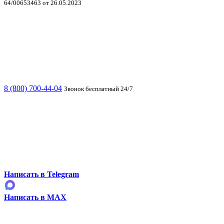
64/00653463 от 26.05.2023
8 (800) 700-44-04
Звонок бесплатный 24/7
Написать в Telegram
Написать в MAX