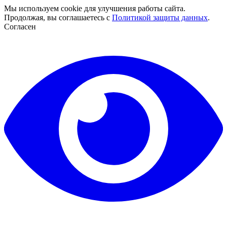
Мы используем cookie для улучшения работы сайта.
Продолжая, вы соглашаетесь с
Политикой защиты данных
.
Согласен