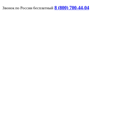
8 (800) 700-44-04
Звонок по России бесплатный