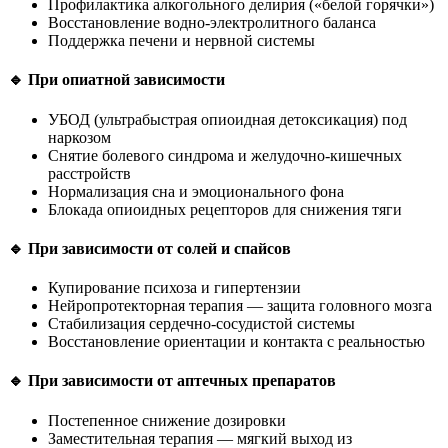
Профилактика алкогольного делирия («белой горячки»)
Восстановление водно-электролитного баланса
Поддержка печени и нервной системы
🔹 При опиатной зависимости
УБОД (ультрабыстрая опиоидная детоксикация) под
наркозом
Снятие болевого синдрома и желудочно-кишечных
расстройств
Нормализация сна и эмоционального фона
Блокада опиоидных рецепторов для снижения тяги
🔹 При зависимости от солей и спайсов
Купирование психоза и гипертензии
Нейропротекторная терапия — защита головного мозга
Стабилизация сердечно-сосудистой системы
Восстановление ориентации и контакта с реальностью
🔹 При зависимости от аптечных препаратов
Постепенное снижение дозировки
Заместительная терапия — мягкий выход из