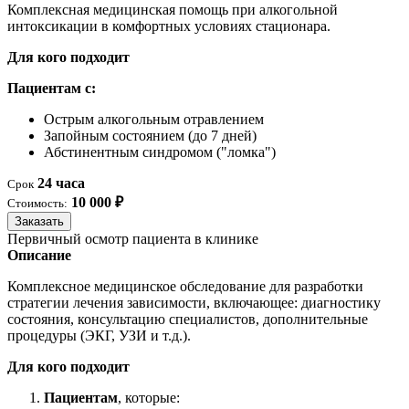
Комплексная медицинская помощь при алкогольной
интоксикации в комфортных условиях стационара.
Для кого подходит
Пациентам с:
Острым алкогольным отравлением
Запойным состоянием (до 7 дней)
Абстинентным синдромом ("ломка")
24 часа
Срок
10 000 ₽
Стоимость:
Заказать
Первичный осмотр пациента в клинике
Описание
Комплексное медицинское обследование для разработки
стратегии лечения зависимости, включающее: диагностику
состояния, консультацию специалистов, дополнительные
процедуры (ЭКГ, УЗИ и т.д.).
Для кого подходит
Пациентам
, которые: