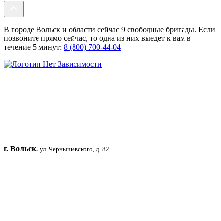
В городе Вольск и области сейчас 9 свободные бригады. Если
позвоните прямо сейчас, то одна из них выедет к вам в
течение 5 минут:
8 (800) 700-44-04
г. Вольск,
ул. Чернышевского, д. 82