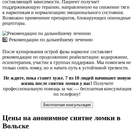
составляющей зависимости. Пациент получает
поддерживающую терапию, направленную на снижение тяги
к наркотикам и нормализацию эмоционального состояния.
Возможно применение препаратов, блокирующих опиоидные
рецепторы.
6️⃣ Рекомендации по дальнейшему лечению
После купирования острой фазы нарколог составляет
рекомендации по продолжению реабилитации: кодирование,
психотерапия, участие в группах поддержки. Мы помогаем не
только снять ломку, но и начать путь к устойчивой трезвости.
Не ждите, пока станет хуже. 7 из 10 людей начинают новую
жизнь после снятия ломки у нас!
Получите
профессиональную помощь за час — бесплатная консультация
по телефону!
Бесплатная консультация
Цены на анонимное снятие ломки в
Вольске