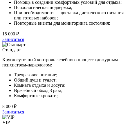
Помощь в создании комфортных условий для отдыха;
Психологическая поддержка;
При необходимости — доставка диетического питания
или готовых наборов;
Повторные визиты для мониторинга состояния;
15 000 ₽
Записаться
Стандарт
Круглосуточный контроль лечебного процесса дежурным
психиатром-наркологом:
Трехразовое питание;
Общий душ и туалет;
Комната отдыха и досуга;
Врачебный обход 3 раза;
Комфортные кровати;
8 000 ₽
Записаться
VIP