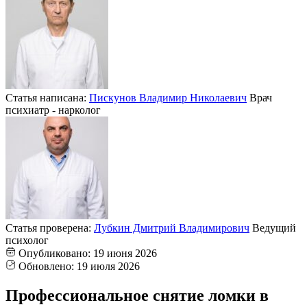
Статья написана:
Пискунов Владимир Николаевич
Врач
психиатр - нарколог
Статья проверена:
Лубкин Дмитрий Владимирович
Ведущий
психолог
Опубликовано:
19 июня 2026
Обновлено:
19 июля 2026
Профессиональное снятие ломки в