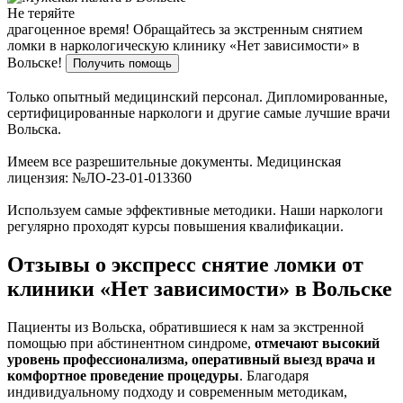
Не теряйте
драгоценное время!
Обращайтесь за экстренным снятием
ломки в наркологическую клинику «Нет зависимости» в
Вольске!
Получить помощь
Только опытный медицинский персонал. Дипломированные,
сертифицированные наркологи и другие самые лучшие врачи
Вольска.
Имеем все разрешительные документы. Медицинская
лицензия: №ЛО-23-01-013360
Используем самые эффективные методики. Наши наркологи
регулярно проходят курсы повышения квалификации.
Отзывы о экспресс снятие ломки от
клиники «Нет зависимости» в Вольске
Пациенты из Вольска, обратившиеся к нам за экстренной
помощью при абстинентном синдроме,
отмечают высокий
уровень профессионализма, оперативный выезд врача и
комфортное проведение процедуры
. Благодаря
индивидуальному подходу и современным методикам,