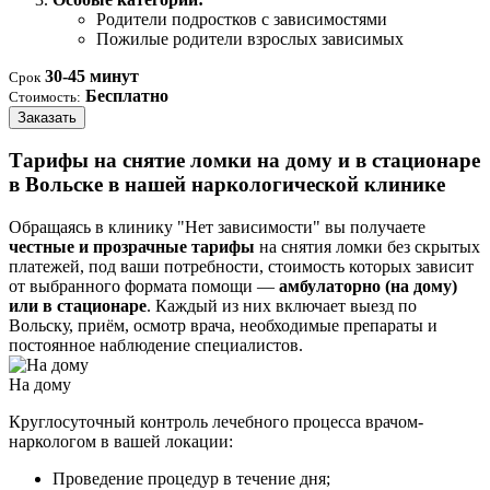
Родители подростков с зависимостями
Пожилые родители взрослых зависимых
30-45 минут
Срок
Бесплатно
Стоимость:
Заказать
Тарифы на снятие ломки на дому и в стационаре
в Вольске в нашей наркологической клинике
Обращаясь в клинику "Нет зависимости" вы получаете
честные и прозрачные тарифы
на снятия ломки без скрытых
платежей, под ваши потребности, стоимость которых зависит
от выбранного формата помощи —
амбулаторно (на дому)
или в стационаре
. Каждый из них включает выезд по
Вольску, приём, осмотр врача, необходимые препараты и
постоянное наблюдение специалистов.
На дому
Круглосуточный контроль лечебного процесса врачом-
наркологом в вашей локации:
Проведение процедур в течение дня;