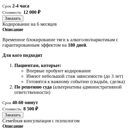
2-4 часа
Срок
12 000 ₽
Стоимость:
Заказать
Кодирование на 6 месяцев
Описание
Временное блокирование тяги к алкоголю/наркотикам с
гарантированным эффектом на
180 дней
.
Для кого подходит
Пациентам, которые:
Впервые пробуют кодирование
Имеют небольшой стаж зависимости (до 3 лет)
Готовятся к важному событию (свадьба, сделка)
По решению суда
(альтернатива административной
ответственности)
40-60 минут
Срок
8 500 ₽
Стоимость:
Заказать
Семейная консультация с психологом
Описание