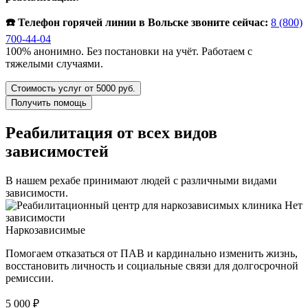
☎️ Телефон горячей линии в Вольске звоните сейчас:
8 (800)
700-44-04
100% анонимно. Без постановки на учёт. Работаем с
тяжелыми случаями.
Стоимость услуг от 5000 руб.
Получить помощь
Реабилитация от всех видов
зависимостей
В нашем рехабе принимают людей с различными видами
зависимости.
Наркозависимые
Помогаем отказаться от ПАВ и кардинально изменить жизнь,
восстановить личность и социальные связи для долгосрочной
ремиссии.
5 000 ₽