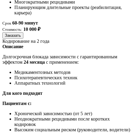
Многократными рецидивами
Планирующим длительные проекты (реабилитация,
карьера)
60-90 минут
Срок
10 000 ₽
Стоимость:
Заказать
Кодирование на 2 года
Описание
Долгосрочная блокада зависимости с гарантированным
эффектом
24 месяца
с применением:
Медикаментозных методов
Психотерапевтических техник
Аппаратных технологий
Для кого подходит
Пациентам с:
Хронической зависимостью (от 5 лет)
Неоднократными рецидивами после коротких
кодировок
Высоким социальным риском (руководители, водители)