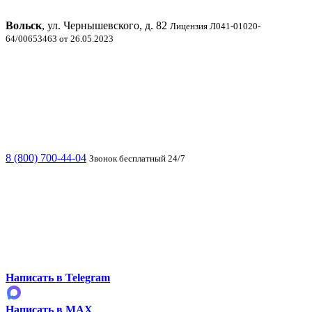
Вольск
, ул. Чернышевского, д. 82
Лицензия Л041-01020-
64/00653463 от 26.05.2023
8 (800) 700-44-04
Звонок бесплатный 24/7
Написать в Telegram
Написать в MAX