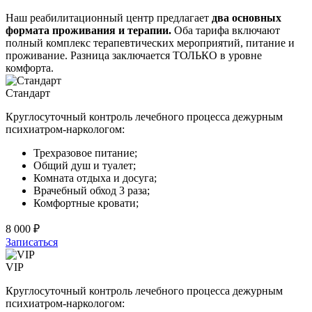
Наш реабилитационный центр предлагает
два основных
формата проживания и терапии.
Оба тарифа включают
полный комплекс терапевтических мероприятий, питание и
проживание. Разница заключается ТОЛЬКО в уровне
комфорта.
Стандарт
Круглосуточный контроль лечебного процесса дежурным
психиатром-наркологом:
Трехразовое питание;
Общий душ и туалет;
Комната отдыха и досуга;
Врачебный обход 3 раза;
Комфортные кровати;
8 000 ₽
Записаться
VIP
Круглосуточный контроль лечебного процесса дежурным
психиатром-наркологом: