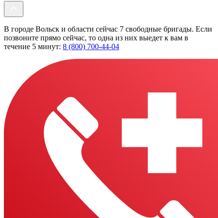
В городе Вольск и области сейчас 7 свободные бригады. Если
позвоните прямо сейчас, то одна из них выедет к вам в
течение 5 минут:
8 (800) 700-44-04