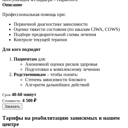
Описание
Профессиональная помощь при:
Первичной диагностике зависимости
Оценке тяжести состояния (по шкалам CIWA, COWS)
Подборе предварительной схемы лечения
Контроле текущей терапии
Для кого подходит
Пациентам
для:
Анонимной оценки рисков здоровья
Подготовки к комплексному лечению
Родственникам
– чтобы понять:
Степень зависимости близкого
Алгоритм дальнейших действий
40-60 минут
Срок
4 500 ₽
Стоимость:
Заказать
Тарифы на реабилитацию зависимых в нашем
центре