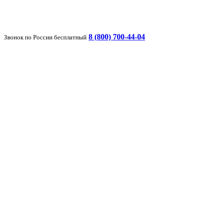
8 (800) 700-44-04
Звонок по России бесплатный