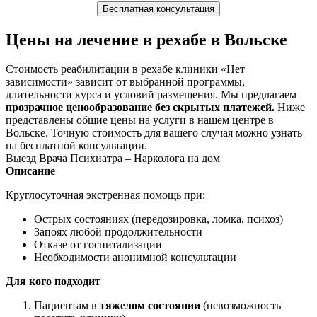
Бесплатная консультация
Цены на лечение в рехабе в Вольске
Стоимость реабилитации в рехабе клиники «Нет
зависимости» зависит от выбранной программы,
длительности курса и условий размещения. Мы предлагаем
прозрачное ценообразование без скрытых платежей.
Ниже
представлены общие цены на услуги в нашем центре в
Вольске. Точную стоимость для вашего случая можно узнать
на бесплатной консультации.
Выезд Врача Психиатра – Нарколога на дом
Описание
Круглосуточная экстренная помощь при:
Острых состояниях (передозировка, ломка, психоз)
Запоях любой продолжительности
Отказе от госпитализации
Необходимости анонимной консультации
Для кого подходит
Пациентам в
тяжелом состоянии
(невозможность