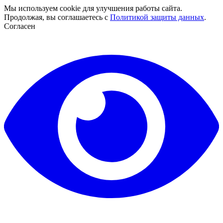
Мы используем cookie для улучшения работы сайта.
Продолжая, вы соглашаетесь с
Политикой защиты данных
.
Согласен