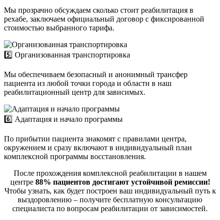
Мы прозрачно обсуждаем сколько стоит реабилитация в
рехабе, заключаем официальный договор с фиксированной
стоимостью выбранного тарифа.
5️⃣ Организованная транспортировка
Мы обеспечиваем безопасный и анонимный трансфер
пациента из любой точки города и области в наш
реабилитационный центр для зависимых.
6️⃣ Адаптация и начало программы
По прибытии пациента знакомят с правилами центра,
окружением и сразу включают в индивидуальный план
комплексной программы восстановления.
После прохождения комплексной реабилитации в нашем
центре
88% пациентов достигают устойчивой ремиссии!
Чтобы узнать, как будет построен ваш индивидуальный путь к
выздоровлению – получите бесплатную консультацию
специалиста по вопросам реабилитации от зависимостей.