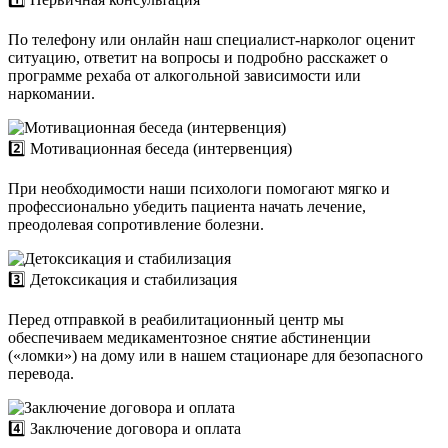
По телефону или онлайн наш специалист-нарколог оценит
ситуацию, ответит на вопросы и подробно расскажет о
программе рехаба от алкогольной зависимости или
наркомании.
2️⃣ Мотивационная беседа (интервенция)
При необходимости наши психологи помогают мягко и
профессионально убедить пациента начать лечение,
преодолевая сопротивление болезни.
3️⃣ Детоксикация и стабилизация
Перед отправкой в реабилитационный центр мы
обеспечиваем медикаментозное снятие абстиненции
(«ломки») на дому или в нашем стационаре для безопасного
перевода.
4️⃣ Заключение договора и оплата