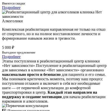
Имеются скидки
Подробнее
Алкоголики
Комплексная реабилитация направленная не только на отказ
от спиртного, но и на полное восстановление личности и
формирование навыков жизни в трезвости.
5 000 ₽
Выгодное предложение
Подробнее
Этапы поступления в реабилитационный центр клиники
«Нет зависимости»
Поступление в реабилитационный центр
для зависимых в клинике «Нет зависимости» организовано
максимально просто и безопасно
для пациента и его семьи.
Мы понимаем критичность момента, поэтому наш процесс
поступления отлажен и включает в себя все необходимые
шаги — от первичной консультации до комфортной
транспортировки в центр.
Каждый этап направлен на
поддержку и создание мотивации
для начала реабилитации
наркоманов и алкоголиков.
1️⃣ Первичная консультация