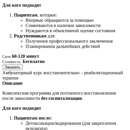
Для кого подходит
Пациентам
, которые:
Впервые обращаются за помощью
Сомневаются в наличии зависимости
Нуждаются в объективной оценке состояния
Родственникам
для:
Получения профессионального заключения
Планирования дальнейших действий
60-120 минут
Срок
Бесплатно
Стоимость:
Заказать
Амбулаторный курс восстановительно – реабилитационный
терапии
Описание
Комплексная программа для поэтапного восстановления
после зависимости
без госпитализации
.
Для кого подходит
Пациентам после:
Детоксикации/кодирования (для закрепления
результата)