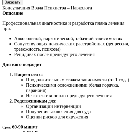
Заказать
Консультация Врача Психиатра – Нарколога
Описание
Профессиональная диагностика и разработка плана лечения
при:
Алкогольной, наркотической, табачной зависимостях
Сопутствующих психических расстройствах (депрессия,
тревожность, психозы)
Рецидивах после предыдущего лечения
Для кого подходит
Пациентам с:
Продолжительным стажем зависимости (от 1 года)
Психическими осложнениями (белая горячка,
паранойя)
Неэффективностью предыдущего лечения
Родственникам
для:
Организации интервенции
Получения заключения для суда
Оценки рисков для окружения
60-90 минут
Срок