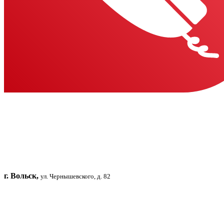
г. Вольск,
ул. Чернышевского, д. 82