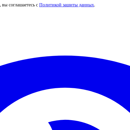
, вы соглашаетесь с
Политикой защиты данных
.