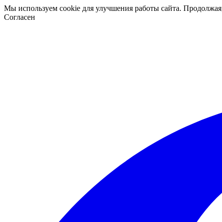
Мы используем cookie для улучшения работы сайта. Продолжая
Согласен