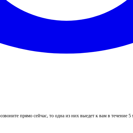
озвоните прямо сейчас, то одна из них выедет к вам в течение 5