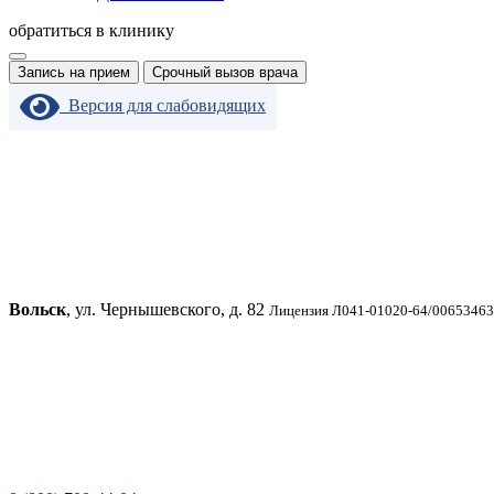
обратиться в клинику
Запись на прием
Срочный вызов врача
Версия для слабовидящих
Вольск
, ул. Чернышевского, д. 82
Лицензия Л041-01020-64/00653463 