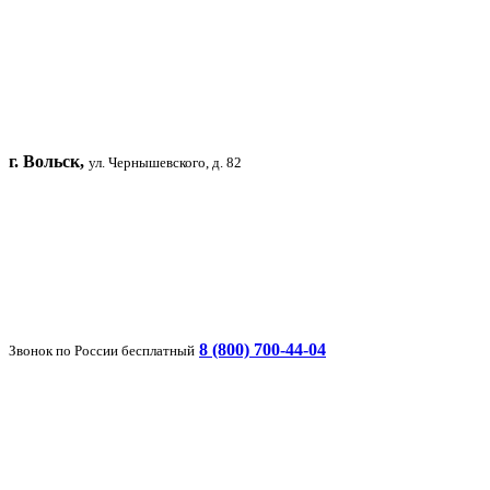
г. Вольск,
ул. Чернышевского, д. 82
8 (800) 700-44-04
Звонок по России бесплатный