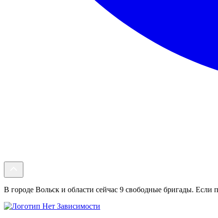
В городе Вольск и области сейчас 9 свободные бригады. Если п