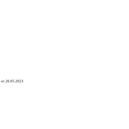
от 26.05.2023