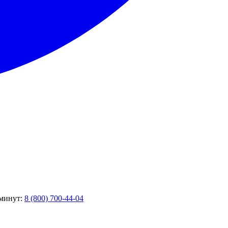
 минут:
8 (800) 700-44-04