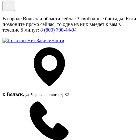
В городе Вольск и области сейчас 3 свободные бригады. Если
позвоните прямо сейчас, то одна из них выедет к вам в
течение 5 минут:
8 (800) 700-44-04
г. Вольск,
ул. Чернышевского, д. 82