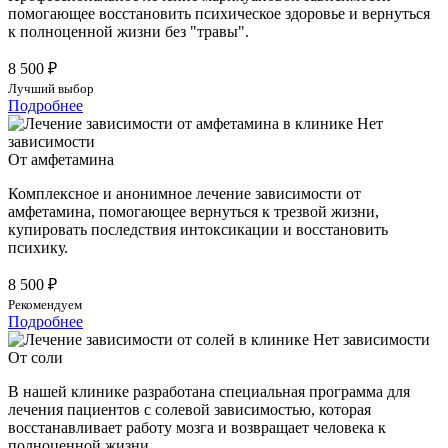
помогающее восстановить психическое здоровье и вернуться
к полноценной жизни без "травы".
8 500 ₽
Лучший выбор
Подробнее
От амфетамина
Комплексное и анонимное лечение зависимости от
амфетамина, помогающее вернуться к трезвой жизни,
купировать последствия интоксикации и восстановить
психику.
8 500 ₽
Рекомендуем
Подробнее
От соли
В нашей клинике разработана специальная программа для
лечения пациентов с солевой зависимостью, которая
восстанавливает работу мозга и возвращает человека к
полноценной жизни.