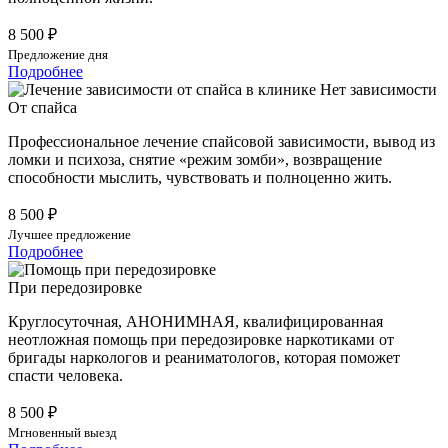
8 500 ₽
Предложение дня
Подробнее
От спайса
Профессиональное лечение спайсовой зависимости, вывод из
ломки и психоза, снятие «режим зомби», возвращение
способности мыслить, чувствовать и полноценно жить.
8 500 ₽
Лучшее предложение
Подробнее
При передозировке
Круглосуточная, АНОНИМНАЯ, квалифицированная
неотложная помощь при передозировке наркотиками от
бригады наркологов и реаниматологов, которая поможет
спасти человека.
8 500 ₽
Мгновенный выезд