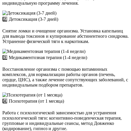
индивидуальную программу лечения.
2️⃣ Детоксикация (3-7 дней)
Снятие ломки и очищение организма. Установка капельниц
для вывода токсинов и купирование абстинентного синдрома.
Устранение физической тяги к наркотикам.
3️⃣ Медикаментозная терапия (1-4 недели)
Восстановление организма с помощью витаминных
комплексов, для нормализации работы органов (печень,
сердце, ЦНС), а также лечение сопутствующих заболеваний, с
индивидуальным подбором препаратов.
4️⃣ Психотерапия (от 1 месяца)
Работа с психологической зависимостью для устранения
психологической тяги: когнитивно-поведенческая терапия,
групповые и индивидуальные сеансы, метод Довженко
(кодирование), гипноз и другие.