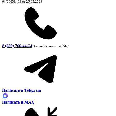
64/00653463 от 26.05.2023
8 (800) 700-44-04
Звонок бесплатный 24/7
Написать в Telegram
Написать в MAX