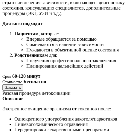
стратегии лечения зависимости, включающее: диагностику
состояния, консультацию специалистов, дополнительные
процедуры (ЭКГ, УЗИ и т.д.).
Для кого подходит
Пациентам
, которые:
Впервые обращаются за помощью
Сомневаются в наличии зависимости
Нуждаются в объективной оценке состояния
Родственникам
для:
Получения профессионального заключения
Планирования дальнейших действий
60-120 минут
Срок
Бесплатно
Стоимость:
Заказать
Разовая процедура детоксикации
Описание
Экстренное очищение организма от токсинов после:
Однократного употребления алкоголя/наркотиков
Пищевого/химического отравления
Передозировки лекарственными препаратами