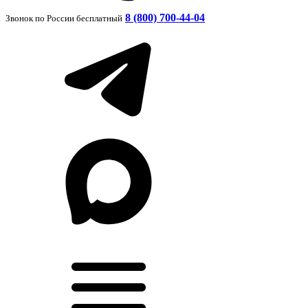
8 (800) 700-44-04
Звонок по России бесплатный