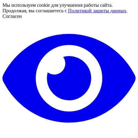
Мы используем cookie для улучшения работы сайта.
Продолжая, вы соглашаетесь с
Политикой защиты данных
.
Согласен