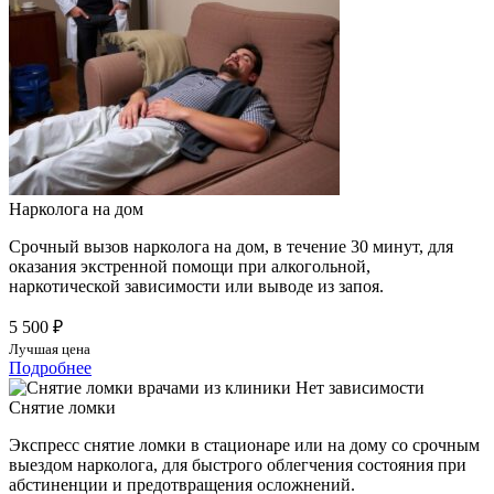
Нарколога на дом
Срочный вызов нарколога на дом, в течение 30 минут, для
оказания экстренной помощи при алкогольной,
наркотической зависимости или выводе из запоя.
5 500 ₽
Лучшая цена
Подробнее
Снятие ломки
Экспресс снятие ломки в стационаре или на дому со срочным
выездом нарколога, для быстрого облегчения состояния при
абстиненции и предотвращения осложнений.