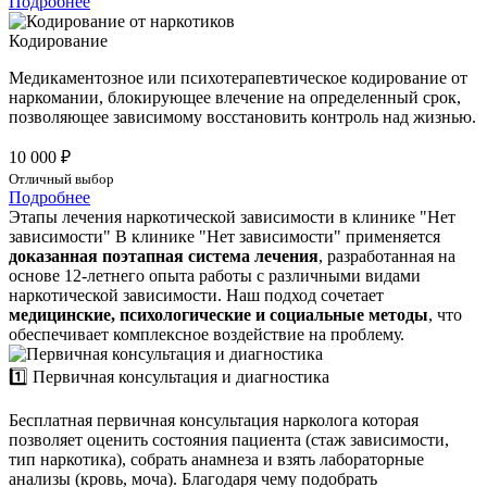
Подробнее
Кодирование
Медикаментозное или психотерапевтическое кодирование от
наркомании, блокирующее влечение на определенный срок,
позволяющее зависимому восстановить контроль над жизнью.
10 000 ₽
Отличный выбор
Подробнее
Этапы лечения наркотической зависимости в клинике "Нет
зависимости"
В клинике "Нет зависимости" применяется
доказанная поэтапная система лечения
, разработанная на
основе 12-летнего опыта работы с различными видами
наркотической зависимости. Наш подход сочетает
медицинские, психологические и социальные методы
, что
обеспечивает комплексное воздействие на проблему.
1️⃣ Первичная консультация и диагностика
Бесплатная первичная консультация нарколога которая
позволяет оценить состояния пациента (стаж зависимости,
тип наркотика), собрать анамнеза и взять лабораторные
анализы (кровь, моча). Благодаря чему подобрать