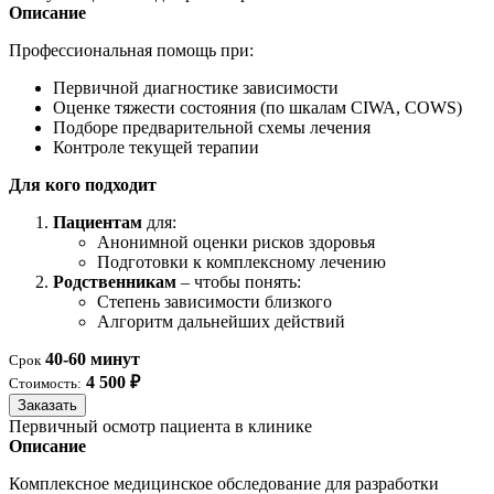
Описание
Профессиональная помощь при:
Первичной диагностике зависимости
Оценке тяжести состояния (по шкалам CIWA, COWS)
Подборе предварительной схемы лечения
Контроле текущей терапии
Для кого подходит
Пациентам
для:
Анонимной оценки рисков здоровья
Подготовки к комплексному лечению
Родственникам
– чтобы понять:
Степень зависимости близкого
Алгоритм дальнейших действий
40-60 минут
Срок
4 500 ₽
Стоимость:
Заказать
Первичный осмотр пациента в клинике
Описание
Комплексное медицинское обследование для разработки