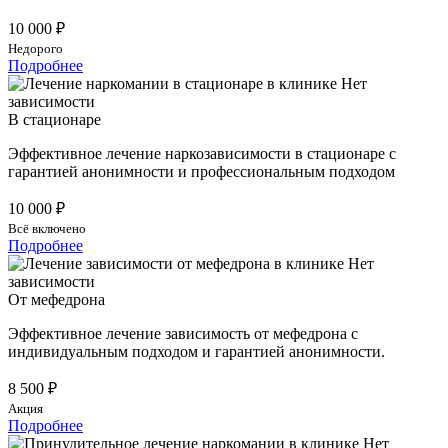
10 000 ₽
Недорого
Подробнее
В стационаре
Эффективное лечение наркозависимости в стационаре с
гарантией анонимности и профессиональным подходом
10 000 ₽
Всё включено
Подробнее
От мефедрона
Эффективное лечение зависимость от мефедрона с
индивидуальным подходом и гарантией анонимности.
8 500 ₽
Акция
Подробнее