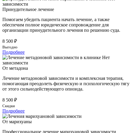
Принудительное лечение
Помогаем убедить пациента начать лечение, а также
обеспечим полное юридическое сопровождение для
организации принудительного лечения по решению суда.
8 500 ₽
Выгодно
Подробнее
От метадона
Лечение метадоновой зависимости и комплексная терапия,
помогающая преодолеть физическую и психологическую тягу
от этого сильнодействующего опиоида.
8 500 ₽
Скидки
Подробнее
От марихуаны
Профессиональное лечение марихуановой зависимости