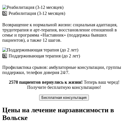
5️⃣ Реабилитация (3-12 месяцев)
Возвращение к нормальной жизни: социальная адаптация,
трудотерапия и арт-терапия, восстановление отношений в
семье и программа «Наставник» (поддержка бывших
пациентов), а также 12 шагов.
6️⃣ Поддерживающая терапия (до 2 лет)
Профилактика срывов: амбулаторные консультации, группы
поддержки, телефон доверия 24/7.
2578 пациентов вернулись к жизни!
Теперь ваш черед!
Получите бесплатную консультацию!
Бесплатная консультация
Цены на лечение нарзависимости в
Вольске