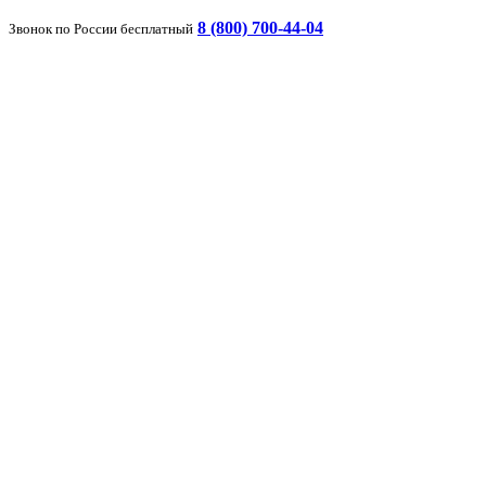
8 (800) 700-44-04
Звонок по России бесплатный