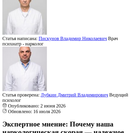
Статья написана:
Пискунов Владимир Николаевич
Врач
психиатр - нарколог
Статья проверена:
Лубкин Дмитрий Владимирович
Ведущий
психолог
Опубликовано:
2 июня 2026
Обновлено:
16 июля 2026
Экспертное мнение: Почему наша
наркологическая скорая — надежное