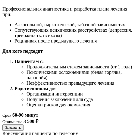
Профессиональная диагностика и разработка плана лечения
при:
Алкогольной, наркотической, табачной зависимостях
Сопутствующих психических расстройствах (депрессия,
тревожность, психозы)
Рецидивах после предыдущего лечения
Для кого подходит
Пациентам с:
Продолжительным стажем зависимости (от 1 года)
Психическими осложнениями (белая горячка,
паранойя)
Неэффективностью предыдущего лечения
Родственникам
для:
Организации интервенции
Получения заключения для суда
Оценки рисков для окружения
60-90 минут
Срок
3 500 ₽
Стоимость:
Заказать
Консультация пациента по телефону