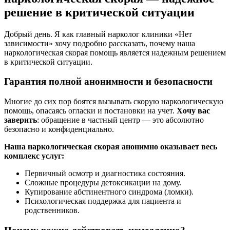
решение в критической ситуации
Добрый день. Я как главный нарколог клиники «Нет
зависимости» хочу подробно рассказать, почему наша
наркологическая скорая помощь является надежным решением
в критической ситуации.
Гарантия полной анонимности и безопасности
Многие до сих пор боятся вызывать скорую наркологическую
помощь, опасаясь огласки и постановки на учет.
Хочу вас
заверить
: обращение в частный центр — это абсолютно
безопасно и конфиденциально.
Наша наркологическая скорая анонимно оказывает весь
комплекс услуг:
Первичный осмотр и диагностика состояния.
Сложные процедуры детоксикации на дому.
Купирование абстинентного синдрома (ломки).
Психологическая поддержка для пациента и
родственников.