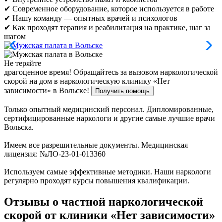
✔ Современное оборудование, которое используется в работе
✔ Нашу команду — опытных врачей и психологов
✔ Как проходят терапия и реабилитация на практике, шаг за
шагом
Не теряйте
драгоценное время!
Обращайтесь за вызовом наркологической
скорой на дом в наркологическую клинику «Нет
зависимости» в Вольске!
Получить помощь
Только опытный медицинский персонал. Дипломированные,
сертифицированные наркологи и другие самые лучшие врачи
Вольска.
Имеем все разрешительные документы. Медицинская
лицензия: №ЛО-23-01-013360
Используем самые эффективные методики. Наши наркологи
регулярно проходят курсы повышения квалификации.
Отзывы о частной наркологической
скорой от клиники «Нет зависимости»