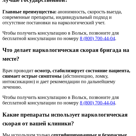
Главные преимущества:
анонимность, скорость выезда,
современные препараты, индивидуальный подход и
отсутствие постановки на наркологический учет.
Чтобы получить консультацию в Вольск, позвоните для
бесплатной консультации по номеру
8 (800) 700-44-04
.
Что делает наркологическая скорая бригада на
месте?
Врач проводит
осмотр, стабилизирует состояние пациента,
снимает острые симптомы
(абстиненцию, ломку,
интоксикацию) и дает рекомендации по дальнейшему
лечению.
Чтобы получить консультацию в Вольск, позвоните для
бесплатной консультации по номеру
8 (800) 700-44-04
.
Какие препараты использует наркологическая
скорая от вашей клиники?
Мы используем только
сертифицированные и безопасные