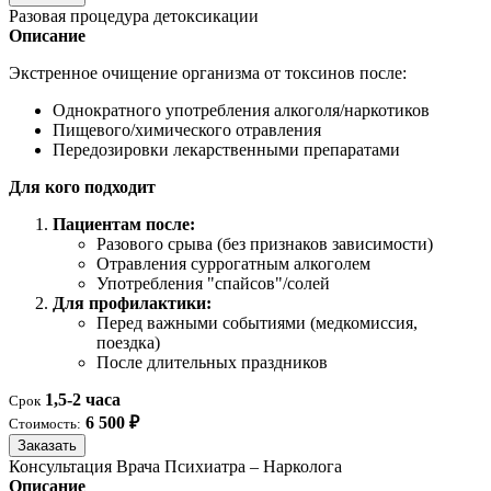
Разовая процедура детоксикации
Описание
Экстренное очищение организма от токсинов после:
Однократного употребления алкоголя/наркотиков
Пищевого/химического отравления
Передозировки лекарственными препаратами
Для кого подходит
Пациентам после:
Разового срыва (без признаков зависимости)
Отравления суррогатным алкоголем
Употребления "спайсов"/солей
Для профилактики:
Перед важными событиями (медкомиссия,
поездка)
После длительных праздников
1,5-2 часа
Срок
6 500 ₽
Стоимость:
Заказать
Консультация Врача Психиатра – Нарколога
Описание