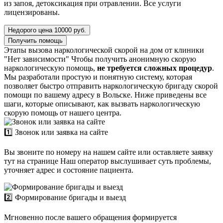
из запоя, детоксикация при отравлении. Все услуги
лицензированы.
Недорого цена 10000 руб.
Получить помощь
Этапы вызова наркологической скорой на дом от клиники
"Нет зависимости"
Чтобы получить анонимную скорую
наркологическую помощь,
не требуется сложных процедур
.
Мы разработали простую и понятную систему, которая
позволяет быстро отправить наркологическую бригаду скорой
помощи по вашему адресу в Вольске. Ниже приведены все
шаги, которые описывают, как вызвать наркологическую
скорую помощь от нашего центра.
1️⃣ Звонок или заявка на сайте
Вы звоните по номеру на нашем сайте или оставляете заявку
тут на странице Наш оператор выслушивает суть проблемы,
уточняет адрес и состояние пациента.
2️⃣ Формирование бригады и выезд
Мгновенно после вашего обращения формируется