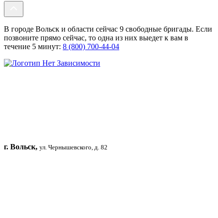
В городе Вольск и области сейчас 9 свободные бригады. Если
позвоните прямо сейчас, то одна из них выедет к вам в
течение 5 минут:
8 (800) 700-44-04
г. Вольск,
ул. Чернышевского, д. 82