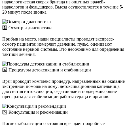
наркологическая скорая бригада из опытных врачей-
наркологов и фельдшеров. Выезд осуществляется в течение 5-
20 минут после звонка.
3️⃣ Осмотр и диагностика
Прибыв на место, наши специалисты проводят экспресс-
осмотр пациента: измеряют давление, пульс, оценивают
состояние нервной системы. Это необходимо для определения
тактики лечения.
4️⃣ Процедуры детоксикации и стабилизации
Врач проводит комплекс процедур, направленных на оказание
экстренной помощь на дому: детоксикационная капельница
для снятия интоксикации, седативные и поддерживающие
препараты для стабилизации работы сердца и органов.
5️⃣ Консультация и рекомендации
После стабилизации состояния врач дает подробные