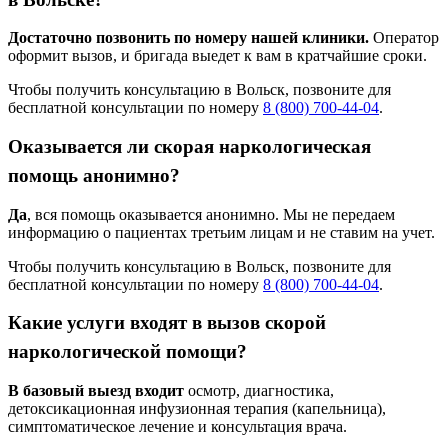
Достаточно позвонить по номеру нашей клиники.
Оператор
оформит вызов, и бригада выедет к вам в кратчайшие сроки.
Чтобы получить консультацию в Вольск, позвоните для
бесплатной консультации по номеру
8 (800) 700-44-04
.
Оказывается ли скорая наркологическая
помощь анонимно?
Да
, вся помощь оказывается анонимно. Мы не передаем
информацию о пациентах третьим лицам и не ставим на учет.
Чтобы получить консультацию в Вольск, позвоните для
бесплатной консультации по номеру
8 (800) 700-44-04
.
Какие услуги входят в вызов скорой
наркологической помощи?
В базовый выезд входит
осмотр, диагностика,
детоксикационная инфузионная терапия (капельница),
симптоматическое лечение и консультация врача.