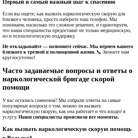
Первый и самый важный шаг к спасению
Если вы ищете, как вызвать наркологическую скорую для
близкого человека, просто наберите наш телефон. Мы
понимаем, насколько это сложное решение, и гарантируем,
что наши специалисты предоставят не только медицинскую,
но и психологическую поддержку.
Не откладывайте — позвоните сейчас. Мы вернем вашего
близкого к трезвой и полноценной жизни.
📞 Звоните нам
круглосуточно!
Часто задаваемые вопросы и ответы о
наркологической бригаде скорой
помощи
У вас остались сомнения? Мы собрали ответы на самые
популярные вопросы о том, можно ли вызвать
наркологическую скорую, как она работает и что входит в
услугу.
Наши специалисты прояснили все моменты.
Как вызвать наркологическую скорую помощь
в Вольске?