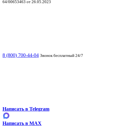
64/00653463 от 26.05.2023
8 (800) 700-44-04
Звонок бесплатный 24/7
Написать в Telegram
Написать в MAX