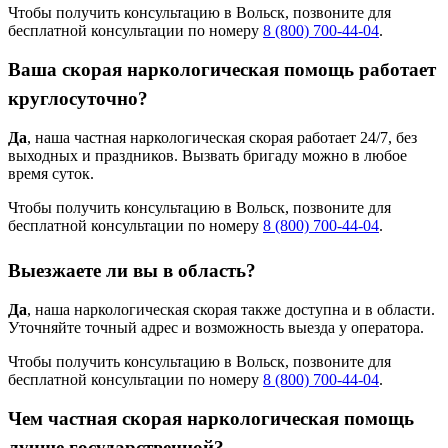
Чтобы получить консультацию в Вольск, позвоните для
бесплатной консультации по номеру
8 (800) 700-44-04
.
Ваша скорая наркологическая помощь работает
круглосуточно?
Да
, наша частная наркологическая скорая работает 24/7, без
выходных и праздников. Вызвать бригаду можно в любое
время суток.
Чтобы получить консультацию в Вольск, позвоните для
бесплатной консультации по номеру
8 (800) 700-44-04
.
Выезжаете ли вы в область?
Да
, наша наркологическая скорая также доступна и в области.
Уточняйте точный адрес и возможность выезда у оператора.
Чтобы получить консультацию в Вольск, позвоните для
бесплатной консультации по номеру
8 (800) 700-44-04
.
Чем частная скорая наркологическая помощь
лучше государственной?