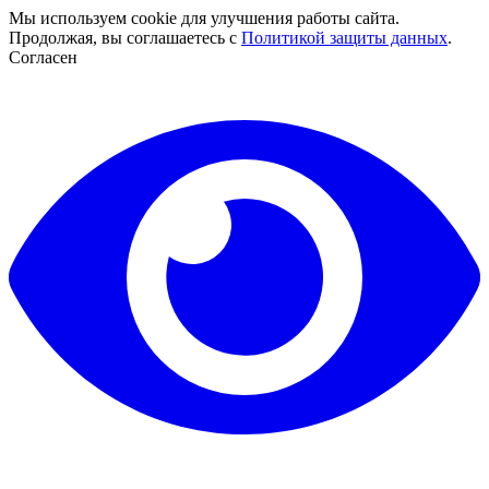
Мы используем cookie для улучшения работы сайта.
Продолжая, вы соглашаетесь с
Политикой защиты данных
.
Согласен