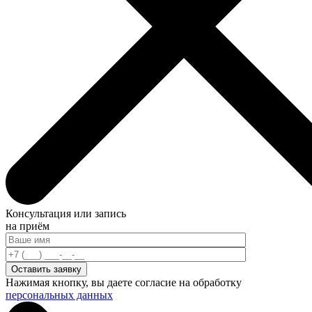
Консультация или запись
на приём
Нажимая кнопку, вы даете согласие на обработку
персональных данных