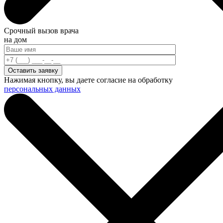
Срочный вызов врача
на дом
Нажимая кнопку, вы даете согласие на обработку
персональных данных