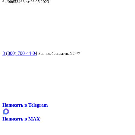
64/00653463 от 26.05.2023
8 (800) 700-44-04
Звонок бесплатный 24/7
Написать в Telegram
Написать в MAX