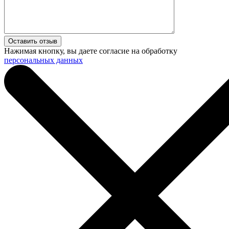
Нажимая кнопку, вы даете согласие на обработку
персональных данных