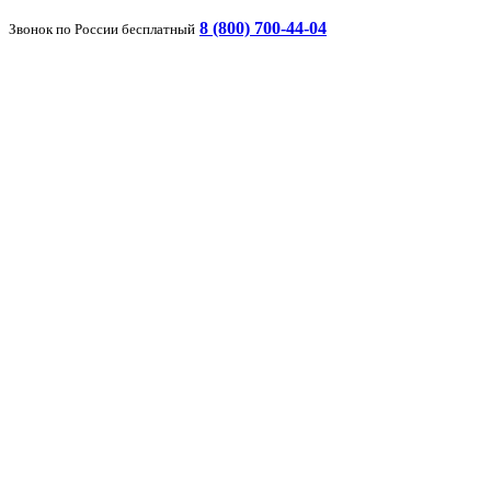
8 (800) 700-44-04
Звонок по России бесплатный