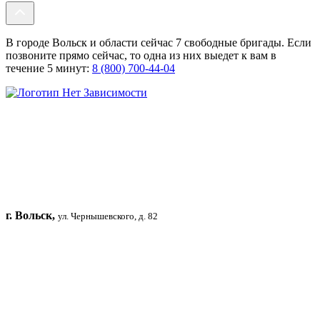
В городе Вольск и области сейчас 7 свободные бригады. Если
позвоните прямо сейчас, то одна из них выедет к вам в
течение 5 минут:
8 (800) 700-44-04
г. Вольск,
ул. Чернышевского, д. 82