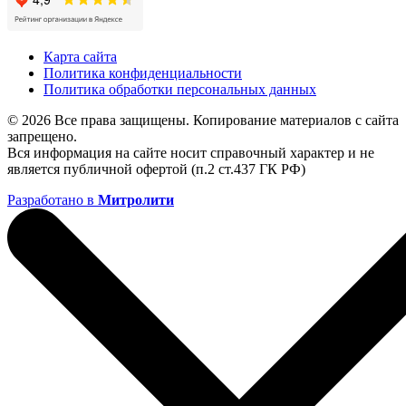
Карта сайта
Политика конфиденциальности
Политика обработки персональных данных
© 2026 Все права защищены. Копирование материалов с сайта
запрещено.
Вся информация на сайте носит справочный характер и не
является публичной офертой (п.2 ст.437 ГК РФ)
Разработано в
Митролити