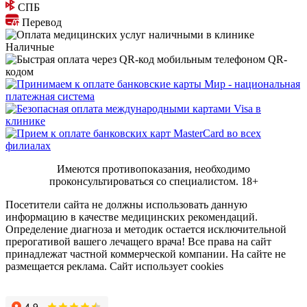
СПБ
Перевод
Наличные
QR-
кодом
Имеются противопоказания, необходимо
проконсультироваться со специалистом.
18+
Посетители сайта не должны использовать данную
информацию в качестве медицинских рекомендаций.
Определение диагноза и методик остается исключительной
прерогативой вашего лечащего врача! Все права на сайт
принадлежат частной коммерческой компании. На сайте не
размещается реклама. Сайт использует cookies