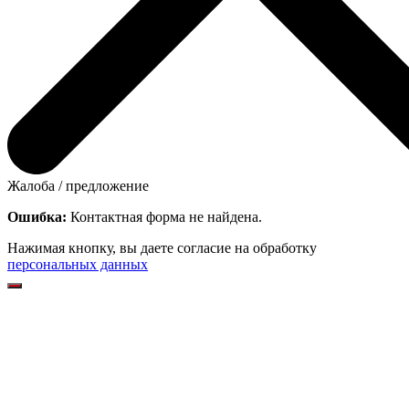
Жалоба / предложение
Ошибка:
Контактная форма не найдена.
Нажимая кнопку, вы даете согласие на обработку
персональных данных