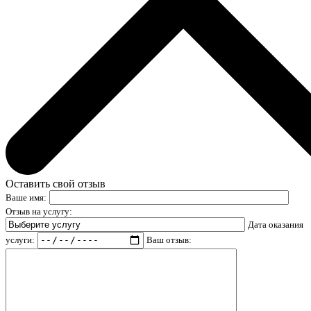
Оставить свой отзыв
Ваше имя:
Отзыв на услугу:
Дата оказания
услуги:
Ваш отзыв: