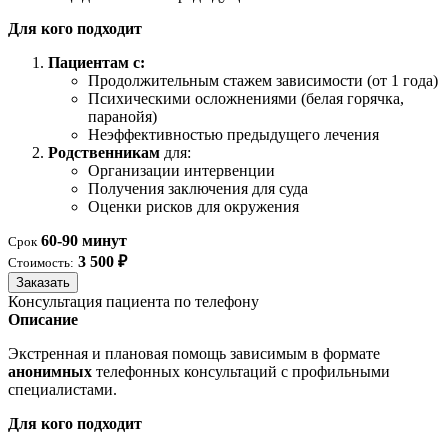
Для кого подходит
Пациентам с:
Продолжительным стажем зависимости (от 1 года)
Психическими осложнениями (белая горячка,
паранойя)
Неэффективностью предыдущего лечения
Родственникам
для:
Организации интервенции
Получения заключения для суда
Оценки рисков для окружения
60-90 минут
Срок
3 500 ₽
Стоимость:
Заказать
Консультация пациента по телефону
Описание
Экстренная и плановая помощь зависимым в формате
анонимных
телефонных консультаций с профильными
специалистами.
Для кого подходит