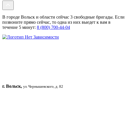
В городе Вольск и области сейчас 3 свободные бригады. Если
позвоните прямо сейчас, то одна из них выедет к вам в
течение 5 минут:
8 (800) 700-44-04
г. Вольск,
ул. Чернышевского, д. 82