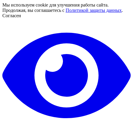
Мы используем cookie для улучшения работы сайта.
Продолжая, вы соглашаетесь с
Политикой защиты данных
.
Согласен