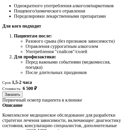
Однократного употребления алкоголя/наркотиков
Пищевого/химического отравления
Передозировки лекарственными препаратами
Для кого подходит
Пациентам после:
Разового срыва (без признаков зависимости)
Отравления суррогатным алкоголем
Употребления "спайсов"/солей
Для профилактики:
Перед важными событиями (медкомиссия,
поездка)
После длительных праздников
1,5-2 часа
Срок
6 500 ₽
Стоимость:
Заказать
Первичный осмотр пациента в клинике
Описание
Комплексное медицинское обследование для разработки
стратегии лечения зависимости, включающее: диагностику
состояния, консультацию специалистов, дополнительные