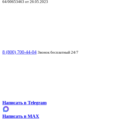
64/00653463 от 26.05.2023
8 (800) 700-44-04
Звонок бесплатный 24/7
Написать в Telegram
Написать в MAX