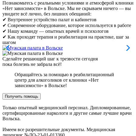
Познакомьтесь с реальными условиями и атмосферой клиники
«Нет зависимости» в Вольске. Мы не скрываем ничего — вы
увидите всё лично, без лишних обещаний:
✔ Внутреннее устройство палат и кабинетов
✔ Современное оборудование, которое используется в работе
✔ Нашу команду — опытных врачей и психологов
✔ Как проходят терапия и реабилитация на практике, шаг за
шагом
Сделайте решающий шаг к трезвости сегодня
пока болезнь не забрала всё!
Обращайтесь за помощью в реабилитационный
центр для алкоголиков от клиники «Нет
зависимости» в Вольске!
Получить помощь
Только опытный медицинский персонал. Дипломированные,
сертифицированные наркологи и другие самые лучшие врачи
Вольска.
Имеем все разрешительные документы. Медицинская
лицензия: №ЛО-23-01-013360