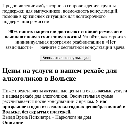
Предоставление амбулаторного сопровождения: группы
поддержки для выпускников, возможность консультаций,
помощь в кризисных ситуациях для долгосрочного
поддержания ремиссии.
90% наших пациентов достигают стойкой ремиссии и
начинают новую счастливую жизнь!
Узнайте, как строится
индивидуальная программа реабилитации в «Нет
зависимости» — начните с бесплатной консультации врача.
Бесплатная консультация
Цены на услуги в нашем рехабе для
алкоголиков в Вольске
Ниже представлены актуальные цены на оказываемые услуги
в нашем рехабе для алкоголиков. Окончательная сумма
рассчитывается после консультации с врачом.
У нас
прозрачное и одно из самых выгодных ценообразований в
Вольске, без скрытых платежей.
Выезд Врача Психиатра – Нарколога на дом
Описание