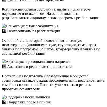
Комплексная оценка состояния пациента психиатром-
наркологом и психологом. На основе диагноза
разрабатывается индивидуальная программа реабилитации.
4️⃣ Психосоциальная реабилитация
Основной этап, который включает интенсивную
психотерапию (индивидуальную, групповую, семейную),
занятия по программе 12 шагов, трудотерапию и занятия по
социальной реабилитации.
5️⃣ Адаптация и ресоциализация пациента
Постепенная подготовка к возвращению в общество:
тренировка навыков отказа, профориентация, восстановление
семейных отношений. Пациент учится жить и решать
проблемы без алкоголя.
6️⃣ Поддержка после выписки