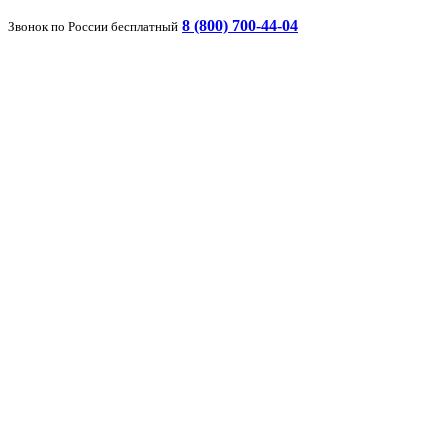
8 (800) 700-44-04
Звонок по России бесплатный