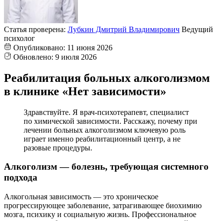
Статья проверена:
Лубкин Дмитрий Владимирович
Ведущий
психолог
Опубликовано:
11 июня 2026
Обновлено:
9 июля 2026
Реабилитация больных алкоголизмом
в клинике «Нет зависимости»
Здравствуйте. Я врач-психотерапевт, специалист
по химической зависимости. Расскажу, почему при
лечении больных алкоголизмом ключевую роль
играет именно реабилитационный центр, а не
разовые процедуры.
Алкоголизм — болезнь, требующая системного
подхода
Алкогольная зависимость — это хроническое
прогрессирующее заболевание, затрагивающее биохимию
мозга, психику и социальную жизнь. Профессиональное