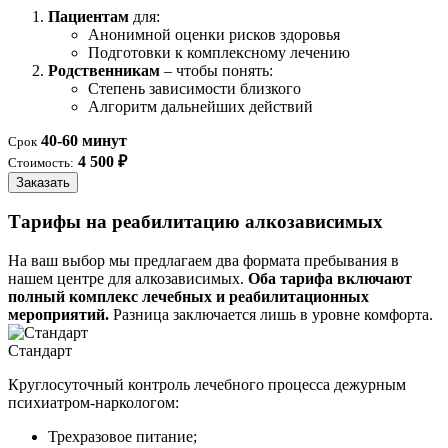
Пациентам
для:
Анонимной оценки рисков здоровья
Подготовки к комплексному лечению
Родственникам
– чтобы понять:
Степень зависимости близкого
Алгоритм дальнейших действий
40-60 минут
Срок
4 500 ₽
Стоимость:
Заказать
Тарифы на реабилитацию алкозависимых
На ваш выбор мы предлагаем два формата пребывания в
нашем центре для алкозависимых.
Оба тарифа включают
полный комплекс лечебных и реабилитационных
мероприятий.
Разница заключается лишь в уровне комфорта.
Стандарт
Круглосуточный контроль лечебного процесса дежурным
психиатром-наркологом:
Трехразовое питание;