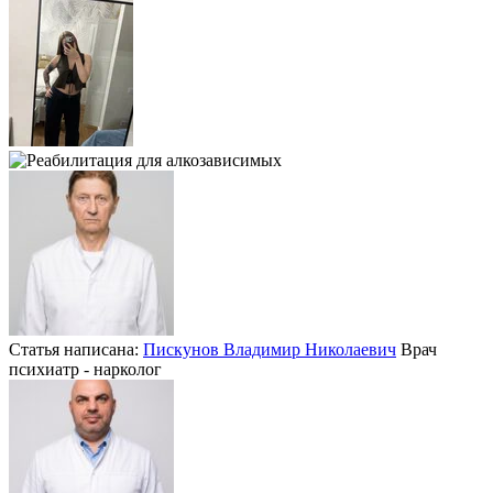
Статья написана:
Пискунов Владимир Николаевич
Врач
психиатр - нарколог