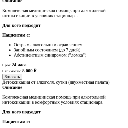
Описание
Комплексная медицинская помощь при алкогольной
интоксикации в условиях стационара.
Для кого подходит
Пациентам с:
Острым алкогольным отравлением
Запойным состоянием (до 7 дней)
Абстинентным синдромом ("ломка")
24 часа
Срок
8 000 ₽
Стоимость:
Заказать
Детоксикация от алкоголя, сутки (двухместная палата)
Описание
Комплексная медицинская помощь при алкогольной
интоксикации в комфортных условиях стационара.
Для кого подходит
Пациентам с: