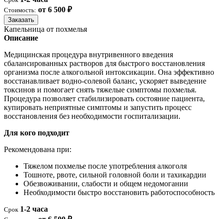
от 6 500 ₽
Стоимость:
Заказать
Капельница от похмелья
Описание
Медицинская процедура внутривенного введения
сбалансированных растворов для быстрого восстановления
организма после алкогольной интоксикации. Она эффективно
восстанавливает водно-солевой баланс, ускоряет выведение
токсинов и помогает снять тяжелые симптомы похмелья.
Процедура позволяет стабилизировать состояние пациента,
купировать неприятные симптомы и запустить процесс
восстановления без необходимости госпитализации.
Для кого подходит
Рекомендована при:
Тяжелом похмелье после употребления алкоголя
Тошноте, рвоте, сильной головной боли и тахикардии
Обезвоживании, слабости и общем недомогании
Необходимости быстро восстановить работоспособность
1-2 часа
Срок