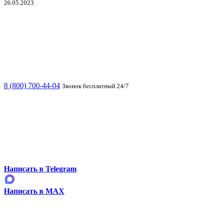
26.05.2023
8 (800) 700-44-04
Звонок бесплатный 24/7
Написать в Telegram
Написать в MAX