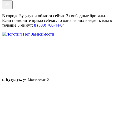
В городе Бузулук и области сейчас 3 свободные бригады.
Если позвоните прямо сейчас, то одна из них выедет к вам в
течение 5 минут:
8 (800) 700-44-04
г. Бузулук,
ул. Московская, 2