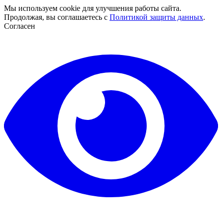
Мы используем cookie для улучшения работы сайта.
Продолжая, вы соглашаетесь с
Политикой защиты данных
.
Согласен