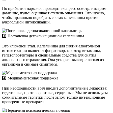
По прибытии нарколог проводит экспресс-осмотр: измеряет
давление, пульс, оценивает степень опьянения. Это нужно,
чтобы правильно подобрать состав капельницы против
алкогольной интоксикации.
3️⃣ Постановка детоксикационной капельницы
Это ключевой этап. Капельница для снятия алкогольной
интоксикации включает физраствор, глюкозу, витамины,
гепатопротекторы и специальные средства для снятия
алкогольного отравления. Она ускоряет вывод алкоголя из
организма и снимает симптомы.
4️⃣ Медикаментозная поддержка
При необходимости врач вводит дополнительные лекарства:
седативные, противорвотные, сердечные. Мы не используем
сомнительные таблетки после запоя, только инъекционные
проверенные препараты.