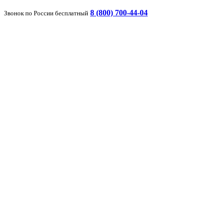
8 (800) 700-44-04
Звонок по России бесплатный