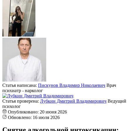
Статья написана:
Пискунов Владимир Николаевич
Врач
психиатр - нарколог
Статья проверена:
Лубкин Дмитрий Владимирович
Ведущий
психолог
Опубликовано:
20 июня 2026
Обновлено:
16 июля 2026
Снятие алкогольной интоксикации: