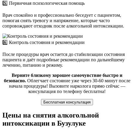
5️⃣ Первичная психологическая помощь
Врач спокойно и профессионально беседует с пациентом,
помогая снять тревогу и напряжение, которые часто
сопровождают отходняк после алкогольной интоксикации.
6️⃣ Контроль состояния и рекомендации
После процедуры врач остается до стабилизации состояния
пациента и даёт подробные рекомендации по дальнейшему
лечению, питанию и режиму.
Верните близкому хорошее самочувствие быстро и
безопасно.
Облегчает состояние уже через 30-60 минут после
начала процедуры! Вызовите нарколога прямо сейчас —
консультация по телефону бесплатна!
Бесплатная консультация
Цены на снятия алкогольной
интоксикации в Бузулуке