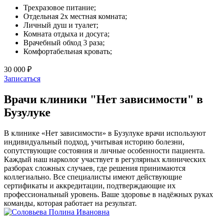
Трехразовое питание;
Отдельная 2х местная комната;
Личный душ и туалет;
Комната отдыха и досуга;
Врачебный обход 3 раза;
Комфортабельная кровать;
30 000 ₽
Записаться
Врачи клиники "Нет зависимости" в
Бузулуке
В клинике «Нет зависимости» в Бузулуке врачи используют
индивидуальный подход, учитывая историю болезни,
сопутствующие состояния и личные особенности пациента.
Каждый наш нарколог участвует в регулярных клинических
разборах сложных случаев, где решения принимаются
коллегиально. Все специалисты имеют действующие
сертификаты и аккредитации, подтверждающие их
профессиональный уровень. Ваше здоровье в надёжных руках
команды, которая работает на результат.