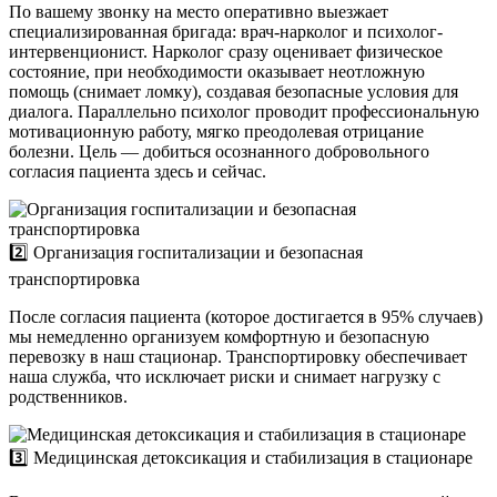
По вашему звонку на место оперативно выезжает
специализированная бригада: врач-нарколог и психолог-
интервенционист. Нарколог сразу оценивает физическое
состояние, при необходимости оказывает неотложную
помощь (снимает ломку), создавая безопасные условия для
диалога. Параллельно психолог проводит профессиональную
мотивационную работу, мягко преодолевая отрицание
болезни. Цель — добиться осознанного добровольного
согласия пациента здесь и сейчас.
2️⃣ Организация госпитализации и безопасная
транспортировка
После согласия пациента (которое достигается в 95% случаев)
мы немедленно организуем комфортную и безопасную
перевозку в наш стационар. Транспортировку обеспечивает
наша служба, что исключает риски и снимает нагрузку с
родственников.
3️⃣ Медицинская детоксикация и стабилизация в стационаре