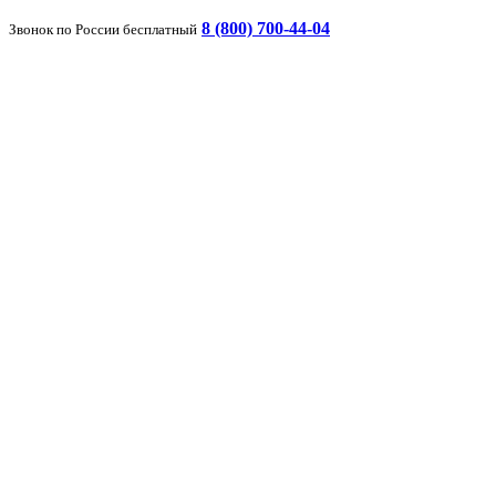
8 (800) 700-44-04
Звонок по России бесплатный