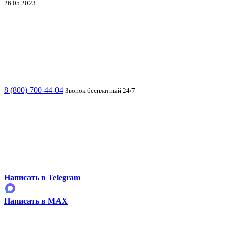
26.05.2023
8 (800) 700-44-04
Звонок бесплатный 24/7
Написать в Telegram
Написать в MAX