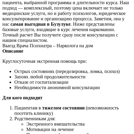
пациента, выбранной программы и длительности курса. Наш
подход — комплексный, поэтому цена включает не только
медицинские услуги, но и работу психологов, юридическое
консультирование и организацию процесса. Заметим, она у
нас
самая выгодная в Бузулуке
. Ниже представлены
базовые услуги, входящие в курс лечения наркомании.
Точный расчет Вы получите сразу после консультации с
нашим специалистом.
Выезд Врача Психиатра – Нарколога на дом
Описание
Круглосуточная экстренная помощь при:
Острых состояниях (передозировка, ломка, психоз)
Запоях любой продолжительности
Отказе от госпитализации
Необходимости анонимной консультации
Для кого подходит
Пациентам в
тяжелом состоянии
(невозможность
посетить клинику)
Родственникам для:
Экстренного вмешательства
Мотивации на лечение