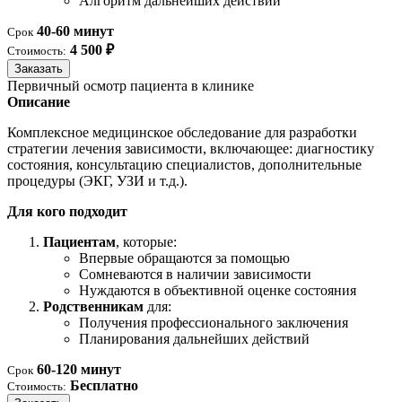
Алгоритм дальнейших действий
40-60 минут
Срок
4 500 ₽
Стоимость:
Заказать
Первичный осмотр пациента в клинике
Описание
Комплексное медицинское обследование для разработки
стратегии лечения зависимости, включающее: диагностику
состояния, консультацию специалистов, дополнительные
процедуры (ЭКГ, УЗИ и т.д.).
Для кого подходит
Пациентам
, которые:
Впервые обращаются за помощью
Сомневаются в наличии зависимости
Нуждаются в объективной оценке состояния
Родственникам
для:
Получения профессионального заключения
Планирования дальнейших действий
60-120 минут
Срок
Бесплатно
Стоимость: