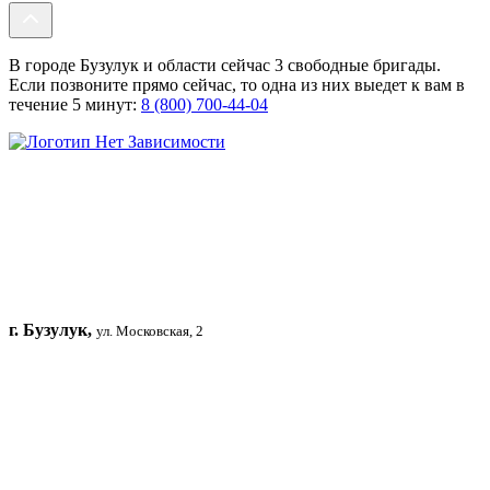
В городе Бузулук и области сейчас 3 свободные бригады.
Если позвоните прямо сейчас, то одна из них выедет к вам в
течение 5 минут:
8 (800) 700-44-04
г. Бузулук,
ул. Московская, 2