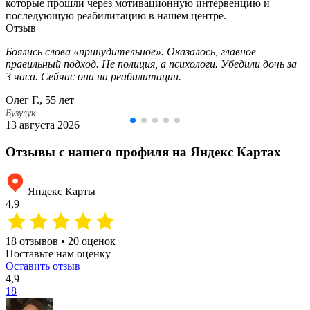
которые прошли через мотивационную интервенцию и
последующую реабилитацию в нашем центре.
Отзыв
Боялись слова «принудительное». Оказалось, главное —
правильный подход. Не полиция, а психологи. Убедили дочь за
3 часа. Сейчас она на реабилитации.
Олег Г., 55 лет
Бузулук
13 августа 2026
Отзывы с нашего профиля на Яндекс Картах
Яндекс Карты
4,9
18 отзывов • 20 оценок
Поставьте нам оценку
Оставить отзыв
4,9
18