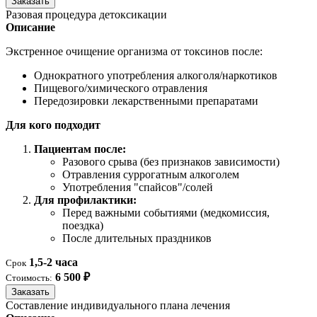
Заказать
Разовая процедура детоксикации
Описание
Экстренное очищение организма от токсинов после:
Однократного употребления алкоголя/наркотиков
Пищевого/химического отравления
Передозировки лекарственными препаратами
Для кого подходит
Пациентам после:
Разового срыва (без признаков зависимости)
Отравления суррогатным алкоголем
Употребления "спайсов"/солей
Для профилактики:
Перед важными событиями (медкомиссия,
поездка)
После длительных праздников
1,5-2 часа
Срок
6 500 ₽
Стоимость:
Заказать
Составление индивидуального плана лечения