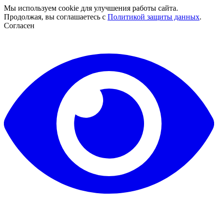
Мы используем cookie для улучшения работы сайта.
Продолжая, вы соглашаетесь с
Политикой защиты данных
.
Согласен