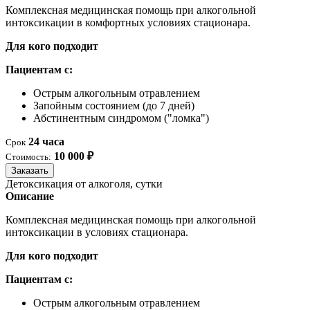
Комплексная медицинская помощь при алкогольной
интоксикации в комфортных условиях стационара.
Для кого подходит
Пациентам с:
Острым алкогольным отравлением
Запойным состоянием (до 7 дней)
Абстинентным синдромом ("ломка")
24 часа
Срок
10 000 ₽
Стоимость:
Заказать
Детоксикация от алкоголя, сутки
Описание
Комплексная медицинская помощь при алкогольной
интоксикации в условиях стационара.
Для кого подходит
Пациентам с:
Острым алкогольным отравлением