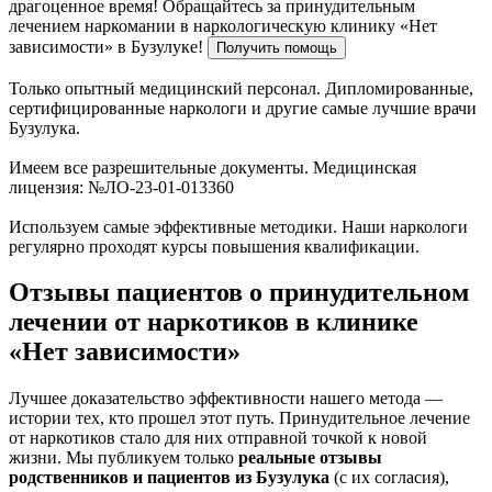
драгоценное время!
Обращайтесь за принудительным
лечением наркомании в наркологическую клинику «Нет
зависимости» в Бузулуке!
Получить помощь
Только опытный медицинский персонал. Дипломированные,
сертифицированные наркологи и другие самые лучшие врачи
Бузулука.
Имеем все разрешительные документы. Медицинская
лицензия: №ЛО-23-01-013360
Используем самые эффективные методики. Наши наркологи
регулярно проходят курсы повышения квалификации.
Отзывы пациентов о принудительном
лечении от наркотиков в клинике
«Нет зависимости»
Лучшее доказательство эффективности нашего метода —
истории тех, кто прошел этот путь. Принудительное лечение
от наркотиков стало для них отправной точкой к новой
жизни. Мы публикуем только
реальные отзывы
родственников и пациентов из Бузулука
(с их согласия),