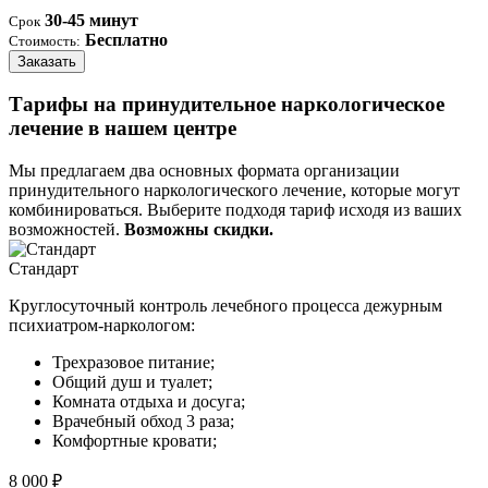
30-45 минут
Срок
Бесплатно
Стоимость:
Заказать
Тарифы на принудительное наркологическое
лечение в нашем центре
Мы предлагаем два основных формата организации
принудительного наркологического лечение, которые могут
комбинироваться. Выберите подходя тариф исходя из ваших
возможностей.
Возможны скидки.
Стандарт
Круглосуточный контроль лечебного процесса дежурным
психиатром-наркологом:
Трехразовое питание;
Общий душ и туалет;
Комната отдыха и досуга;
Врачебный обход 3 раза;
Комфортные кровати;
8 000 ₽