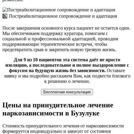
6️⃣ Постреабилитационное сопровождение и адаптация
После завершения основного курса пациент не остается один.
Мы обеспечиваем поддержку куратора, помогаем с
социальной и профессиональной адаптацией, проводим
поддерживающие терапевтические встречи, чтобы
предотвратить срыв и закрепить новую трезвую жизнь.
Для 9 из 10 пациентов эта система даёт не просто
изоляцию, а последовательное и полное выздоровление с
фокусом на будущую жизнь без зависимости.
Оставьте
заявку и мы подробно расскажем Вам, как подвести близкого
к решению о лечении.
Бесплатная консультация
Цены на принудительное лечение
наркозависимости в Бузулуке
Стоимость принудительного лечения от наркозависимости
формируется индивидуально и зависит от состояния