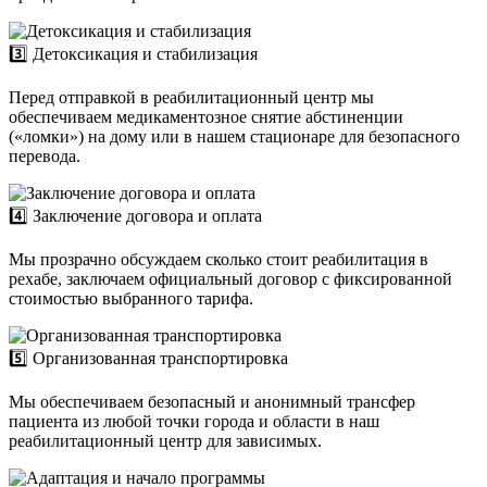
3️⃣ Детоксикация и стабилизация
Перед отправкой в реабилитационный центр мы
обеспечиваем медикаментозное снятие абстиненции
(«ломки») на дому или в нашем стационаре для безопасного
перевода.
4️⃣ Заключение договора и оплата
Мы прозрачно обсуждаем сколько стоит реабилитация в
рехабе, заключаем официальный договор с фиксированной
стоимостью выбранного тарифа.
5️⃣ Организованная транспортировка
Мы обеспечиваем безопасный и анонимный трансфер
пациента из любой точки города и области в наш
реабилитационный центр для зависимых.