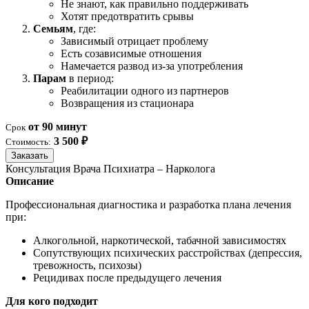
Не знают, как правильно поддерживать
Хотят предотвратить срывы
Семьям
, где:
Зависимый отрицает проблему
Есть созависимые отношения
Намечается развод из-за употребления
Парам
в период:
Реабилитации одного из партнеров
Возвращения из стационара
от 90 минут
Срок
3 500 ₽
Стоимость:
Заказать
Консультация Врача Психиатра – Нарколога
Описание
Профессиональная диагностика и разработка плана лечения
при:
Алкогольной, наркотической, табачной зависимостях
Сопутствующих психических расстройствах (депрессия,
тревожность, психозы)
Рецидивах после предыдущего лечения
Для кого подходит