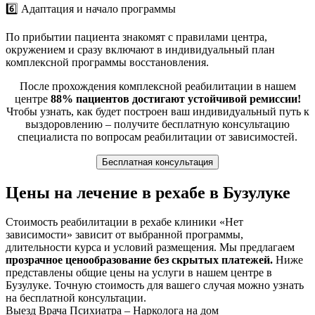
6️⃣ Адаптация и начало программы
По прибытии пациента знакомят с правилами центра,
окружением и сразу включают в индивидуальный план
комплексной программы восстановления.
После прохождения комплексной реабилитации в нашем
центре
88% пациентов достигают устойчивой ремиссии!
Чтобы узнать, как будет построен ваш индивидуальный путь к
выздоровлению – получите бесплатную консультацию
специалиста по вопросам реабилитации от зависимостей.
Бесплатная консультация
Цены на лечение в рехабе в Бузулуке
Стоимость реабилитации в рехабе клиники «Нет
зависимости» зависит от выбранной программы,
длительности курса и условий размещения. Мы предлагаем
прозрачное ценообразование без скрытых платежей.
Ниже
представлены общие цены на услуги в нашем центре в
Бузулуке. Точную стоимость для вашего случая можно узнать
на бесплатной консультации.
Выезд Врача Психиатра – Нарколога на дом