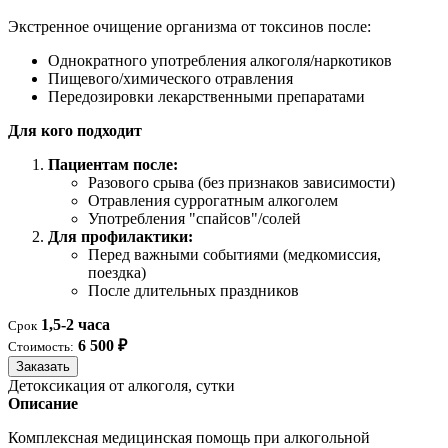
Экстренное очищение организма от токсинов после:
Однократного употребления алкоголя/наркотиков
Пищевого/химического отравления
Передозировки лекарственными препаратами
Для кого подходит
Пациентам после:
Разового срыва (без признаков зависимости)
Отравления суррогатным алкоголем
Употребления "спайсов"/солей
Для профилактики:
Перед важными событиями (медкомиссия,
поездка)
После длительных праздников
1,5-2 часа
Срок
6 500 ₽
Стоимость:
Заказать
Детоксикация от алкоголя, сутки
Описание
Комплексная медицинская помощь при алкогольной