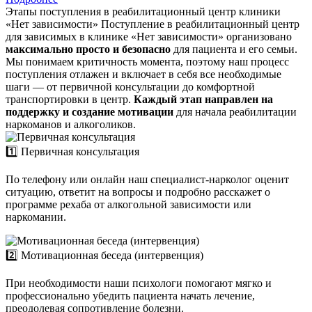
Этапы поступления в реабилитационный центр клиники
«Нет зависимости»
Поступление в реабилитационный центр
для зависимых в клинике «Нет зависимости» организовано
максимально просто и безопасно
для пациента и его семьи.
Мы понимаем критичность момента, поэтому наш процесс
поступления отлажен и включает в себя все необходимые
шаги — от первичной консультации до комфортной
транспортировки в центр.
Каждый этап направлен на
поддержку и создание мотивации
для начала реабилитации
наркоманов и алкоголиков.
1️⃣ Первичная консультация
По телефону или онлайн наш специалист-нарколог оценит
ситуацию, ответит на вопросы и подробно расскажет о
программе рехаба от алкогольной зависимости или
наркомании.
2️⃣ Мотивационная беседа (интервенция)
При необходимости наши психологи помогают мягко и
профессионально убедить пациента начать лечение,
преодолевая сопротивление болезни.