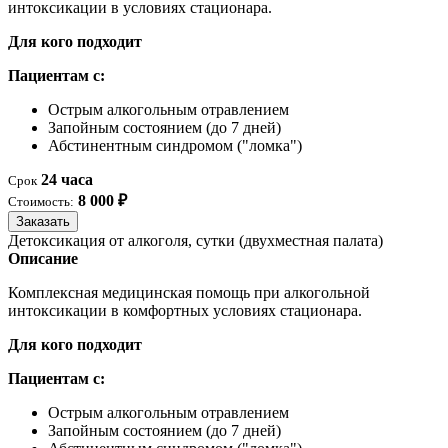
интоксикации в условиях стационара.
Для кого подходит
Пациентам с:
Острым алкогольным отравлением
Запойным состоянием (до 7 дней)
Абстинентным синдромом ("ломка")
24 часа
Срок
8 000 ₽
Стоимость:
Заказать
Детоксикация от алкоголя, сутки (двухместная палата)
Описание
Комплексная медицинская помощь при алкогольной
интоксикации в комфортных условиях стационара.
Для кого подходит
Пациентам с:
Острым алкогольным отравлением
Запойным состоянием (до 7 дней)