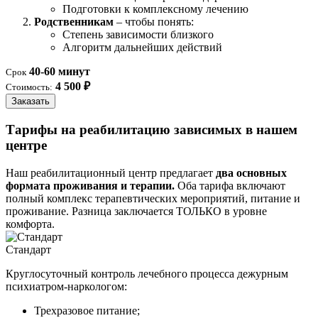
Подготовки к комплексному лечению
Родственникам
– чтобы понять:
Степень зависимости близкого
Алгоритм дальнейших действий
40-60 минут
Срок
4 500 ₽
Стоимость:
Заказать
Тарифы на реабилитацию зависимых в нашем
центре
Наш реабилитационный центр предлагает
два основных
формата проживания и терапии.
Оба тарифа включают
полный комплекс терапевтических мероприятий, питание и
проживание. Разница заключается ТОЛЬКО в уровне
комфорта.
Стандарт
Круглосуточный контроль лечебного процесса дежурным
психиатром-наркологом:
Трехразовое питание;