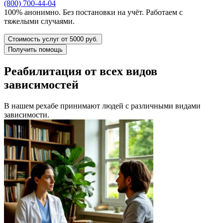
(800) 700-44-04
100% анонимно. Без постановки на учёт. Работаем с
тяжелыми случаями.
Стоимость услуг от 5000 руб.
Получить помощь
Реабилитация от всех видов
зависимостей
В нашем рехабе принимают людей с различными видами
зависимости.