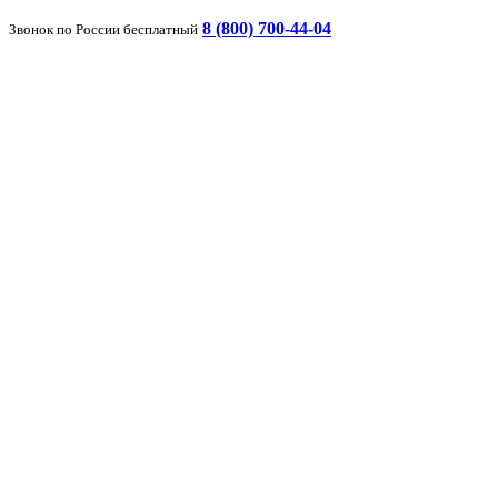
8 (800) 700-44-04
Звонок по России бесплатный