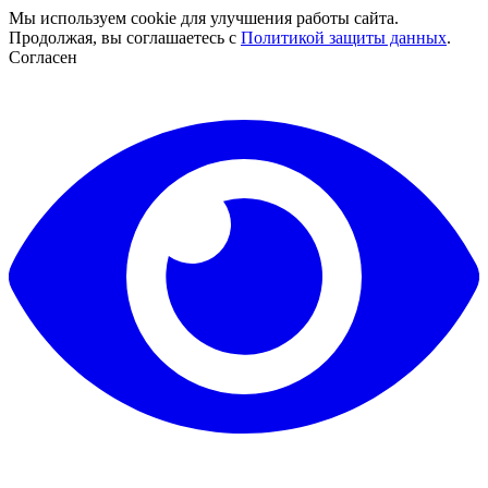
Мы используем cookie для улучшения работы сайта.
Продолжая, вы соглашаетесь с
Политикой защиты данных
.
Согласен