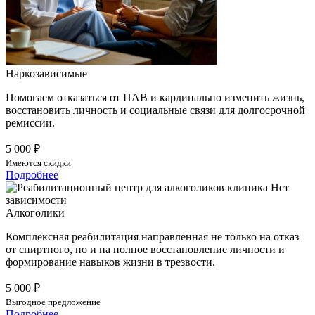
Наркозависимые
Помогаем отказаться от ПАВ и кардинально изменить жизнь,
восстановить личность и социальные связи для долгосрочной
ремиссии.
5 000 ₽
Имеются скидки
Подробнее
Алкоголики
Комплексная реабилитация направленная не только на отказ
от спиртного, но и на полное восстановление личности и
формирование навыков жизни в трезвости.
5 000 ₽
Выгодное предложение
Подробнее