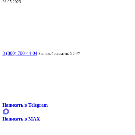
26.05.2023
8 (800) 700-44-04
Звонок бесплатный 24/7
Написать в Telegram
Написать в MAX