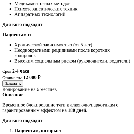
Медикаментозных методов
Психотерапевтических техник
Аппаратных технологий
Для кого подходит
Пациентам с:
Хронической зависимостью (от 5 лет)
Неоднократными рецидивами после коротких
кодировок
Высоким социальным риском (руководители, водители)
2-4 часа
Срок
12 000 ₽
Стоимость:
Заказать
Кодирование на 6 месяцев
Описание
Временное блокирование тяги к алкоголю/наркотикам с
гарантированным эффектом на
180 дней
.
Для кого подходит
Пациентам, которые: