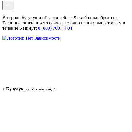
В городе Бузулук и области сейчас 9 свободные бригады.
Если позвоните прямо сейчас, то одна из них выедет к вам в
течение 5 минут:
8 (800) 700-44-04
г. Бузулук,
ул. Московская, 2