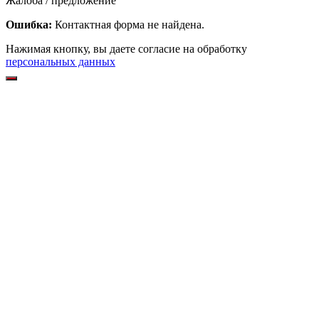
Жалоба / предложение
Ошибка:
Контактная форма не найдена.
Нажимая кнопку, вы даете согласие на обработку
персональных данных