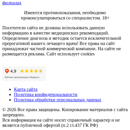
Имеются противопоказания, необходимо
проконсультироваться со специалистом.
18+
Посетители сайта не должны использовать данную
информацию в качестве медицинских рекомендаций.
Определение диагноза и методик остается исключительной
прерогативой вашего лечащего врача! Все права на сайт
принадлежат частной коммерческой компании. На сайте не
размещается реклама. Сайт использует cookies
Карта сайта
Политика конфиденциальности
Политика обработки персональных данных
© 2026 Все права защищены. Копирование материалов с сайта
запрещено.
Вся информация на сайте носит справочный характер и не
является публичной офертой (п.2 ст.437 ГК РФ)