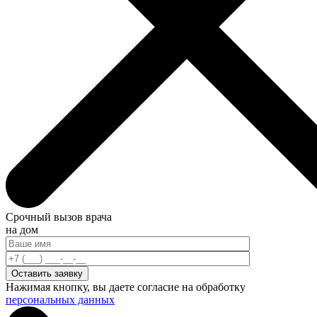
Срочный вызов врача
на дом
Нажимая кнопку, вы даете согласие на обработку
персональных данных