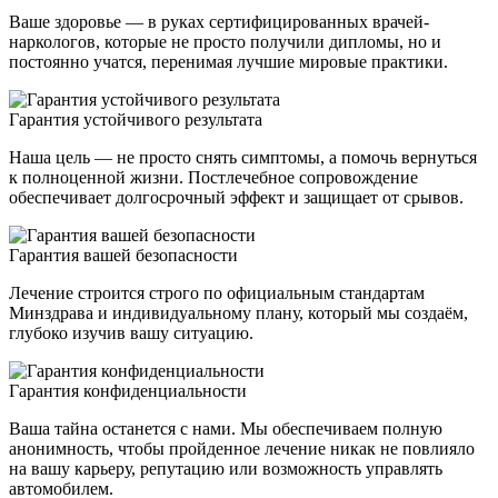
Ваше здоровье — в руках сертифицированных врачей-
наркологов, которые не просто получили дипломы, но и
постоянно учатся, перенимая лучшие мировые практики.
Гарантия устойчивого результата
Наша цель — не просто снять симптомы, а помочь вернуться
к полноценной жизни. Постлечебное сопровождение
обеспечивает долгосрочный эффект и защищает от срывов.
Гарантия вашей безопасности
Лечение строится строго по официальным стандартам
Минздрава и индивидуальному плану, который мы создаём,
глубоко изучив вашу ситуацию.
Гарантия конфиденциальности
Ваша тайна останется с нами. Мы обеспечиваем полную
анонимность, чтобы пройденное лечение никак не повлияло
на вашу карьеру, репутацию или возможность управлять
автомобилем.