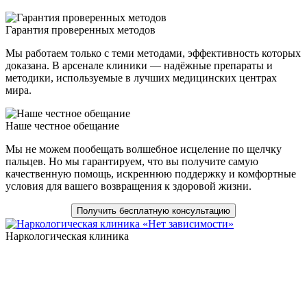
Гарантия проверенных методов
Мы работаем только с теми методами, эффективность которых
доказана. В арсенале клиники — надёжные препараты и
методики, используемые в лучших медицинских центрах
мира.
Наше честное обещание
Мы не можем пообещать волшебное исцеление по щелчку
пальцев. Но мы гарантируем, что вы получите самую
качественную помощь, искреннюю поддержку и комфортные
условия для вашего возвращения к здоровой жизни.
Получить бесплатную консультацию
Наркологическая клиника