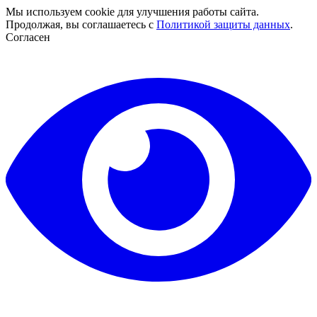
Мы используем cookie для улучшения работы сайта.
Продолжая, вы соглашаетесь с
Политикой защиты данных
.
Согласен