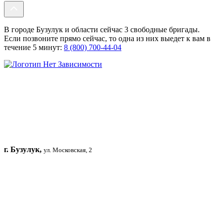
В городе Бузулук и области сейчас 3 свободные бригады.
Если позвоните прямо сейчас, то одна из них выедет к вам в
течение 5 минут:
8 (800) 700-44-04
г. Бузулук,
ул. Московская, 2