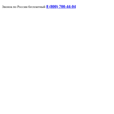
8 (800) 700-44-04
Звонок по России бесплатный