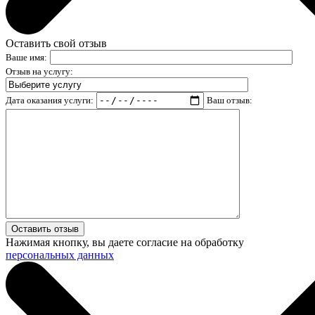
Оставить свой отзыв
Ваше имя:
Отзыв на услугу:
Дата оказания услуги:
Ваш отзыв:
Нажимая кнопку, вы даете согласие на обработку
персональных данных