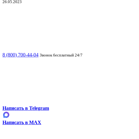
26.05.2023
8 (800) 700-44-04
Звонок бесплатный 24/7
Написать в Telegram
Написать в MAX