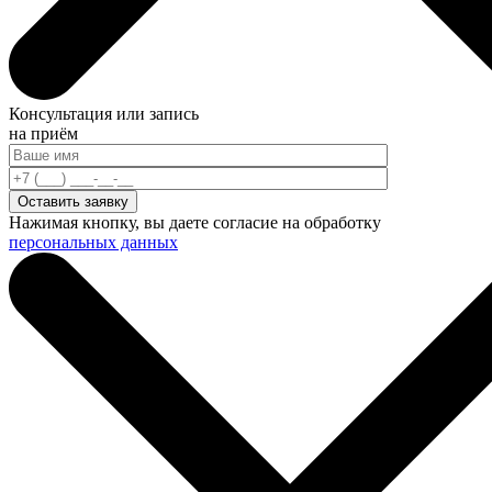
Консультация или запись
на приём
Нажимая кнопку, вы даете согласие на обработку
персональных данных