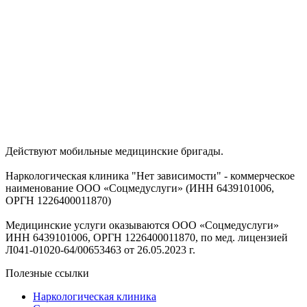
Действуют мобильные медицинские бригады.
Наркологическая клиника "Нет зависимости" - коммерческое
наименование ООО «Соцмедуслуги» (ИНН 6439101006,
ОРГН 1226400011870)
Медицинские услуги оказываются ООО «Соцмедуслуги»
ИНН 6439101006, ОРГН 1226400011870, по мед. лицензией
Л041-01020-64/00653463 от 26.05.2023 г.
Полезные ссылки
Наркологическая клиника