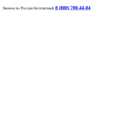
8 (800) 700-44-04
Звонок по России бесплатный