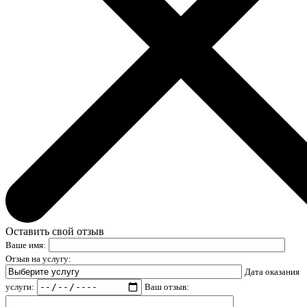
Оставить свой отзыв
Ваше имя:
Отзыв на услугу:
Дата оказания
услуги:
Ваш отзыв: