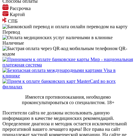
Способы оплаты
Рассрочка
Картой
СПБ
Перевод
Наличные
QR-
кодом
Имеются противопоказания, необходимо
проконсультироваться со специалистом.
18+
Посетители сайта не должны использовать данную
информацию в качестве медицинских рекомендаций.
Определение диагноза и методик остается исключительной
прерогативой вашего лечащего врача! Все права на сайт
принадлежат частной коммерческой компании. На сайте не