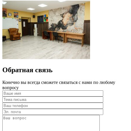
Обратная связь
Конечно вы всегда сможете связаться с нами по любому
вопросу