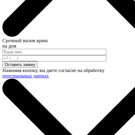
Срочный вызов врача
на дом
Нажимая кнопку, вы даете согласие на обработку
персональных данных