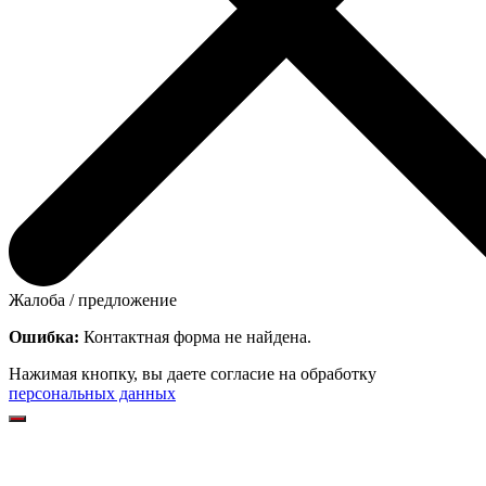
Жалоба / предложение
Ошибка:
Контактная форма не найдена.
Нажимая кнопку, вы даете согласие на обработку
персональных данных