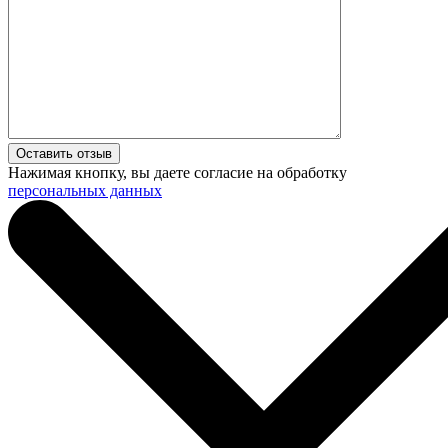
Нажимая кнопку, вы даете согласие на обработку
персональных данных