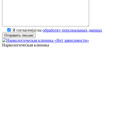
Я согласен(а) на
обработку персональных данных
Наркологическая клиника