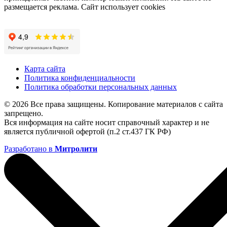
размещается реклама. Сайт использует cookies
Карта сайта
Политика конфиденциальности
Политика обработки персональных данных
© 2026 Все права защищены. Копирование материалов с сайта
запрещено.
Вся информация на сайте носит справочный характер и не
является публичной офертой (п.2 ст.437 ГК РФ)
Разработано в
Митролити