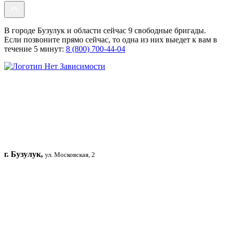
В городе Бузулук и области сейчас 9 свободные бригады.
Если позвоните прямо сейчас, то одна из них выедет к вам в
течение 5 минут:
8 (800) 700-44-04
г. Бузулук,
ул. Московская, 2