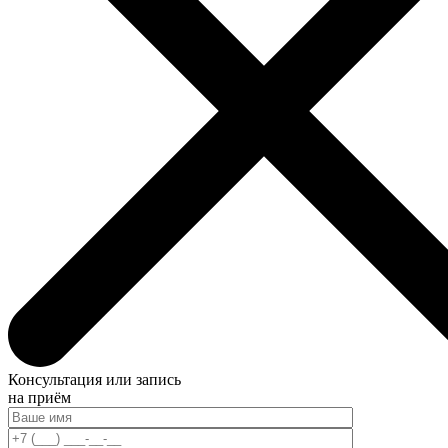
Консультация или запись
на приём