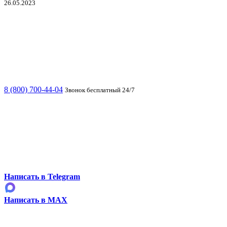
26.05.2023
8 (800) 700-44-04
Звонок бесплатный 24/7
Написать в Telegram
Написать в MAX