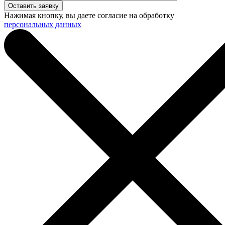
Нажимая кнопку, вы даете согласие на обработку
персональных данных