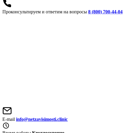
Проконсультируем и ответим на вопросы
8 (800) 700-44-04
E-mail
info@netzavisimosti.clinic
Время работы
Круглосуточно