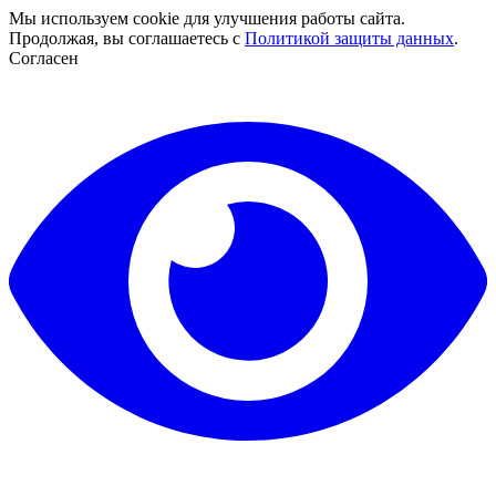
Мы используем cookie для улучшения работы сайта.
Продолжая, вы соглашаетесь с
Политикой защиты данных
.
Согласен