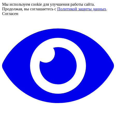
Мы используем cookie для улучшения работы сайта.
Продолжая, вы соглашаетесь с
Политикой защиты данных
.
Согласен