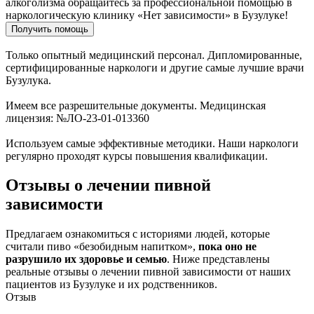
алкоголизма обращайтесь за профессиональной помощью в
наркологическую клинику «Нет зависимости» в Бузулуке!
Получить помощь
Только опытный медицинский персонал. Дипломированные,
сертифицированные наркологи и другие самые лучшие врачи
Бузулука.
Имеем все разрешительные документы. Медицинская
лицензия: №ЛО-23-01-013360
Используем самые эффективные методики. Наши наркологи
регулярно проходят курсы повышения квалификации.
Отзывы о лечении пивной
зависимости
Предлагаем ознакомиться с историями людей, которые
считали пиво «безобидным напитком»,
пока оно не
разрушило их здоровье и семью
. Ниже представлены
реальные отзывы о лечении пивной зависимости от наших
пациентов из Бузулуке и их родственников.
Отзыв