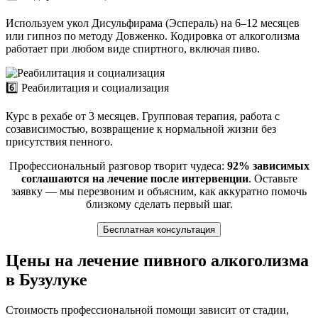
Используем укол Дисульфирама (Эспераль) на 6–12 месяцев
или гипноз по методу Довженко. Кодировка от алкоголизма
работает при любом виде спиртного, включая пиво.
6️⃣ Реабилитация и социализация
Курс в рехабе от 3 месяцев. Групповая терапия, работа с
созависимостью, возвращение к нормальной жизни без
присутствия пенного.
Профессиональный разговор творит чудеса:
92% зависимых
соглашаются на лечение после интервенции
. Оставьте
заявку — мы перезвоним и объясним, как аккуратно помочь
близкому сделать первый шаг.
Бесплатная консультация
Цены на лечение пивного алкоголизма
в Бузулуке
Стоимость профессиональной помощи зависит от стадии,