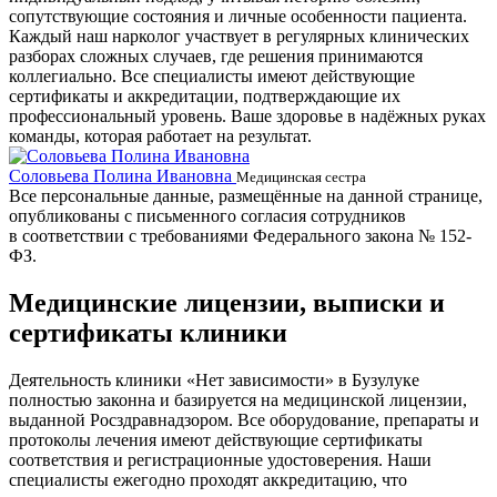
сопутствующие состояния и личные особенности пациента.
Каждый наш нарколог участвует в регулярных клинических
разборах сложных случаев, где решения принимаются
коллегиально. Все специалисты имеют действующие
сертификаты и аккредитации, подтверждающие их
профессиональный уровень. Ваше здоровье в надёжных руках
команды, которая работает на результат.
Соловьева Полина Ивановна
Б
Медицинская сестра
Все персональные данные, размещённые на данной странице,
опубликованы с письменного согласия сотрудников
в соответствии с требованиями Федерального закона № 152-
ФЗ.
Медицинские лицензии, выписки и
сертификаты клиники
Деятельность клиники «Нет зависимости» в Бузулуке
полностью законна и базируется на медицинской лицензии,
выданной Росздравнадзором. Все оборудование, препараты и
протоколы лечения имеют действующие сертификаты
соответствия и регистрационные удостоверения. Наши
специалисты ежегодно проходят аккредитацию, что