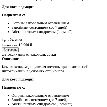
Для кого подходит
Пациентам с:
Острым алкогольным отравлением
Запойным состоянием (до 7 дней)
Абстинентным синдромом ("ломка")
24 часа
Срок
10 000 ₽
Стоимость:
Заказать
Детоксикация от алкоголя, сутки
Описание
Комплексная медицинская помощь при алкогольной
интоксикации в условиях стационара.
Для кого подходит
Пациентам с:
Острым алкогольным отравлением
Запойным состоянием (до 7 дней)
Абстинентным синдромом ("ломка")