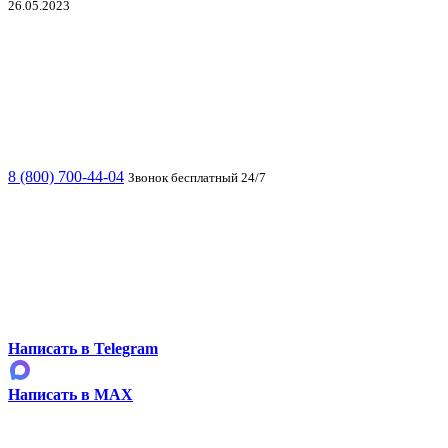
26.05.2023
8 (800) 700-44-04
Звонок бесплатный 24/7
Написать в Telegram
Написать в MAX