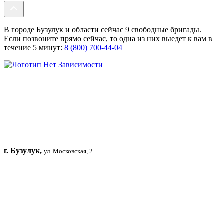
В городе Бузулук и области сейчас 9 свободные бригады.
Если позвоните прямо сейчас, то одна из них выедет к вам в
течение 5 минут:
8 (800) 700-44-04
г. Бузулук,
ул. Московская, 2