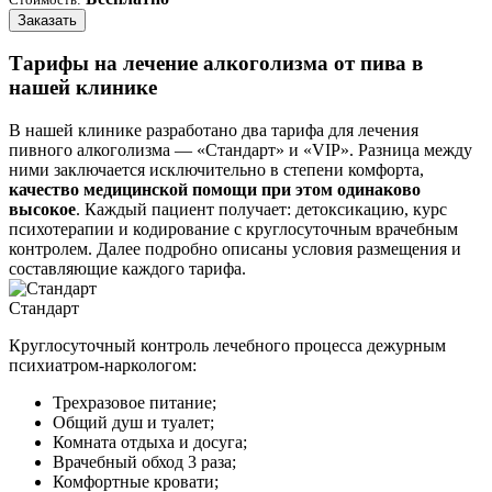
Заказать
Тарифы на лечение алкоголизма от пива в
нашей клинике
В нашей клинике разработано два тарифа для лечения
пивного алкоголизма — «Стандарт» и «VIP». Разница между
ними заключается исключительно в степени комфорта,
качество медицинской помощи при этом одинаково
высокое
. Каждый пациент получает: детоксикацию, курс
психотерапии и кодирование с круглосуточным врачебным
контролем. Далее подробно описаны условия размещения и
составляющие каждого тарифа.
Стандарт
Круглосуточный контроль лечебного процесса дежурным
психиатром-наркологом:
Трехразовое питание;
Общий душ и туалет;
Комната отдыха и досуга;
Врачебный обход 3 раза;
Комфортные кровати;