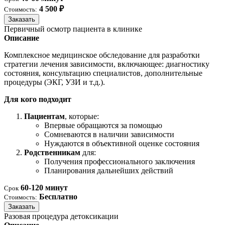
4 500 ₽
Стоимость:
Заказать
Первичный осмотр пациента в клинике
Описание
Комплексное медицинское обследование для разработки
стратегии лечения зависимости, включающее: диагностику
состояния, консультацию специалистов, дополнительные
процедуры (ЭКГ, УЗИ и т.д.).
Для кого подходит
Пациентам
, которые:
Впервые обращаются за помощью
Сомневаются в наличии зависимости
Нуждаются в объективной оценке состояния
Родственникам
для:
Получения профессионального заключения
Планирования дальнейших действий
60-120 минут
Срок
Бесплатно
Стоимость:
Заказать
Разовая процедура детоксикации