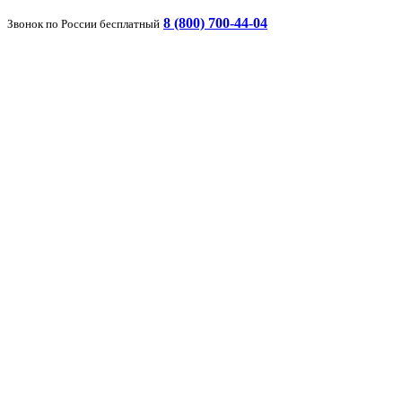
8 (800) 700-44-04
Звонок по России бесплатный