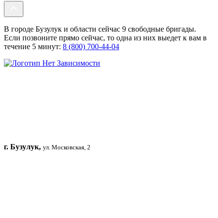
В городе Бузулук и области сейчас 9 свободные бригады.
Если позвоните прямо сейчас, то одна из них выедет к вам в
течение 5 минут:
8 (800) 700-44-04
г. Бузулук,
ул. Московская, 2