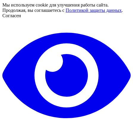
Мы используем cookie для улучшения работы сайта.
Продолжая, вы соглашаетесь с
Политикой защиты данных
.
Согласен