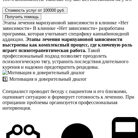
Стоимость услуг от 100000 руб.
Получить помощь
Этапы лечения марихуановой зависимости в клинике «Нет
зависимости»
В клинике «Нет зависимости» разработана
программа, которая учитывает специфику каннабиноидной
аддикции.
Этапы лечения марихуановой зависимости
выстроены как комплексный процесс, где ключевую роль
играет психотерапевтическая работа.
Такой
профессиональный подход позволяет преодолеть
психологическую тягу, устранить последствия длительного
курения и надежно предотвратить рецидивы.
1️⃣ Мотивация и доверительный диалог
Специалист проводит беседу с пациентом и его близкими,
оценивает ситуацию и формирует готовность к лечению. При
отрицании проблемы организуется профессиональная
интервенция.