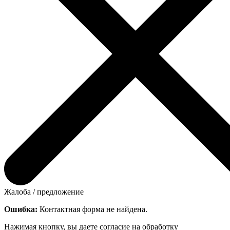
Жалоба / предложение
Ошибка:
Контактная форма не найдена.
Нажимая кнопку, вы даете согласие на обработку