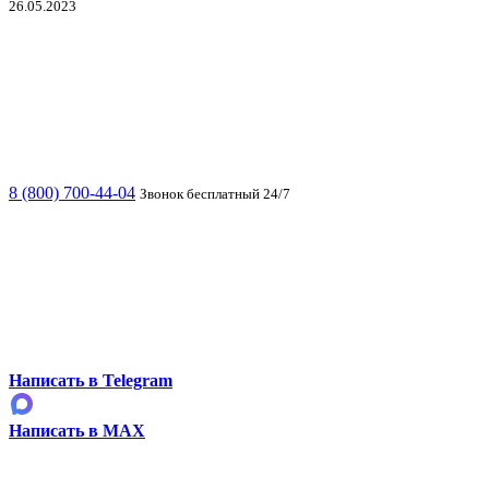
26.05.2023
8 (800) 700-44-04
Звонок бесплатный 24/7
Написать в Telegram
Написать в MAX