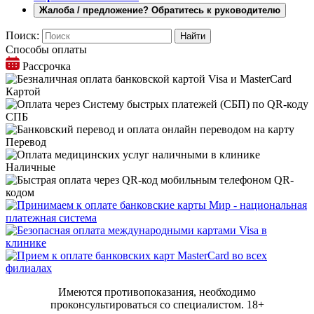
Жалоба / предложение? Обратитесь к руководителю
Поиск:
Способы оплаты
Рассрочка
Картой
СПБ
Перевод
Наличные
QR-
кодом
Имеются противопоказания, необходимо
проконсультироваться со специалистом.
18+