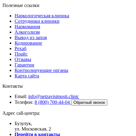
Полезные ссылки
Наркологическая клиника
Сотрудники клиники
Наркомания
Алкоголизм
Вывод из запоя
Кодирование
Рехаб
Прайс
Отзывы
Гарантии
Контролирующие органы
Карта сайта
Контакты
Email:
info@netzavisimosti.clinic
Телефон:
8 (800) 700-44-04
Обратный звонок
Адрес call-центра:
Бузулук,
ул. Московская, 2
Перейти в контакты