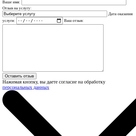
Ваше имя:
Отзыв на услугу:
Дата оказания
услуги:
Ваш отзыв:
Нажимая кнопку, вы даете согласие на обработку
персональных данных