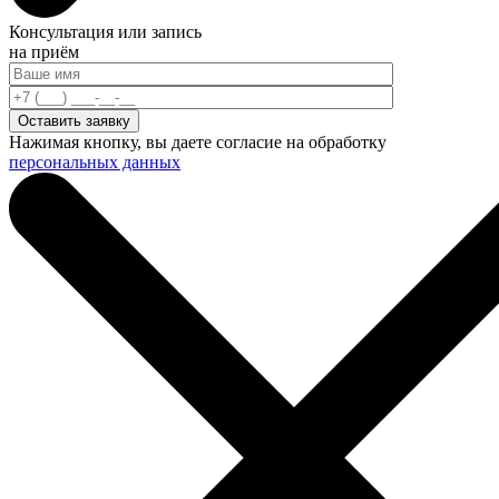
Консультация или запись
на приём
Нажимая кнопку, вы даете согласие на обработку
персональных данных