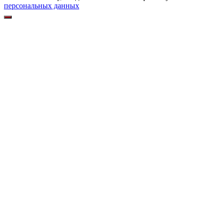
персональных данных