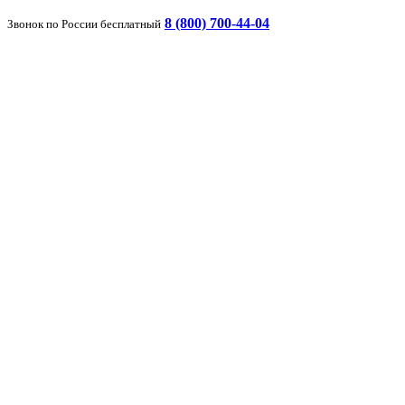
8 (800) 700-44-04
Звонок по России бесплатный