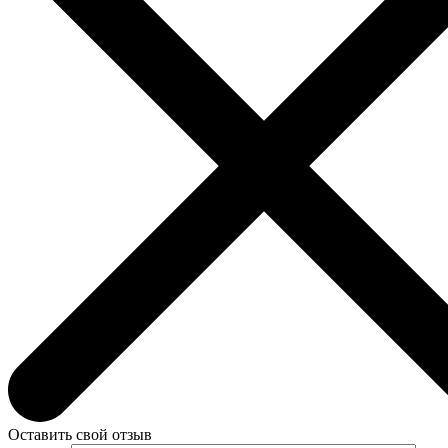
Оставить свой отзыв