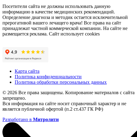
Посетители сайта не должны использовать данную
информацию в качестве медицинских рекомендаций.
Определение диагноза и методик остается исключительной
прерогативой вашего лечащего врача! Все права на сайт
принадлежат частной коммерческой компании. На сайте не
размещается реклама. Сайт использует cookies
Карта сайта
Политика конфиденциальности
Политика обработки персональных данных
© 2026 Все права защищены. Копирование материалов с сайта
запрещено.
Вся информация на сайте носит справочный характер и не
является публичной офертой (п.2 ст.437 ГК РФ)
Разработано в
Митролити