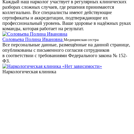
Каждый наш нарколог участвует в регулярных клинических
разборах сложных случаев, где решения принимаются
коллегиально. Все специалисты имеют действующие
сертификаты и аккредитации, подтверждающие их
профессиональный уровень. Ваше здоровье в надёжных руках
команды, которая работает на результат.
Соловьева Полина Ивановна
Б
Медицинская сестра
Все персональные данные, размещённые на данной странице,
опубликованы с письменного согласия сотрудников
в соответствии с требованиями Федерального закона № 152-
ФЗ.
Наркологическая клиника