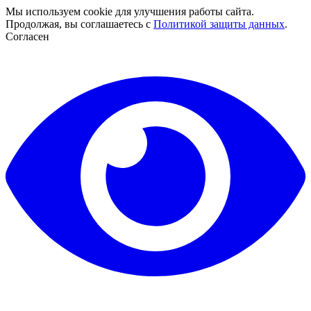
Мы используем cookie для улучшения работы сайта.
Продолжая, вы соглашаетесь с
Политикой защиты данных
.
Согласен