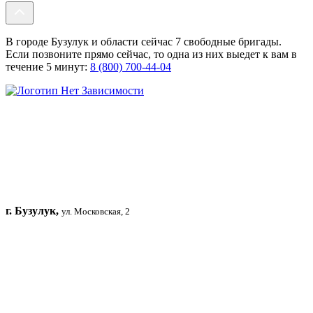
В городе Бузулук и области сейчас 7 свободные бригады.
Если позвоните прямо сейчас, то одна из них выедет к вам в
течение 5 минут:
8 (800) 700-44-04
г. Бузулук,
ул. Московская, 2