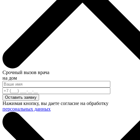
Срочный вызов врача
на дом
Нажимая кнопку, вы даете согласие на обработку
персональных данных