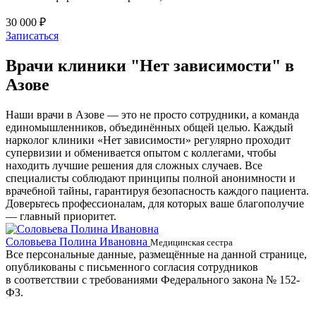
30 000 ₽
Записаться
Врачи клиники "Нет зависимости" в
Азове
Наши врачи в Азове — это не просто сотрудники, а команда
единомышленников, объединённых общей целью. Каждый
нарколог клиники «Нет зависимости» регулярно проходит
супервизии и обменивается опытом с коллегами, чтобы
находить лучшие решения для сложных случаев. Все
специалисты соблюдают принципы полной анонимности и
врачебной тайны, гарантируя безопасность каждого пациента.
Доверьтесь профессионалам, для которых ваше благополучие
— главный приоритет.
Соловьева Полина Ивановна
Б
Медицинская сестра
Все персональные данные, размещённые на данной странице,
опубликованы с письменного согласия сотрудников
в соответствии с требованиями Федерального закона № 152-
ФЗ.