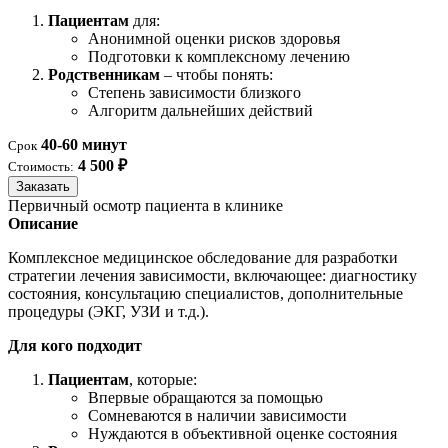
Пациентам
для:
Анонимной оценки рисков здоровья
Подготовки к комплексному лечению
Родственникам
– чтобы понять:
Степень зависимости близкого
Алгоритм дальнейших действий
40-60 минут
Срок
4 500 ₽
Стоимость:
Заказать
Первичный осмотр пациента в клинике
Описание
Комплексное медицинское обследование для разработки
стратегии лечения зависимости, включающее: диагностику
состояния, консультацию специалистов, дополнительные
процедуры (ЭКГ, УЗИ и т.д.).
Для кого подходит
Пациентам
, которые:
Впервые обращаются за помощью
Сомневаются в наличии зависимости
Нуждаются в объективной оценке состояния