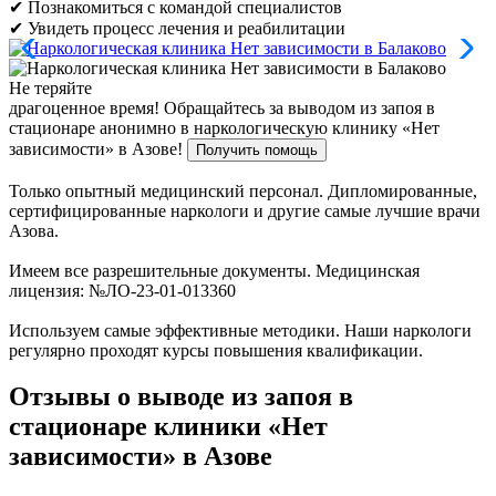
✔ Познакомиться с командой специалистов
✔ Увидеть процесс лечения и реабилитации
Не теряйте
драгоценное время!
Обращайтесь за выводом из запоя в
стационаре анонимно в наркологическую клинику «Нет
зависимости» в Азове!
Получить помощь
Только опытный медицинский персонал. Дипломированные,
сертифицированные наркологи и другие самые лучшие врачи
Азова.
Имеем все разрешительные документы. Медицинская
лицензия: №ЛО-23-01-013360
Используем самые эффективные методики. Наши наркологи
регулярно проходят курсы повышения квалификации.
Отзывы о выводе из запоя в
стационаре клиники «Нет
зависимости» в Азове