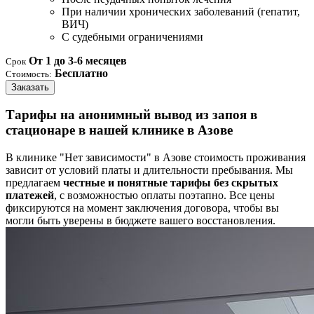
При наличии хронических заболеваний (гепатит,
ВИЧ)
С судебными ограничениями
От 1 до 3-6 месяцев
Срок
Бесплатно
Стоимость:
Заказать
Тарифы на анонимный вывод из запоя в
стационаре в нашей клинике в Азове
В клинике "Нет зависимости" в Азове стоимость проживания
зависит от условий платы и длительности пребывания. Мы
предлагаем
честные и понятные тарифы без скрытых
платежей
, с возможностью оплаты поэтапно. Все цены
фиксируются на момент заключения договора, чтобы вы
могли быть уверены в бюджете вашего восстановления.