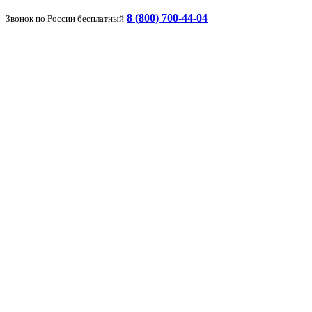
8 (800) 700-44-04
Звонок по России бесплатный