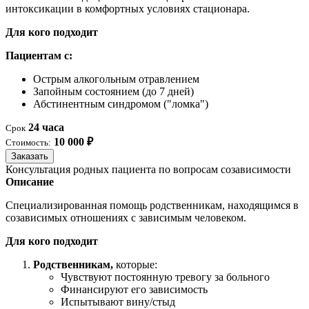
интоксикации в комфортных условиях стационара.
Для кого подходит
Пациентам с:
Острым алкогольным отравлением
Запойным состоянием (до 7 дней)
Абстинентным синдромом ("ломка")
24 часа
Срок
10 000 ₽
Стоимость:
Заказать
Консультация родных пациента по вопросам созависимости
Описание
Специализированная помощь родственникам, находящимся в
созависимых отношениях с зависимым человеком.
Для кого подходит
Родственникам,
которые:
Чувствуют постоянную тревогу за больного
Финансируют его зависимость
Испытывают вину/стыд