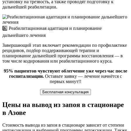
установку на трезвость, а также проводят подготовку к
дальнейшей реабилитации.
6️⃣ Реабилитационная адаптация и планирование
дальнейшего лечения
Завершающий этап включает рекомендации по профилактике
рецидивов, подбор поддерживающей терапии и
планирование дальнейшей программы восстановления — в
том числе кодирования или реабилитационного курса.
95% пациентов чувствуют облегчение уже через час после
госпитализации.
Оставьте заявку — лечение начнётся с
первых минут!!
Бесплатная консультация
Цены на вывод из запоя в стационаре
в Азове
Стоимость вывода из запоя в стационаре зависит от степени
интоксикации и выбранной программы детоксикации. Также,