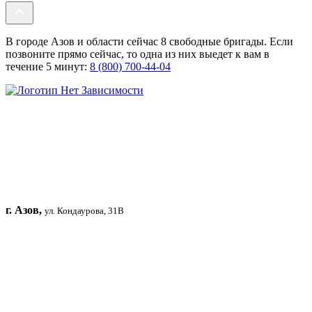
В городе Азов и области сейчас 8 свободные бригады. Если
позвоните прямо сейчас, то одна из них выедет к вам в
течение 5 минут:
8 (800) 700-44-04
г. Азов,
ул. Кондаурова, 31В