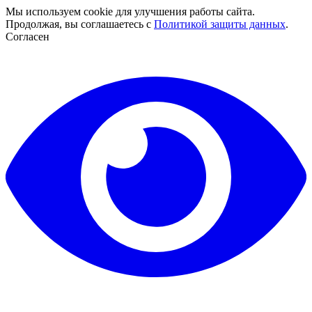
Мы используем cookie для улучшения работы сайта.
Продолжая, вы соглашаетесь с
Политикой защиты данных
.
Согласен