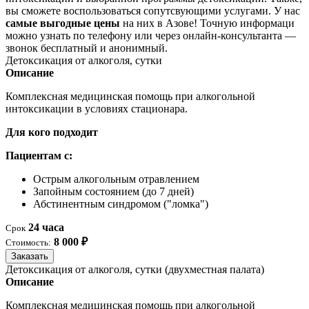
вы сможете воспользоваться сопутсвующими услугами. У нас
самые выгодные цены
на них в Азове! Точную информаци
можно узнать по телефону или через онлайн-консультанта —
звонок бесплатный и анонимный.
Детоксикация от алкоголя, сутки
Описание
Комплексная медицинская помощь при алкогольной
интоксикации в условиях стационара.
Для кого подходит
Пациентам с:
Острым алкогольным отравлением
Запойным состоянием (до 7 дней)
Абстинентным синдромом ("ломка")
24 часа
Срок
8 000 ₽
Стоимость:
Заказать
Детоксикация от алкоголя, сутки (двухместная палата)
Описание
Комплексная медицинская помощь при алкогольной