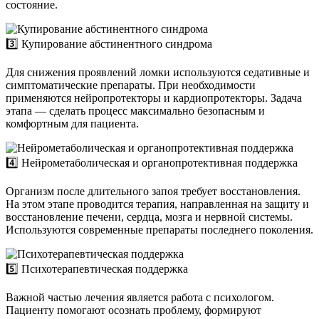
состояние.
3️⃣ Купирование абстинентного синдрома
Для снижения проявлений ломки используются седативные и
симптоматические препараты. При необходимости
применяются нейропротекторы и кардиопротекторы. Задача
этапа — сделать процесс максимально безопасным и
комфортным для пациента.
4️⃣ Нейрометаболическая и органопротективная поддержка
Организм после длительного запоя требует восстановления.
На этом этапе проводится терапия, направленная на защиту и
восстановление печени, сердца, мозга и нервной системы.
Используются современные препараты последнего поколения.
5️⃣ Психотерапевтическая поддержка
Важной частью лечения является работа с психологом.
Пациенту помогают осознать проблему, формируют