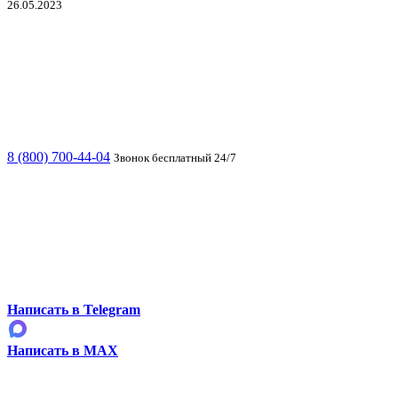
26.05.2023
8 (800) 700-44-04
Звонок бесплатный 24/7
Написать в Telegram
Написать в MAX