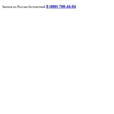
8 (800) 700-44-04
Звонок по России бесплатный