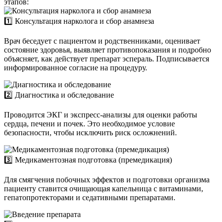
этапов:
1️⃣ Консультация нарколога и сбор анамнеза
Врач беседует с пациентом и родственниками, оценивает
состояние здоровья, выявляет противопоказания и подробно
объясняет, как действует препарат эспераль. Подписывается
информированное согласие на процедуру.
2️⃣ Диагностика и обследование
Проводится ЭКГ и экспресс-анализы для оценки работы
сердца, печени и почек. Это необходимое условие
безопасности, чтобы исключить риск осложнений.
3️⃣ Медикаментозная подготовка (премедикация)
Для смягчения побочных эффектов и подготовки организма
пациенту ставится очищающая капельница с витаминами,
гепатопротекторами и седативными препаратами.