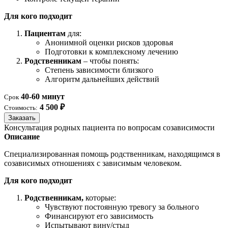
Для кого подходит
Пациентам
для:
Анонимной оценки рисков здоровья
Подготовки к комплексному лечению
Родственникам
– чтобы понять:
Степень зависимости близкого
Алгоритм дальнейших действий
40-60 минут
Срок
4 500 ₽
Стоимость:
Заказать
Консультация родных пациента по вопросам созависимости
Описание
Специализированная помощь родственникам, находящимся в
созависимых отношениях с зависимым человеком.
Для кого подходит
Родственникам,
которые:
Чувствуют постоянную тревогу за больного
Финансируют его зависимость
Испытывают вину/стыд