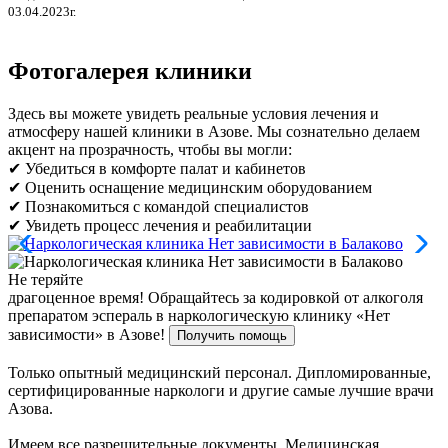
03.04.2023г.
Фотогалерея клиники
Здесь вы можете увидеть реальные условия лечения и
атмосферу нашей клиники в Азове. Мы сознательно делаем
акцент на прозрачность, чтобы вы могли:
✔ Убедиться в комфорте палат и кабинетов
✔ Оценить оснащение медицинским оборудованием
✔ Познакомиться с командой специалистов
✔ Увидеть процесс лечения и реабилитации
Не теряйте
драгоценное время!
Обращайтесь за кодировкой от алкоголя
препаратом эспераль в наркологическую клинику «Нет
зависимости» в Азове!
Получить помощь
Только опытный медицинский персонал. Дипломированные,
сертифицированные наркологи и другие самые лучшие врачи
Азова.
Имеем все разрешительные документы. Медицинская