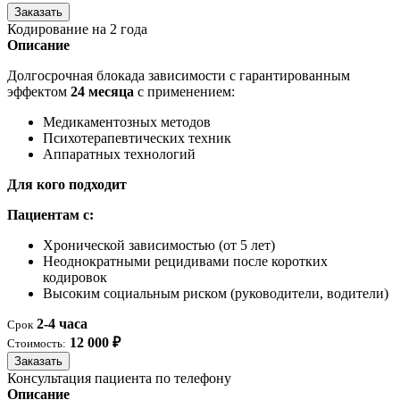
Заказать
Кодирование на 2 года
Описание
Долгосрочная блокада зависимости с гарантированным
эффектом
24 месяца
с применением:
Медикаментозных методов
Психотерапевтических техник
Аппаратных технологий
Для кого подходит
Пациентам с:
Хронической зависимостью (от 5 лет)
Неоднократными рецидивами после коротких
кодировок
Высоким социальным риском (руководители, водители)
2-4 часа
Срок
12 000 ₽
Стоимость:
Заказать
Консультация пациента по телефону
Описание