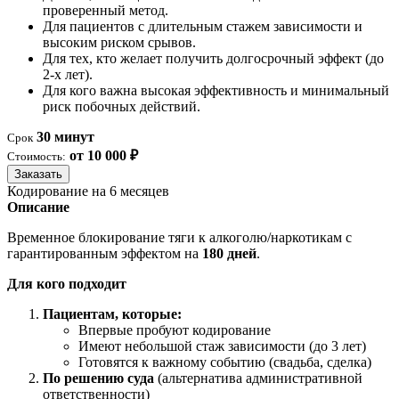
проверенный метод.
Для пациентов с длительным стажем зависимости и
высоким риском срывов.
Для тех, кто желает получить долгосрочный эффект (до
2-х лет).
Для кого важна высокая эффективность и минимальный
риск побочных действий.
30 минут
Срок
от 10 000 ₽
Стоимость:
Заказать
Кодирование на 6 месяцев
Описание
Временное блокирование тяги к алкоголю/наркотикам с
гарантированным эффектом на
180 дней
.
Для кого подходит
Пациентам, которые:
Впервые пробуют кодирование
Имеют небольшой стаж зависимости (до 3 лет)
Готовятся к важному событию (свадьба, сделка)
По решению суда
(альтернатива административной
ответственности)