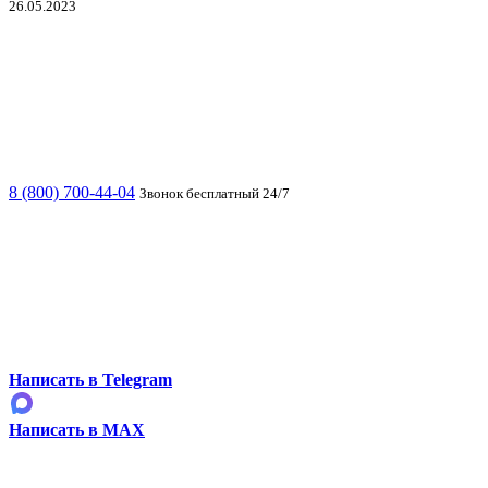
26.05.2023
8 (800) 700-44-04
Звонок бесплатный 24/7
Написать в Telegram
Написать в MAX