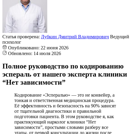
Статья проверена:
Лубкин Дмитрий Владимирович
Ведущий
психолог
Опубликовано:
22 июня 2026
Обновлено:
14 июля 2026
Полное руководство по кодированию
эспераль от нашего эксперта клиники
“Нет зависимости”
Кодирование «Эспералью» — это не конвейер, а
тонкая и ответственная медицинская процедура.
Её эффективность и безопасность на 90% зависят
от тщательной диагностики и правильной
подготовки пациента. В этом руководстве я, как
практикующий нарколог клиники “Нет
зависимости”, простыми словами разберу все
этапы, от первой консультации до жизни после