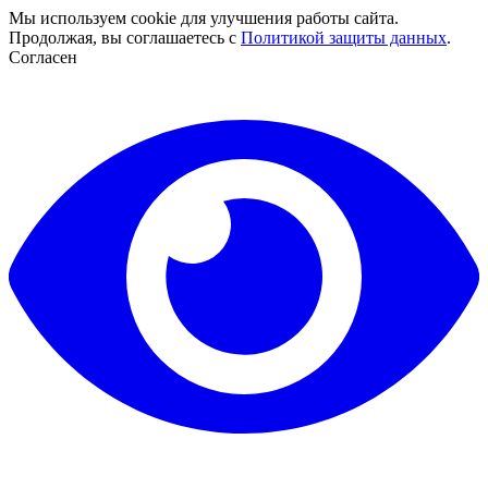
Мы используем cookie для улучшения работы сайта.
Продолжая, вы соглашаетесь с
Политикой защиты данных
.
Согласен