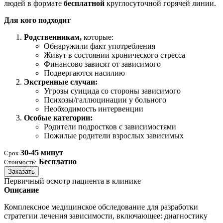
людей в формате
бесплатной
круглосуточной горячей линии.
Для кого подходит
Родственникам,
которые:
Обнаружили факт употребления
Живут в состоянии хронического стресса
Финансово зависят от зависимого
Подвергаются насилию
Экстренные случаи:
Угрозы суицида со стороны зависимого
Психозы/галлюцинации у больного
Необходимость интервенции
Особые категории:
Родители подростков с зависимостями
Пожилые родители взрослых зависимых
30-45 минут
Срок
Бесплатно
Стоимость:
Заказать
Первичный осмотр пациента в клинике
Описание
Комплексное медицинское обследование для разработки
стратегии лечения зависимости, включающее: диагностику