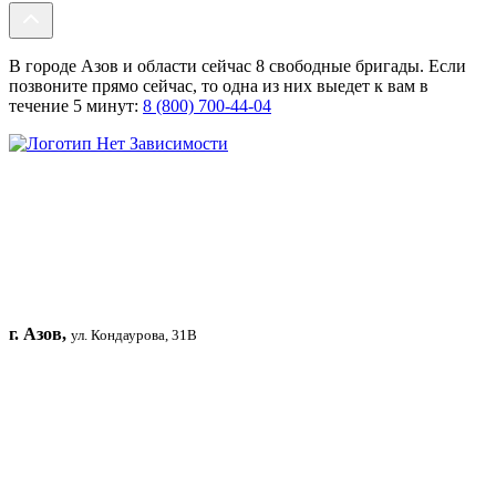
В городе Азов и области сейчас 8 свободные бригады. Если
позвоните прямо сейчас, то одна из них выедет к вам в
течение 5 минут:
8 (800) 700-44-04
г. Азов,
ул. Кондаурова, 31В