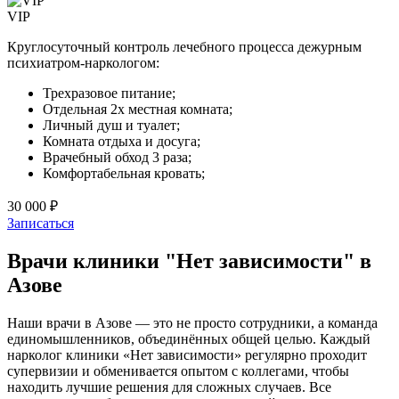
VIP
Круглосуточный контроль лечебного процесса дежурным
психиатром-наркологом:
Трехразовое питание;
Отдельная 2х местная комната;
Личный душ и туалет;
Комната отдыха и досуга;
Врачебный обход 3 раза;
Комфортабельная кровать;
30 000 ₽
Записаться
Врачи клиники "Нет зависимости" в
Азове
Наши врачи в Азове — это не просто сотрудники, а команда
единомышленников, объединённых общей целью. Каждый
нарколог клиники «Нет зависимости» регулярно проходит
супервизии и обменивается опытом с коллегами, чтобы
находить лучшие решения для сложных случаев. Все