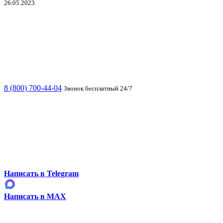
26.05.2023
8 (800) 700-44-04
Звонок бесплатный 24/7
Написать в Telegram
Написать в MAX