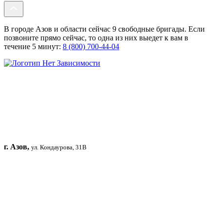
В городе Азов и области сейчас 9 свободные бригады. Если
позвоните прямо сейчас, то одна из них выедет к вам в
течение 5 минут:
8 (800) 700-44-04
г. Азов,
ул. Кондаурова, 31В