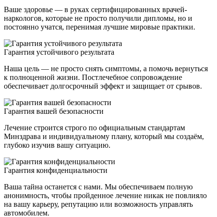
Ваше здоровье — в руках сертифицированных врачей-
наркологов, которые не просто получили дипломы, но и
постоянно учатся, перенимая лучшие мировые практики.
Гарантия устойчивого результата
Наша цель — не просто снять симптомы, а помочь вернуться
к полноценной жизни. Постлечебное сопровождение
обеспечивает долгосрочный эффект и защищает от срывов.
Гарантия вашей безопасности
Лечение строится строго по официальным стандартам
Минздрава и индивидуальному плану, который мы создаём,
глубоко изучив вашу ситуацию.
Гарантия конфиденциальности
Ваша тайна останется с нами. Мы обеспечиваем полную
анонимность, чтобы пройденное лечение никак не повлияло
на вашу карьеру, репутацию или возможность управлять
автомобилем.