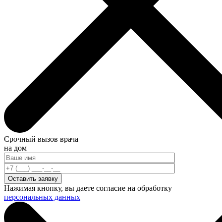
Срочный вызов врача
на дом
Нажимая кнопку, вы даете согласие на обработку
персональных данных