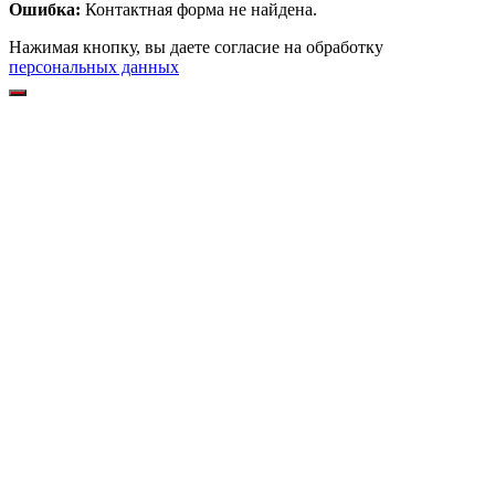
Ошибка:
Контактная форма не найдена.
Нажимая кнопку, вы даете согласие на обработку
персональных данных