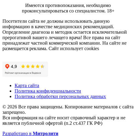
Имеются противопоказания, необходимо
проконсультироваться со специалистом.
18+
Посетители сайта не должны использовать данную
информацию в качестве медицинских рекомендаций.
Определение диагноза и методик остается исключительной
прерогативой вашего лечащего врача! Все права на сайт
принадлежат частной коммерческой компании. На сайте не
размещается реклама. Сайт использует cookies
Карта сайта
Политика конфиденциальности
Политика обработки персональных данных
© 2026 Все права защищены. Копирование материалов с сайта
запрещено.
Вся информация на сайте носит справочный характер и не
является публичной офертой (п.2 ст.437 ГК РФ)
Разработано в
Митролити