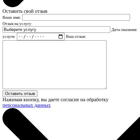
Оставить свой отзыв
Ваше имя:
Отзыв на услугу:
Дата оказания
услуги:
Ваш отзыв:
Нажимая кнопку, вы даете согласие на обработку
персональных данных