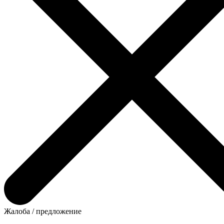
Жалоба / предложение