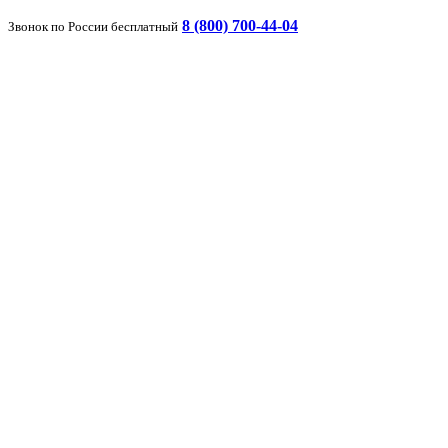
8 (800) 700-44-04
Звонок по России бесплатный