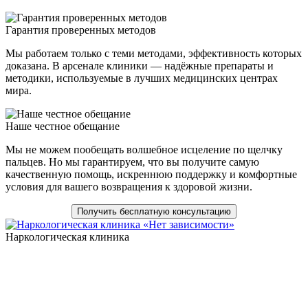
Гарантия проверенных методов
Мы работаем только с теми методами, эффективность которых
доказана. В арсенале клиники — надёжные препараты и
методики, используемые в лучших медицинских центрах
мира.
Наше честное обещание
Мы не можем пообещать волшебное исцеление по щелчку
пальцев. Но мы гарантируем, что вы получите самую
качественную помощь, искреннюю поддержку и комфортные
условия для вашего возвращения к здоровой жизни.
Получить бесплатную консультацию
Наркологическая клиника