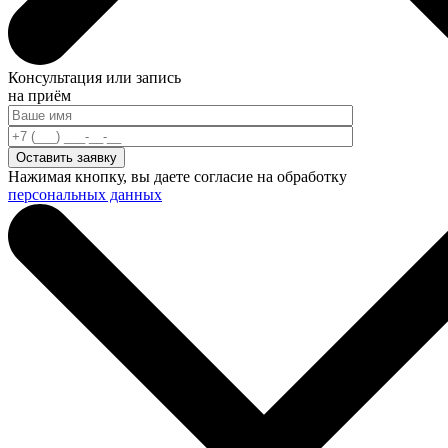
Консультация или запись
на приём
Нажимая кнопку, вы даете согласие на обработку
персональных данных