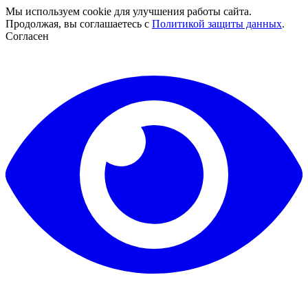
Мы используем cookie для улучшения работы сайта.
Продолжая, вы соглашаетесь с
Политикой защиты данных
.
Согласен