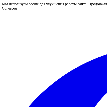
Мы используем cookie для улучшения работы сайта. Продолжая
Согласен