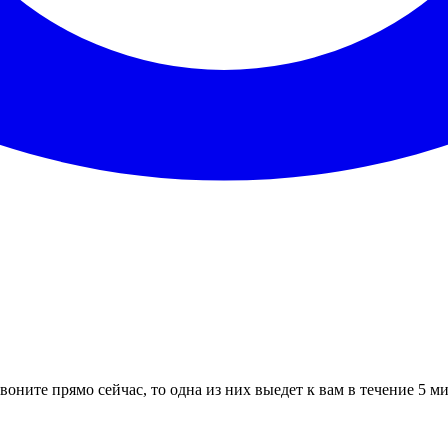
воните прямо сейчас, то одна из них выедет к вам в течение 5 м