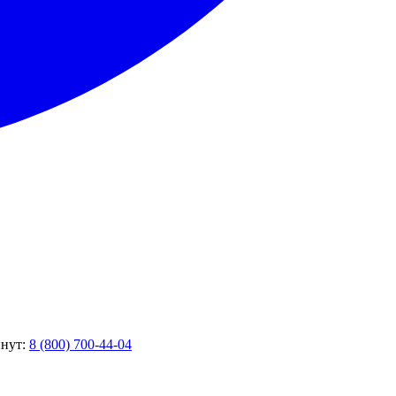
инут:
8 (800) 700-44-04