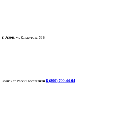
г. Азов,
ул. Кондаурова, 31В
8 (800) 700-44-04
Звонок по России бесплатный