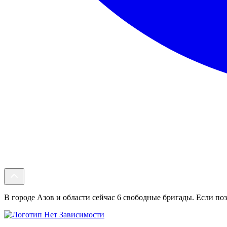
В городе Азов и области сейчас 6 свободные бригады. Если поз