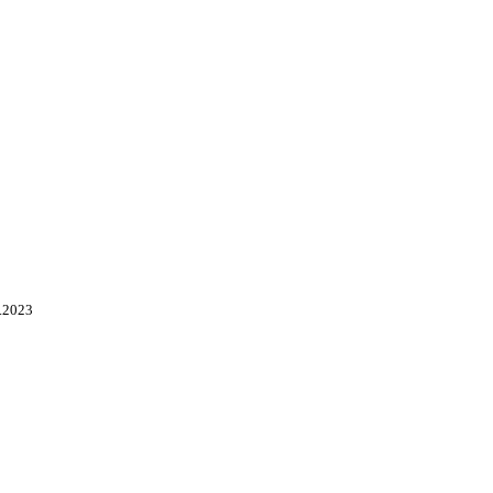
.2023