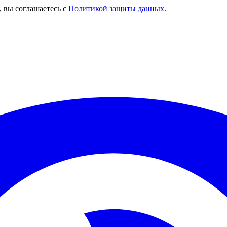
, вы соглашаетесь с
Политикой защиты данных
.