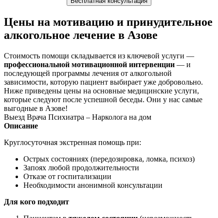
Бесплатная консультация
Цены на мотивацию и принудительное
алкогольное лечение в Азове
Стоимость помощи складывается из ключевой услуги —
профессиональной мотивационной интервенции
— и
последующей программы лечения от алкогольной
зависимости, которую пациент выбирает уже добровольно.
Ниже приведены цены на основные медицинские услуги,
которые следуют после успешной беседы. Они у нас самые
выгодные в Азове!
Выезд Врача Психиатра – Нарколога на дом
Описание
Круглосуточная экстренная помощь при:
Острых состояниях (передозировка, ломка, психоз)
Запоях любой продолжительности
Отказе от госпитализации
Необходимости анонимной консультации
Для кого подходит