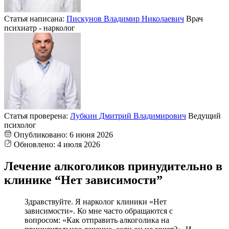
Статья написана:
Пискунов Владимир Николаевич
Врач
психиатр - нарколог
Статья проверена:
Лубкин Дмитрий Владимирович
Ведущий
психолог
Опубликовано:
6 июня 2026
Обновлено:
4 июля 2026
Лечение алкоголиков принудительно в
клинике “Нет зависимости”
Здравствуйте. Я нарколог клиники «Нет
зависимости». Ко мне часто обращаются с
вопросом: «Как отправить алкоголика на