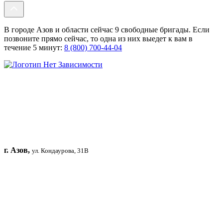
В городе Азов и области сейчас 9 свободные бригады. Если
позвоните прямо сейчас, то одна из них выедет к вам в
течение 5 минут:
8 (800) 700-44-04
г. Азов,
ул. Кондаурова, 31В