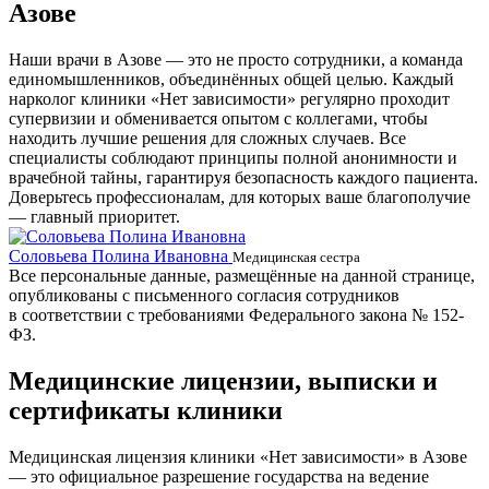
Азове
Наши врачи в Азове — это не просто сотрудники, а команда
единомышленников, объединённых общей целью. Каждый
нарколог клиники «Нет зависимости» регулярно проходит
супервизии и обменивается опытом с коллегами, чтобы
находить лучшие решения для сложных случаев. Все
специалисты соблюдают принципы полной анонимности и
врачебной тайны, гарантируя безопасность каждого пациента.
Доверьтесь профессионалам, для которых ваше благополучие
— главный приоритет.
Соловьева Полина Ивановна
Б
Медицинская сестра
Все персональные данные, размещённые на данной странице,
опубликованы с письменного согласия сотрудников
в соответствии с требованиями Федерального закона № 152-
ФЗ.
Медицинские лицензии, выписки и
сертификаты клиники
Медицинская лицензия клиники «Нет зависимости» в Азове
— это официальное разрешение государства на ведение