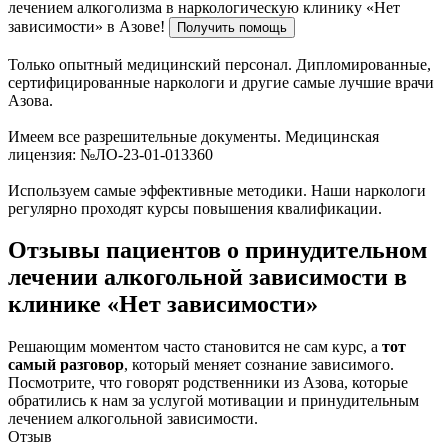
лечением алкоголизма в наркологическую клинику «Нет
зависимости» в Азове!
Получить помощь
Только опытный медицинский персонал. Дипломированные,
сертифицированные наркологи и другие самые лучшие врачи
Азова.
Имеем все разрешительные документы. Медицинская
лицензия: №ЛО-23-01-013360
Используем самые эффективные методики. Наши наркологи
регулярно проходят курсы повышения квалификации.
Отзывы пациентов о принудительном
лечении алкогольной зависимости в
клинике «Нет зависимости»
Решающим моментом часто становится не сам курс, а
тот
самый разговор
, который меняет сознание зависимого.
Посмотрите, что говорят родственники из Азова, которые
обратились к нам за услугой мотивации и принудительным
лечением алкогольной зависимости.
Отзыв