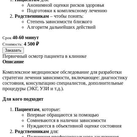
Анонимной оценки рисков здоровья
Подготовки к комплексному лечению
Родственникам
– чтобы понять:
Степень зависимости близкого
Алгоритм дальнейших действий
40-60 минут
Срок
4 500 ₽
Стоимость:
Заказать
Первичный осмотр пациента в клинике
Описание
Комплексное медицинское обследование для разработки
стратегии лечения зависимости, включающее: диагностику
состояния, консультацию специалистов, дополнительные
процедуры (ЭКГ, УЗИ и т.д.).
Для кого подходит
Пациентам
, которые:
Впервые обращаются за помощью
Сомневаются в наличии зависимости
Нуждаются в объективной оценке состояния
Родственникам
для:
Получения профессионального заключения