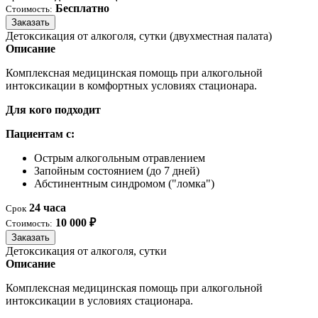
Бесплатно
Стоимость:
Заказать
Детоксикация от алкоголя, сутки (двухместная палата)
Описание
Комплексная медицинская помощь при алкогольной
интоксикации в комфортных условиях стационара.
Для кого подходит
Пациентам с:
Острым алкогольным отравлением
Запойным состоянием (до 7 дней)
Абстинентным синдромом ("ломка")
24 часа
Срок
10 000 ₽
Стоимость:
Заказать
Детоксикация от алкоголя, сутки
Описание
Комплексная медицинская помощь при алкогольной
интоксикации в условиях стационара.