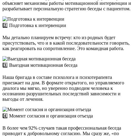
объясняет механизмы работы мотивационной интервенции и
разрабатывает персональную стратегию беседы с пациентом.
2️⃣ Подготовка к интервенции
Мы детально планируем встречу: кто из родных будет
присутствовать, что и в какой последовательности говорить,
как реагировать на сопротивление. Это командная работа.
3️⃣ Выездная мотивационная беседа
Наша бригада в составе психолога и психотерапевта
приезжает на дом. В формате открытого, но управляемого
диалога мы мягко, но уверенно подводим человека к
осознанию разрушительных последствий зависимости и
выгоды от лечения.
4️⃣ Момент согласия и организация отъезда
В более чем 92% случаев такая профессиональная беседа
приводит к добровольному согласию. Мы сразу же, «по