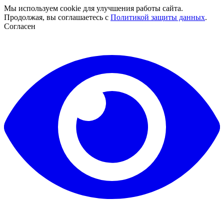
Мы используем cookie для улучшения работы сайта.
Продолжая, вы соглашаетесь с
Политикой защиты данных
.
Согласен