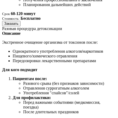
Планирования дальнейших действий
60-120 минут
Срок
Бесплатно
Стоимость:
Заказать
Разовая процедура детоксикации
Описание
Экстренное очищение организма от токсинов после:
Однократного употребления алкоголя/наркотиков
Пищевого/химического отравления
Передозировки лекарственными препаратами
Для кого подходит
Пациентам после:
Разового срыва (без признаков зависимости)
Отравления суррогатным алкоголем
Употребления "спайсов"/солей
Для профилактики:
Перед важными событиями (медкомиссия,
поездка)
После длительных праздников