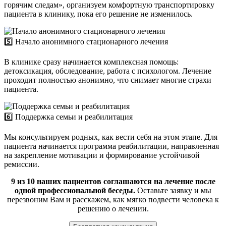
горячим следам», организуем комфортную транспортировку
пациента в клинику, пока его решение не изменилось.
5️⃣ Начало анонимного стационарного лечения
В клинике сразу начинается комплексная помощь:
детоксикация, обследование, работа с психологом. Лечение
проходит полностью анонимно, что снимает многие страхи
пациента.
6️⃣ Поддержка семьи и реабилитация
Мы консультируем родных, как вести себя на этом этапе. Для
пациента начинается программа реабилитации, направленная
на закрепление мотивации и формирование устойчивой
ремиссии.
9 из 10 наших пациентов соглашаются на лечение после
одной профессиональной беседы.
Оставьте заявку и мы
перезвоним Вам и расскажем, как мягко подвести человека к
решению о лечении.