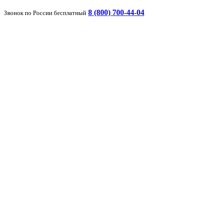
8 (800) 700-44-04
Звонок по России бесплатный