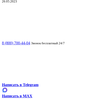
26.05.2023
8 (800) 700-44-04
Звонок бесплатный 24/7
Написать в Telegram
Написать в MAX