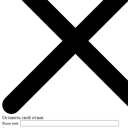
Оставить свой отзыв
Ваше имя: