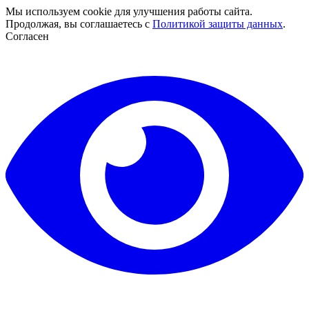
Мы используем cookie для улучшения работы сайта.
Продолжая, вы соглашаетесь с
Политикой защиты данных
.
Согласен