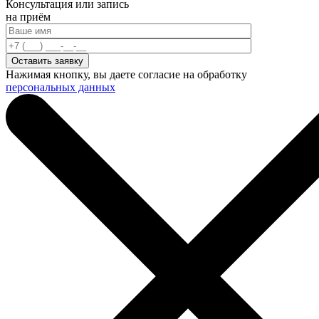
Консультация или запись
на приём
Нажимая кнопку, вы даете согласие на обработку
персональных данных