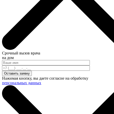
Срочный вызов врача
на дом
Нажимая кнопку, вы даете согласие на обработку
персональных данных