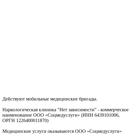
Действуют мобильные медицинские бригады.
Наркологическая клиника "Нет зависимости" - коммерческое
наименование ООО «Соцмедуслуги» (ИНН 6439101006,
ОРГН 1226400011870)
Медицинские услуги оказываются ООО «Соцмедуслуги»