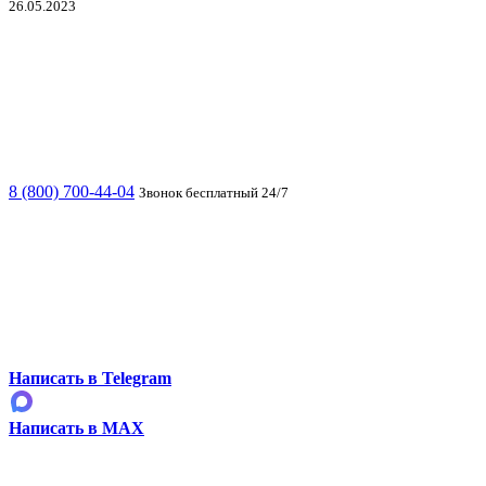
26.05.2023
8 (800) 700-44-04
Звонок бесплатный 24/7
Написать в Telegram
Написать в MAX