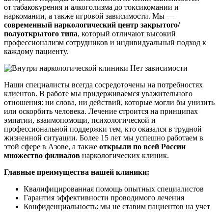
от табакокурения и алкоголизма до токсикомании и
наркомании, а также игровой зависимости. Мы —
современный наркологический центр закрытого/
полуоткрытого типа
, который отличают высокий
профессионализм сотрудников и индивидуальный подход к
каждому пациенту.
Наши специалисты всегда сосредоточены на потребностях
клиентов. В работе мы придерживаемся уважительного
отношения: ни слова, ни действий, которые могли бы унизить
или оскорбить человека. Лечение строится на принципах
эмпатии, взаимопомощи, психологической и
профессиональной поддержки тем, кто оказался в трудной
жизненной ситуации. Более 15 лет мы успешно работаем в
этой сфере в Азове, а также
открыли по всей России
множество филиалов
наркологических клиник.
Главные преимущества нашей клиники:
Квалифицированная помощь опытных специалистов
Гарантия эффективности проводимого лечения
Конфиденциальность: мы не ставим пациентов на учет