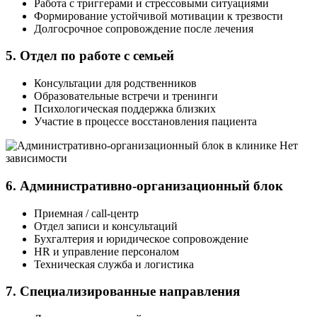
Работа с триггерами и стрессовыми ситуациями
Формирование устойчивой мотивации к трезвости
Долгосрочное сопровождение после лечения
5. Отдел по работе с семьей
Консультации для родственников
Образовательные встречи и тренинги
Психологическая поддержка близких
Участие в процессе восстановления пациента
6. Административно-организационный блок
Приемная / call-центр
Отдел записи и консультаций
Бухгалтерия и юридическое сопровождение
HR и управление персоналом
Техническая служба и логистика
7. Специализированные направления