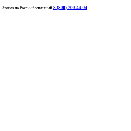
8 (800) 700-44-04
Звонок по России бесплатный