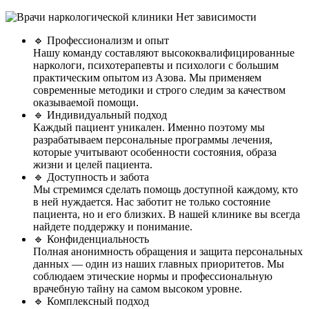
🔹 Профессионализм и опыт
Нашу команду составляют высококвалифицированные
наркологи, психотерапевты и психологи с большим
практическим опытом из Азова. Мы применяем
современные методики и строго следим за качеством
оказываемой помощи.
🔹 Индивидуальный подход
Каждый пациент уникален. Именно поэтому мы
разрабатываем персональные программы лечения,
которые учитывают особенности состояния, образа
жизни и целей пациента.
🔹 Доступность и забота
Мы стремимся сделать помощь доступной каждому, кто
в ней нуждается. Нас заботит не только состояние
пациента, но и его близких. В нашей клинике вы всегда
найдете поддержку и понимание.
🔹 Конфиденциальность
Полная анонимность обращения и защита персональных
данных — один из наших главных приоритетов. Мы
соблюдаем этические нормы и профессиональную
врачебную тайну на самом высоком уровне.
🔹 Комплексный подход