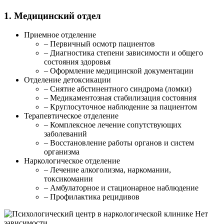
1. Медицинский отдел
Приемное отделение
– Первичный осмотр пациентов
– Диагностика степени зависимости и общего
состояния здоровья
– Оформление медицинской документации
Отделение детоксикации
– Снятие абстинентного синдрома (ломки)
– Медикаментозная стабилизация состояния
– Круглосуточное наблюдение за пациентом
Терапевтическое отделение
– Комплексное лечение сопутствующих
заболеваний
– Восстановление работы органов и систем
организма
Наркологическое отделение
– Лечение алкоголизма, наркомании,
токсикомании
– Амбулаторное и стационарное наблюдение
– Профилактика рецидивов