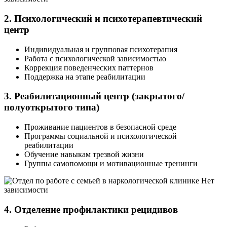
2. Психологический и психотерапевтический
центр
Индивидуальная и групповая психотерапия
Работа с психологической зависимостью
Коррекция поведенческих паттернов
Поддержка на этапе реабилитации
3. Реабилитационный центр (закрытого/
полуоткрытого типа)
Проживание пациентов в безопасной среде
Программы социальной и психологической
реабилитации
Обучение навыкам трезвой жизни
Группы самопомощи и мотивационные тренинги
4. Отделение профилактики рецидивов