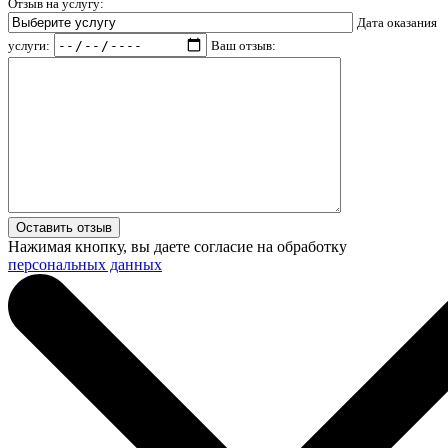
Отзыв на услугу:
Дата оказания
услуги:
Ваш отзыв:
Нажимая кнопку, вы даете согласие на обработку
персональных данных