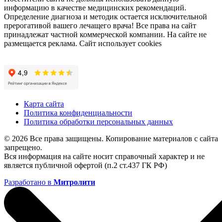
информацию в качестве медицинских рекомендаций.
Определение диагноза и методик остается исключительной
прерогативой вашего лечащего врача! Все права на сайт
принадлежат частной коммерческой компании. На сайте не
размещается реклама. Сайт использует cookies
Карта сайта
Политика конфиденциальности
Политика обработки персональных данных
© 2026 Все права защищены. Копирование материалов с сайта
запрещено.
Вся информация на сайте носит справочный характер и не
является публичной офертой (п.2 ст.437 ГК РФ)
Разработано в
Митролити