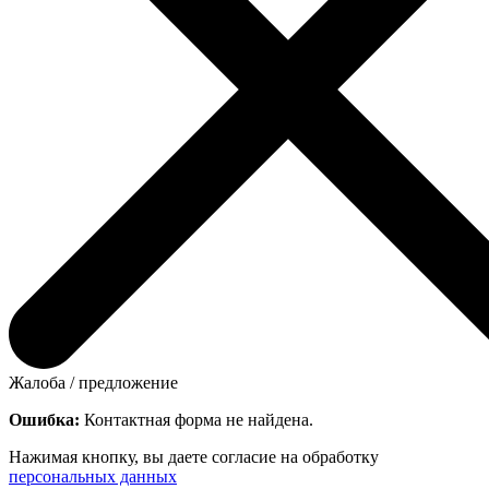
Жалоба / предложение
Ошибка:
Контактная форма не найдена.
Нажимая кнопку, вы даете согласие на обработку
персональных данных