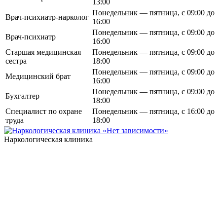
13:00
Понедельник — пятница, с 09:00 до
Врач-психиатр-нарколог
16:00
Понедельник — пятница, с 09:00 до
Врач-психиатр
16:00
Старшая медицинская
Понедельник — пятница, с 09:00 до
сестра
18:00
Понедельник — пятница, с 09:00 до
Медицинский брат
16:00
Понедельник — пятница, с 09:00 до
Бухгалтер
18:00
Специалист по охране
Понедельник — пятница, с 16:00 до
труда
18:00
Наркологическая клиника