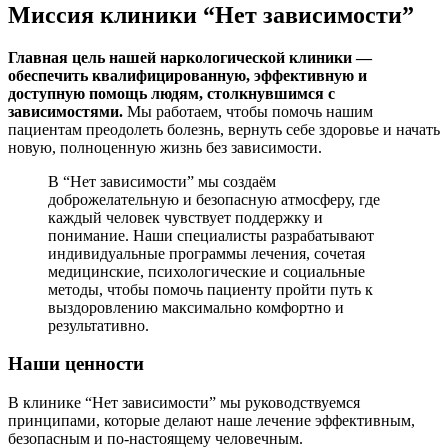
Миссия клиники “Нет зависимости”
Главная цель нашей наркологической клиники —
обеспечить квалифицированную, эффективную и
доступную помощь людям, столкнувшимся с
зависимостями.
Мы работаем, чтобы помочь нашим
пациентам преодолеть болезнь, вернуть себе здоровье и начать
новую, полноценную жизнь без зависимости.
В “Нет зависимости” мы создаём
доброжелательную и безопасную атмосферу, где
каждый человек чувствует поддержку и
понимание. Наши специалисты разрабатывают
индивидуальные программы лечения, сочетая
медицинские, психологические и социальные
методы, чтобы помочь пациенту пройти путь к
выздоровлению максимально комфортно и
результативно.
Наши ценности
В клинике “Нет зависимости” мы руководствуемся
принципами, которые делают наше лечение эффективным,
безопасным и по-настоящему человечным.