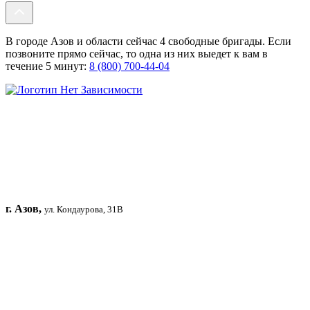
В городе Азов и области сейчас 4 свободные бригады. Если
позвоните прямо сейчас, то одна из них выедет к вам в
течение 5 минут:
8 (800) 700-44-04
г. Азов,
ул. Кондаурова, 31В