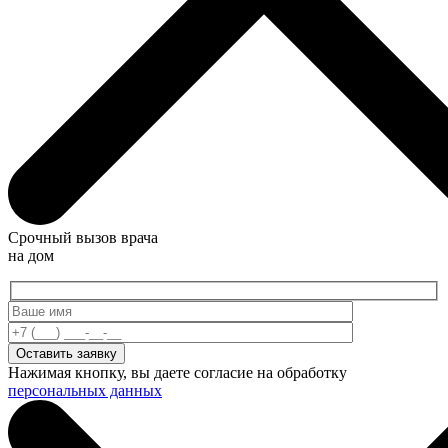
Срочный вызов врача
на дом
Нажимая кнопку, вы даете согласие на обработку
персональных данных