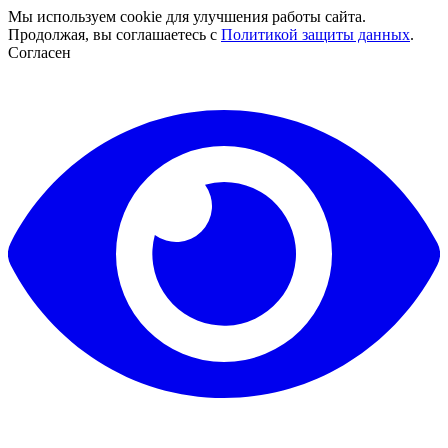
Мы используем cookie для улучшения работы сайта.
Продолжая, вы соглашаетесь с
Политикой защиты данных
.
Согласен