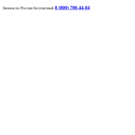
8 (800) 700-44-04
Звонок по России бесплатный