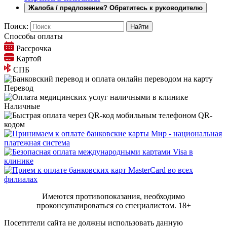
Жалоба / предложение? Обратитесь к руководителю
Поиск:
Способы оплаты
Рассрочка
Картой
СПБ
Перевод
Наличные
QR-
кодом
Имеются противопоказания, необходимо
проконсультироваться со специалистом.
18+
Посетители сайта не должны использовать данную