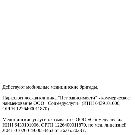
Действуют мобильные медицинские бригады.
Наркологическая клиника "Нет зависимости" - коммерческое
наименование ООО «Соцмедуслуги» (ИНН 6439101006,
ОРГН 1226400011870)
Медицинские услуги оказываются ООО «Соцмедуслуги»
ИНН 6439101006, ОРГН 1226400011870, по мед. лицензией
Л041-01020-64/00653463 от 26.05.2023 г.