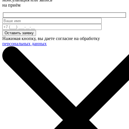
на приём
Нажимая кнопку, вы даете согласие на обработку
персональных данных