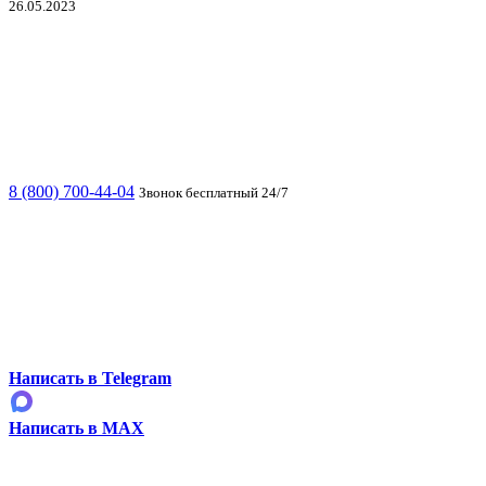
26.05.2023
8 (800) 700-44-04
Звонок бесплатный 24/7
Написать в Telegram
Написать в MAX