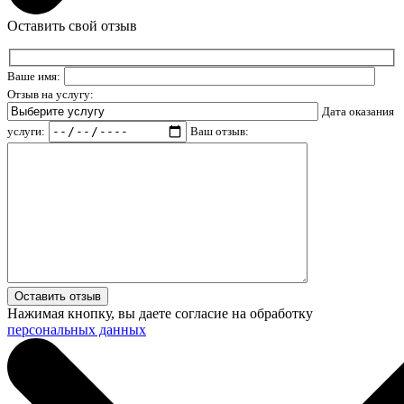
Оставить свой отзыв
Ваше имя:
Отзыв на услугу:
Дата оказания
услуги:
Ваш отзыв:
Нажимая кнопку, вы даете согласие на обработку
персональных данных