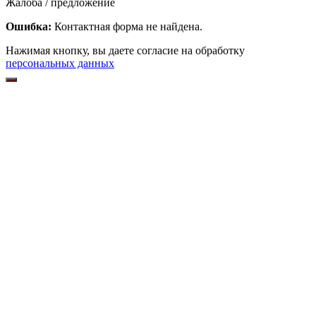
Жалоба / предложение
Ошибка:
Контактная форма не найдена.
Нажимая кнопку, вы даете согласие на обработку
персональных данных