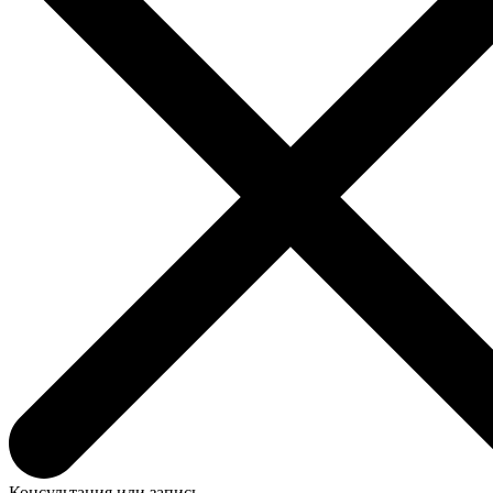
Консультация или запись