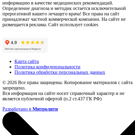
информацию в качестве медицинских рекомендаций.
Определение диагноза и методик остается исключительной
прерогативой вашего лечащего врача! Все права на сайт
принадлежат частной коммерческой компании. На сайте не
размещается реклама. Сайт использует cookies
Карта сайта
Политика конфиденциальности
Политика обработки персональных данных
© 2026 Все права защищены. Копирование материалов с сайта
запрещено.
Вся информация на сайте носит справочный характер и не
является публичной офертой (п.2 ст.437 ГК РФ)
Разработано в
Митролити