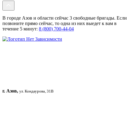
В городе Азов и области сейчас 3 свободные бригады. Если
позвоните прямо сейчас, то одна из них выедет к вам в
течение 5 минут:
8 (800) 700-44-04
г. Азов,
ул. Кондаурова, 31В