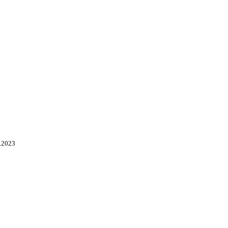
.2023