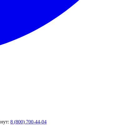
инут:
8 (800) 700-44-04