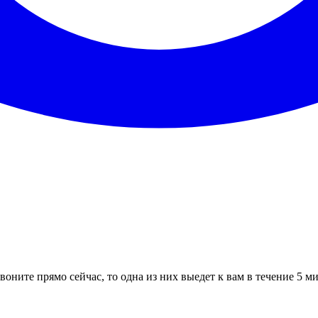
воните прямо сейчас, то одна из них выедет к вам в течение 5 м