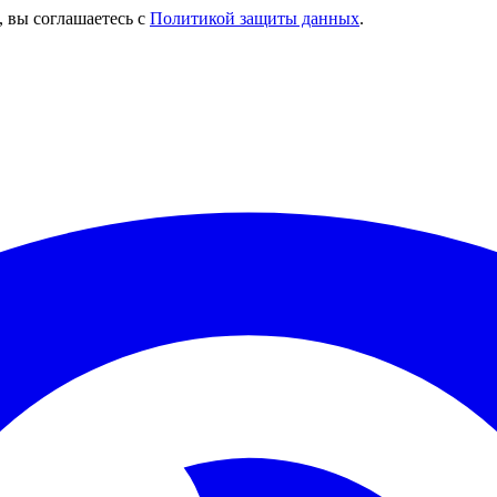
, вы соглашаетесь с
Политикой защиты данных
.