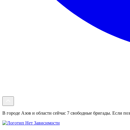
В городе Азов и области сейчас 7 свободные бригады. Если поз