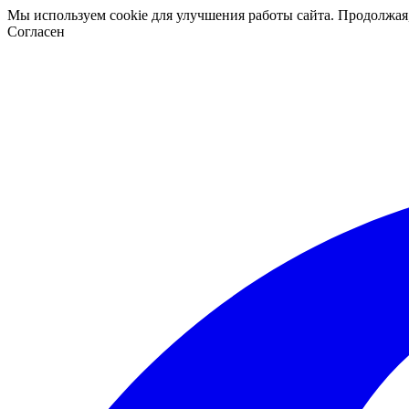
Мы используем cookie для улучшения работы сайта. Продолжая
Согласен