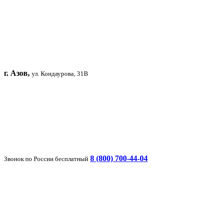
г. Азов,
ул. Кондаурова, 31В
8 (800) 700-44-04
Звонок по России бесплатный