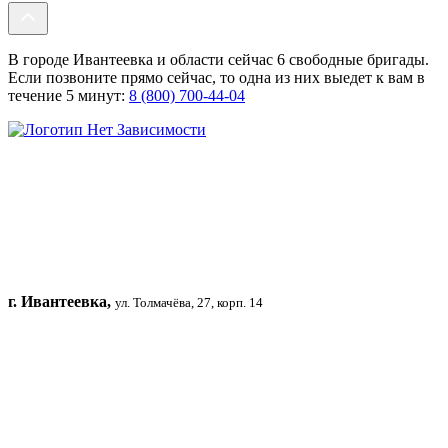
В городе Ивантеевка и области сейчас 6 свободные бригады.
Если позвоните прямо сейчас, то одна из них выедет к вам в
течение 5 минут:
8 (800) 700-44-04
г. Ивантеевка,
ул. Толмачёва, 27, корп. 14