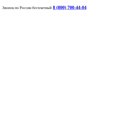
8 (800) 700-44-04
Звонок по России бесплатный