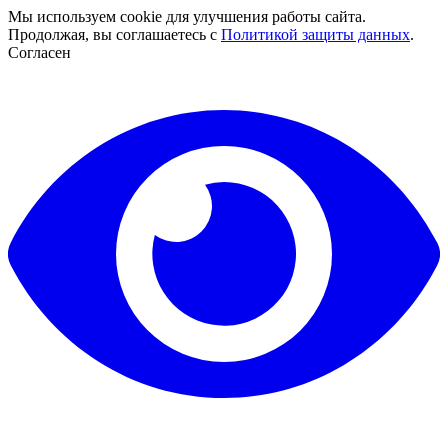
Мы используем cookie для улучшения работы сайта.
Продолжая, вы соглашаетесь с
Политикой защиты данных
.
Согласен