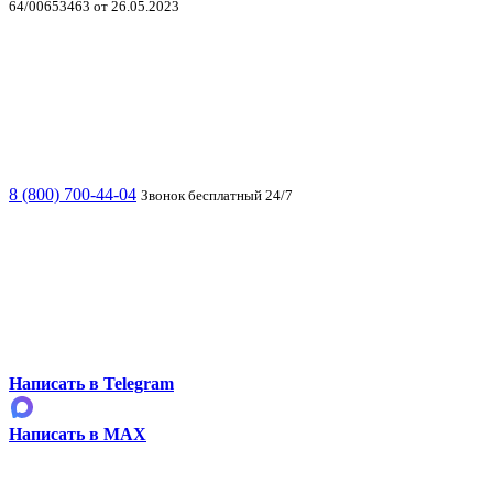
64/00653463 от 26.05.2023
8 (800) 700-44-04
Звонок бесплатный 24/7
Написать в Telegram
Написать в MAX