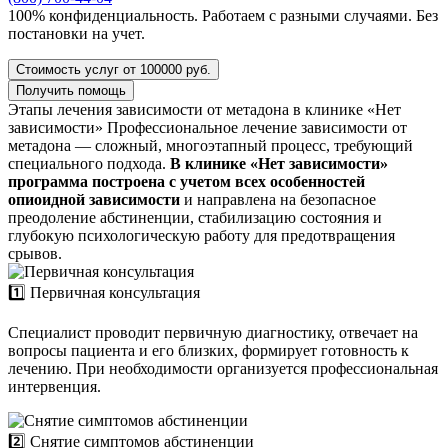
100% конфиденциальность. Работаем с разными случаями. Без
постановки на учет.
Стоимость услуг от 100000 руб.
Получить помощь
Этапы лечения зависимости от метадона в клинике «Нет
зависимости»
Профессиональное лечение зависимости от
метадона — сложный, многоэтапный процесс, требующий
специального подхода.
В клинике «Нет зависимости»
программа построена с учетом всех особенностей
опиоидной зависимости
и направлена на безопасное
преодоление абстиненции, стабилизацию состояния и
глубокую психологическую работу для предотвращения
срывов.
1️⃣ Первичная консультация
Специалист проводит первичную диагностику, отвечает на
вопросы пациента и его близких, формирует готовность к
лечению. При необходимости организуется профессиональная
интервенция.
2️⃣ Снятие симптомов абстиненции