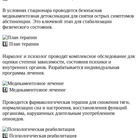
В условиях стационара проводится безопасная
медикаментозная детоксикация для снятия острых симптомов
абстиненции. Это ключевой этап для стабилизации
физического состояния.
3️⃣ План терапии
Нарколог и психолог проводят комплексное обследование для
оценки степени зависимости, состояния психики и
внутренних органов. Разрабатывается индивидуальная
программа лечения.
4️⃣ Медикаментозное лечение
Проводится фармакологическая терапия для снижения тяги,
нормализации сна и настроения, восстановления функций
организма, нарушенных длительным употреблением
опиоидов.
5️⃣ Психологическая реабилитация