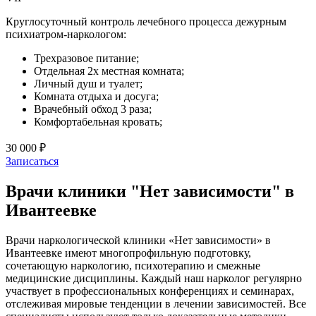
Круглосуточный контроль лечебного процесса дежурным
психиатром-наркологом:
Трехразовое питание;
Отдельная 2х местная комната;
Личный душ и туалет;
Комната отдыха и досуга;
Врачебный обход 3 раза;
Комфортабельная кровать;
30 000 ₽
Записаться
Врачи клиники "Нет зависимости" в
Ивантеевке
Врачи наркологической клиники «Нет зависимости» в
Ивантеевке имеют многопрофильную подготовку,
сочетающую наркологию, психотерапию и смежные
медицинские дисциплины. Каждый наш нарколог регулярно
участвует в профессиональных конференциях и семинарах,
отслеживая мировые тенденции в лечении зависимостей. Все