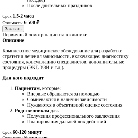
После длительных праздников
1,5-2 часа
Срок
6 500 ₽
Стоимость:
Заказать
Первичный осмотр пациента в клинике
Описание
Комплексное медицинское обследование для разработки
стратегии лечения зависимости, включающее: диагностику
состояния, консультацию специалистов, дополнительные
процедуры (ЭКГ, УЗИ и т.д.).
Для кого подходит
Пациентам
, которые:
Впервые обращаются за помощью
Сомневаются в наличии зависимости
Нуждаются в объективной оценке состояния
Родственникам
для:
Получения профессионального заключения
Планирования дальнейших действий
60-120 минут
Срок
Бесплатно
Стоимость: