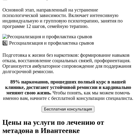
Основной этап, направленный на устранение
психологической зависимости. Включает интенсивную
индивидуальную и групповую психотерапию, занятия по
программе 12 шагов, семейную терапию.
6️⃣ Ресоциализация и профилактика срывов
Подготовка к жизни без наркотиков: формирование навыков
отказа, восстановление социальных связей, профориентация.
Организуется амбулаторное сопровождение для поддержания
долгосрочной ремиссии.
89% наркоманов, прошедших полный курс в нашей
клинике, достигают устойчивой ремиссии и кардинально
меняют свою жизнь.
Чтобы понять, как мы можем помочь
именно вам, начните с бесплатной консультации специалиста.
Бесплатная консультация
Цены на услуги по лечению от
метадона в Ивантеевке