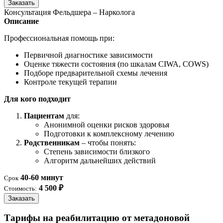
Заказать
Консультация Фельдшера – Нарколога
Описание
Профессиональная помощь при:
Первичной диагностике зависимости
Оценке тяжести состояния (по шкалам CIWA, COWS)
Подборе предварительной схемы лечения
Контроле текущей терапии
Для кого подходит
Пациентам
для:
Анонимной оценки рисков здоровья
Подготовки к комплексному лечению
Родственникам
– чтобы понять:
Степень зависимости близкого
Алгоритм дальнейших действий
40-60 минут
Срок
4 500 ₽
Стоимость:
Заказать
Тарифы на реабилитацию от метадоновой