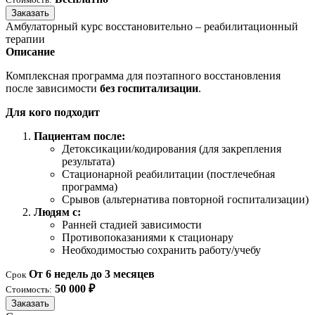
Заказать
Амбулаторный курс восстановительно – реабилитационный
терапии
Описание
Комплексная программа для поэтапного восстановления
после зависимости
без госпитализации
.
Для кого подходит
Пациентам после:
Детоксикации/кодирования (для закрепления
результата)
Стационарной реабилитации (постлечебная
программа)
Срывов (альтернатива повторной госпитализации)
Людям с:
Ранней стадией зависимости
Противопоказаниями к стационару
Необходимостью сохранить работу/учебу
От 6 недель до 3 месяцев
Срок
50 000 ₽
Стоимость:
Заказать