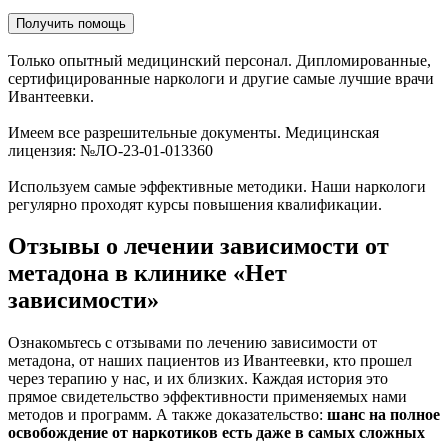
Получить помощь
Только опытный медицинский персонал. Дипломированные,
сертифицированные наркологи и другие самые лучшие врачи
Ивантеевки.
Имеем все разрешительные документы. Медицинская
лицензия: №ЛО-23-01-013360
Используем самые эффективные методики. Наши наркологи
регулярно проходят курсы повышения квалификации.
Отзывы о лечении зависимости от
метадона в клинике «Нет
зависимости»
Ознакомьтесь с отзывами по лечению зависимости от
метадона, от наших пациентов из Ивантеевки, кто прошел
через терапию у нас, и их близких. Каждая история это
прямое свидетельство эффективности применяемых нами
методов и программ. А также доказательство:
шанс на полное
освобождение от наркотиков есть даже в самых сложных