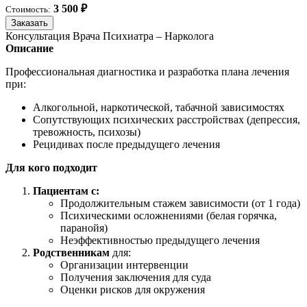
3 500 ₽
Стоимость:
Заказать
Консультация Врача Психиатра – Нарколога
Описание
Профессиональная диагностика и разработка плана лечения
при:
Алкогольной, наркотической, табачной зависимостях
Сопутствующих психических расстройствах (депрессия,
тревожность, психозы)
Рецидивах после предыдущего лечения
Для кого подходит
Пациентам с:
Продолжительным стажем зависимости (от 1 года)
Психическими осложнениями (белая горячка,
паранойя)
Неэффективностью предыдущего лечения
Родственникам
для:
Организации интервенции
Получения заключения для суда
Оценки рисков для окружения