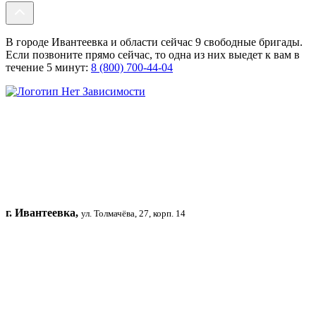
В городе Ивантеевка и области сейчас 9 свободные бригады.
Если позвоните прямо сейчас, то одна из них выедет к вам в
течение 5 минут:
8 (800) 700-44-04
г. Ивантеевка,
ул. Толмачёва, 27, корп. 14