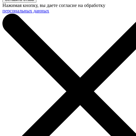
Нажимая кнопку, вы даете согласие на обработку
персональных данных