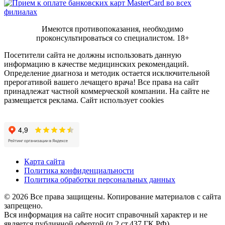
Имеются противопоказания, необходимо
проконсультироваться со специалистом.
18+
Посетители сайта не должны использовать данную
информацию в качестве медицинских рекомендаций.
Определение диагноза и методик остается исключительной
прерогативой вашего лечащего врача! Все права на сайт
принадлежат частной коммерческой компании. На сайте не
размещается реклама. Сайт использует cookies
Карта сайта
Политика конфиденциальности
Политика обработки персональных данных
© 2026 Все права защищены. Копирование материалов с сайта
запрещено.
Вся информация на сайте носит справочный характер и не
является публичной офертой (п.2 ст.437 ГК РФ)