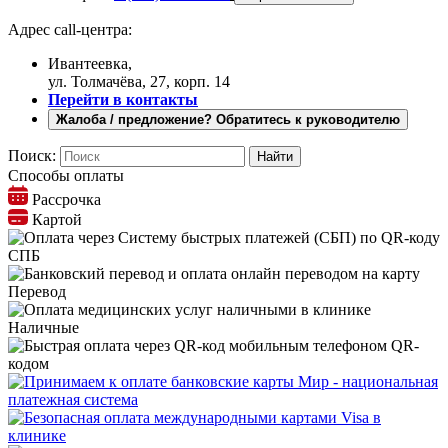
Адрес call-центра:
Ивантеевка,
ул. Толмачёва, 27, корп. 14
Перейти в контакты
Жалоба / предложение? Обратитесь к руководителю
Поиск:
Способы оплаты
Рассрочка
Картой
СПБ
Перевод
Наличные
QR-
кодом