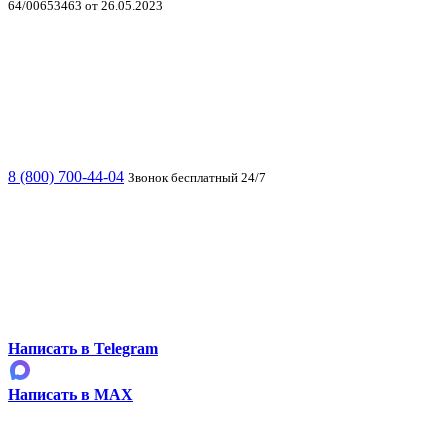
64/00653463 от 26.05.2023
8 (800) 700-44-04
Звонок бесплатный 24/7
Написать в Telegram
Написать в MAX