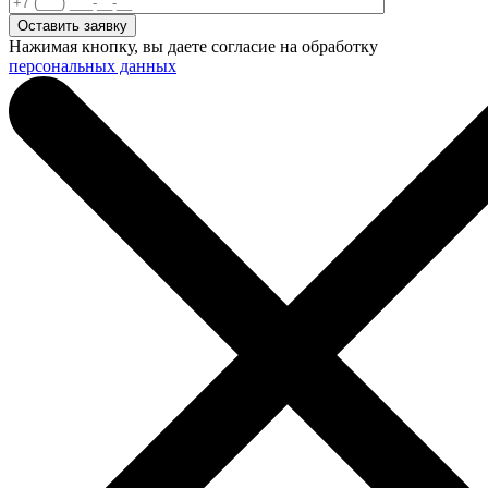
Нажимая кнопку, вы даете согласие на обработку
персональных данных