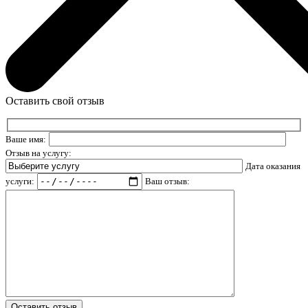
Оставить свой отзыв
Ваше имя:
Отзыв на услугу:
Дата оказания
услуги:
Ваш отзыв: