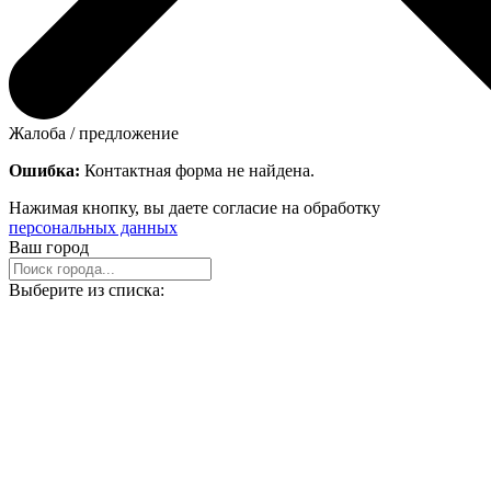
Жалоба / предложение
Ошибка:
Контактная форма не найдена.
Нажимая кнопку, вы даете согласие на обработку
персональных данных
Ваш город
Выберите из списка: