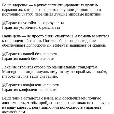
Ваше здоровье — в руках сертифицированных врачей-
наркологов, которые не просто получили дипломы, но и
постоянно учатся, перенимая лучшие мировые практики.
Гарантия устойчивого результата
Наша цель — не просто снять симптомы, а помочь вернуться
к полноценной жизни. Постлечебное сопровождение
обеспечивает долгосрочный эффект и защищает от срывов.
Гарантия вашей безопасности
Лечение строится строго по официальным стандартам
Минздрава и индивидуальному плану, который мы создаём,
глубоко изучив вашу ситуацию.
Гарантия конфиденциальности
Ваша тайна останется с нами. Мы обеспечиваем полную
анонимность, чтобы пройденное лечение никак не повлияло
на вашу карьеру, репутацию или возможность управлять
автомобилем.