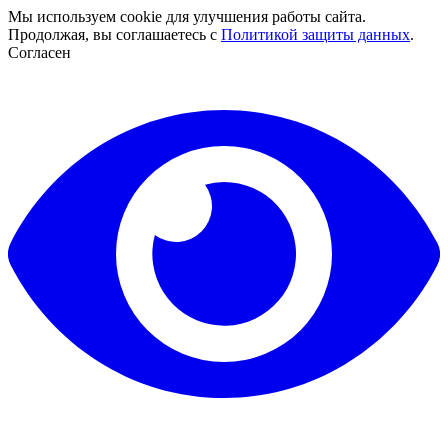
Мы используем cookie для улучшения работы сайта.
Продолжая, вы соглашаетесь с
Политикой защиты данных
.
Согласен