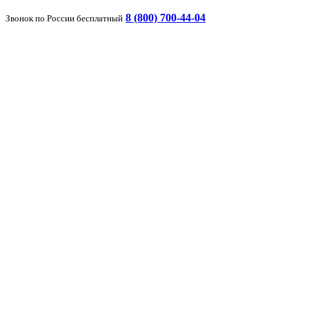
8 (800) 700-44-04
Звонок по России бесплатный