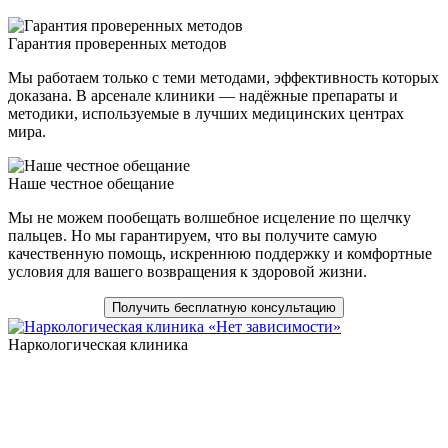
Гарантия проверенных методов
Мы работаем только с теми методами, эффективность которых
доказана. В арсенале клиники — надёжные препараты и
методики, используемые в лучших медицинских центрах
мира.
Наше честное обещание
Мы не можем пообещать волшебное исцеление по щелчку
пальцев. Но мы гарантируем, что вы получите самую
качественную помощь, искреннюю поддержку и комфортные
условия для вашего возвращения к здоровой жизни.
Получить бесплатную консультацию
Наркологическая клиника