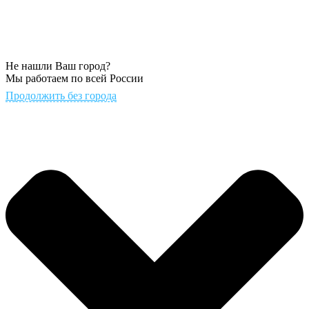
Не нашли Ваш город?
Мы работаем по всей России
Продолжить без города