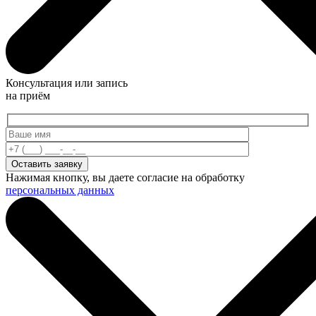
Консультация или запись
на приём
Нажимая кнопку, вы даете согласие на обработку
персональных данных