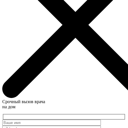
Срочный вызов врача
на дом