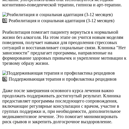
когнитивно-поведенческой терапии, гипноза и арт-терапии.
5️⃣ Реабилитация и социальная адаптация (3-12 месяцев)
Реабилитация помогает пациенту вернуться к нормальной
жизни без алкоголя. На этом этапе он учится новым моделям
поведения, получает навыки для преодоления стрессовых
ситуаций и восстанавливает социальные связи. Клиника "Нет
зависимости" предлагает программы, направленные на
формирование здоровых привычек и укрепление мотивации к
трезвому образу жизни.
6️⃣ Поддерживающая терапия и профилактика рецидивов
Даже после завершения основного курса лечения важно
продолжать поддерживать достигнутый результат. Клиника
предоставляет программы последующего сопровождения,
включающие регулярные консультации с врачом, участие в
группах поддержки и, при необходимости, дополнительное
медикаментозное лечение. Это помогает минимизировать
риск срывов и закрепить долгосрочное выздоровление.