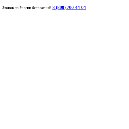
8 (800) 700-44-04
Звонок по России бесплатный