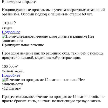
В пожилом возрасте
Индивидуальные программы с учетом возрастных изменений
организма. Особый подход к пациентам старше 60 лет.
10 000 ₽
Скидки
Подробнее
Принудительное лечение
Проводим лечение как по решению суда, так и без, с помощь
профессиональной, медицинской интервенции.
100 000 ₽
Особый подход
Подробнее
«12 шагов»
Профессиональное лечение по программе 12 шагов, чтобы не
просто бросить пить, а начать полноценную трезвую жизнь.