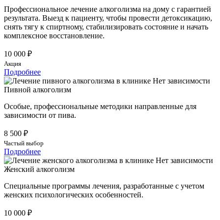
Профессиональное лечение алкоголизма на дому с гарантией
результата. Выезд к пациенту, чтобы провести детоксикацию,
снять тягу к спиртному, стабилизировать состояние и начать
комплексное восстановление.
10 000 ₽
Акция
Подробнее
Пивной алкоголизм
Особые, профессиональные методики направленные для
зависимости от пива.
8 500 ₽
Частый выбор
Подробнее
Женский алкоголизм
Специальные программы лечения, разработанные с учетом
женских психологических особенностей.
10 000 ₽