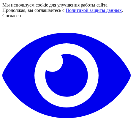
Мы используем cookie для улучшения работы сайта.
Продолжая, вы соглашаетесь с
Политикой защиты данных
.
Согласен