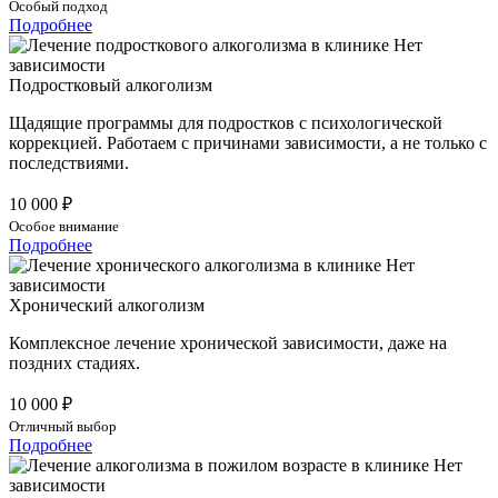
Особый подход
Подробнее
Подростковый алкоголизм
Щадящие программы для подростков с психологической
коррекцией. Работаем с причинами зависимости, а не только с
последствиями.
10 000 ₽
Особое внимание
Подробнее
Хронический алкоголизм
Комплексное лечение хронической зависимости, даже на
поздних стадиях.
10 000 ₽
Отличный выбор
Подробнее