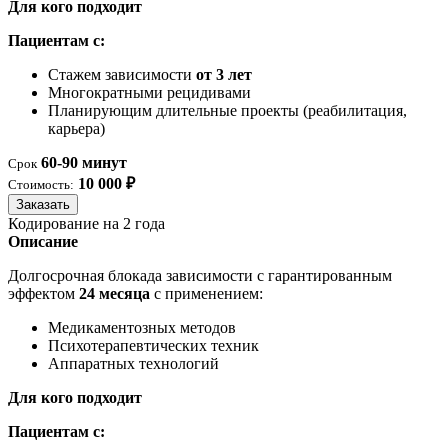
Для кого подходит
Пациентам с:
Стажем зависимости
от 3 лет
Многократными рецидивами
Планирующим длительные проекты (реабилитация,
карьера)
60-90 минут
Срок
10 000 ₽
Стоимость:
Заказать
Кодирование на 2 года
Описание
Долгосрочная блокада зависимости с гарантированным
эффектом
24 месяца
с применением:
Медикаментозных методов
Психотерапевтических техник
Аппаратных технологий
Для кого подходит
Пациентам с: