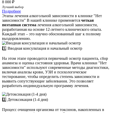
8 000 ₽
Лучший выбор
Подробнее
Этапы лечения алкогольной зависимости в клинике "Нет
зависимости"
В нашей клинике применяется
четкая
поэтапная система
лечения алкогольной зависимости,
разработанная на основе 12-летнего клинического опыта.
Каждый этап – это научно обоснованный шаг к полному
выздоровлению.
1️⃣ Вводная консультация и начальный осмотр
На этом этапе проводится первичный осмотр пациента, сбор
анамнеза и оценка состояния здоровья. Врачи клиники "Нет
зависимости" используют современные методы диагностики,
включая анализы крови, УЗИ и психологическое
тестирование, чтобы определить степень зависимости и
выявить сопутствующие заболевания. Это позволяет
разработать индивидуальную программу лечения.
2️⃣ Детоксикация (1-4 дня)
Процесс очищения организма от токсинов, накопленных в