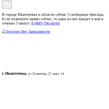
В городе Ивантеевка и области сейчас 3 свободные бригады.
Если позвоните прямо сейчас, то одна из них выедет к вам в
течение 5 минут:
8 (800) 700-44-04
г. Ивантеевка,
ул. Толмачёва, 27, корп. 14