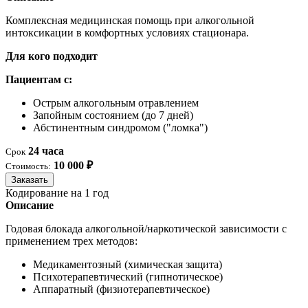
Комплексная медицинская помощь при алкогольной
интоксикации в комфортных условиях стационара.
Для кого подходит
Пациентам с:
Острым алкогольным отравлением
Запойным состоянием (до 7 дней)
Абстинентным синдромом ("ломка")
24 часа
Срок
10 000 ₽
Стоимость:
Заказать
Кодирование на 1 год
Описание
Годовая блокада алкогольной/наркотической зависимости с
применением трех методов:
Медикаментозный (химическая защита)
Психотерапевтический (гипнотическое)
Аппаратный (физиотерапевтическое)