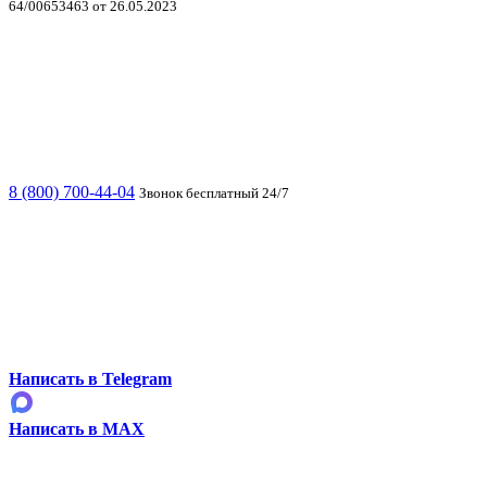
64/00653463 от 26.05.2023
8 (800) 700-44-04
Звонок бесплатный 24/7
Написать в Telegram
Написать в MAX