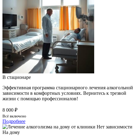
В стационаре
Эффективная программа стационарного лечения алкогольной
зависимости в комфортных условиях. Вернитесь к трезвой
жизни с помощью профессионалов!
8 000 ₽
Всё включено
Подробнее
На дому