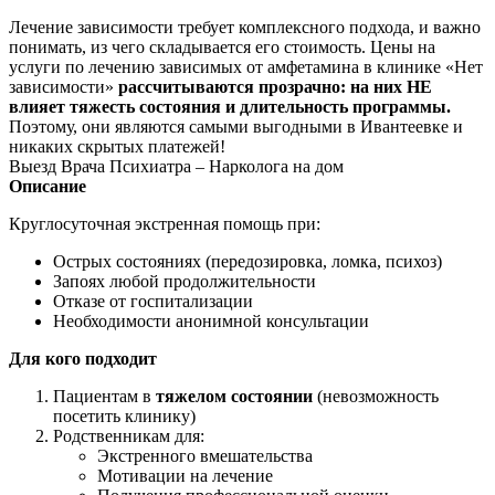
Лечение зависимости требует комплексного подхода, и важно
понимать, из чего складывается его стоимость. Цены на
услуги по лечению зависимых от амфетамина в клинике «Нет
зависимости»
рассчитываются прозрачно: на них НЕ
влияет тяжесть состояния и длительность программы.
Поэтому, они являются самыми выгодными в Ивантеевке и
никаких скрытых платежей!
Выезд Врача Психиатра – Нарколога на дом
Описание
Круглосуточная экстренная помощь при:
Острых состояниях (передозировка, ломка, психоз)
Запоях любой продолжительности
Отказе от госпитализации
Необходимости анонимной консультации
Для кого подходит
Пациентам в
тяжелом состоянии
(невозможность
посетить клинику)
Родственникам для:
Экстренного вмешательства
Мотивации на лечение