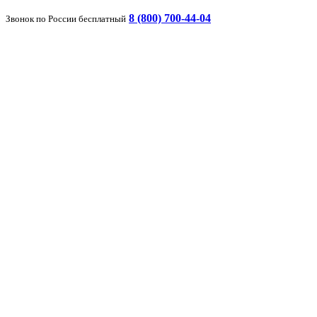
8 (800) 700-44-04
Звонок по России бесплатный