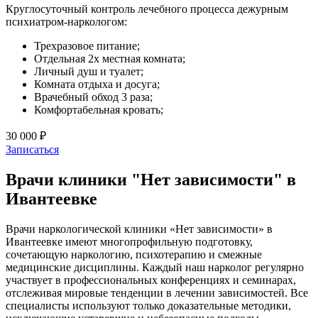
Круглосуточный контроль лечебного процесса дежурным
психиатром-наркологом:
Трехразовое питание;
Отдельная 2х местная комната;
Личный душ и туалет;
Комната отдыха и досуга;
Врачебный обход 3 раза;
Комфортабельная кровать;
30 000 ₽
Записаться
Врачи клиники "Нет зависимости" в
Ивантеевке
Врачи наркологической клиники «Нет зависимости» в
Ивантеевке имеют многопрофильную подготовку,
сочетающую наркологию, психотерапию и смежные
медицинские дисциплины. Каждый наш нарколог регулярно
участвует в профессиональных конференциях и семинарах,
отслеживая мировые тенденции в лечении зависимостей. Все
специалисты используют только доказательные методики,