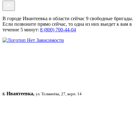
В городе Ивантеевка и области сейчас 9 свободные бригады.
Если позвоните прямо сейчас, то одна из них выедет к вам в
течение 5 минут:
8 (800) 700-44-04
г. Ивантеевка,
ул. Толмачёва, 27, корп. 14