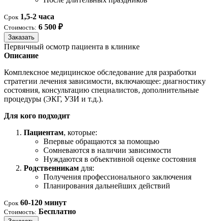
1,5-2 часа
Срок
6 500 ₽
Стоимость:
Заказать
Первичный осмотр пациента в клинике
Описание
Комплексное медицинское обследование для разработки
стратегии лечения зависимости, включающее: диагностику
состояния, консультацию специалистов, дополнительные
процедуры (ЭКГ, УЗИ и т.д.).
Для кого подходит
Пациентам
, которые:
Впервые обращаются за помощью
Сомневаются в наличии зависимости
Нуждаются в объективной оценке состояния
Родственникам
для:
Получения профессионального заключения
Планирования дальнейших действий
60-120 минут
Срок
Бесплатно
Стоимость: