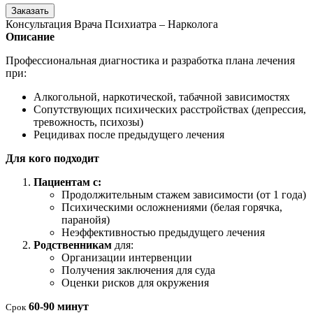
Заказать
Консультация Врача Психиатра – Нарколога
Описание
Профессиональная диагностика и разработка плана лечения
при:
Алкогольной, наркотической, табачной зависимостях
Сопутствующих психических расстройствах (депрессия,
тревожность, психозы)
Рецидивах после предыдущего лечения
Для кого подходит
Пациентам с:
Продолжительным стажем зависимости (от 1 года)
Психическими осложнениями (белая горячка,
паранойя)
Неэффективностью предыдущего лечения
Родственникам
для:
Организации интервенции
Получения заключения для суда
Оценки рисков для окружения
60-90 минут
Срок