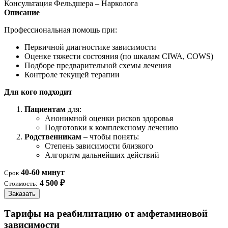
Консультация Фельдшера – Нарколога
Описание
Профессиональная помощь при:
Первичной диагностике зависимости
Оценке тяжести состояния (по шкалам CIWA, COWS)
Подборе предварительной схемы лечения
Контроле текущей терапии
Для кого подходит
Пациентам
для:
Анонимной оценки рисков здоровья
Подготовки к комплексному лечению
Родственникам
– чтобы понять:
Степень зависимости близкого
Алгоритм дальнейших действий
40-60 минут
Срок
4 500 ₽
Стоимость:
Заказать
Тарифы на реабилитацию от амфетаминовой
зависимости