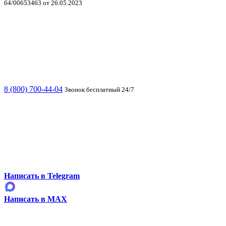
64/00653463 от 26.05.2023
8 (800) 700-44-04
Звонок бесплатный 24/7
Написать в Telegram
Написать в MAX