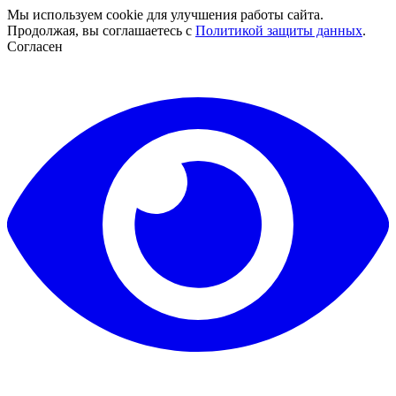
Мы используем cookie для улучшения работы сайта.
Продолжая, вы соглашаетесь с
Политикой защиты данных
.
Согласен