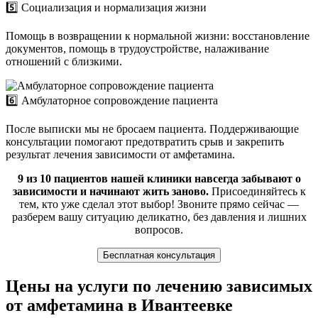
5️⃣ Социализация и нормализация жизни
Помощь в возвращении к нормальной жизни: восстановление
документов, помощь в трудоустройстве, налаживание
отношений с близкими.
6️⃣ Амбулаторное сопровождение пациента
После выписки мы не бросаем пациента. Поддерживающие
консультации помогают предотвратить срыв и закрепить
результат лечения зависимости от амфетамина.
9 из 10 пациентов нашей клиники навсегда забывают о
зависимости и начинают жить заново.
Присоединяйтесь к
тем, кто уже сделал этот выбор! Звоните прямо сейчас —
разберем вашу ситуацию деликатно, без давления и лишних
вопросов.
Бесплатная консультация
Цены на услуги по лечению зависимых
от амфетамина в Ивантеевке