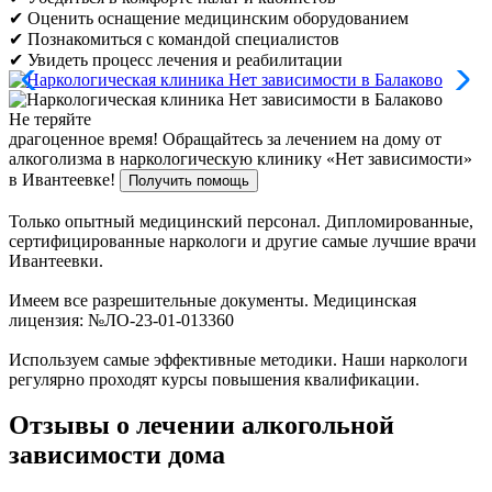
✔ Оценить оснащение медицинским оборудованием
✔ Познакомиться с командой специалистов
✔ Увидеть процесс лечения и реабилитации
Не теряйте
драгоценное время!
Обращайтесь за лечением на дому от
алкоголизма в наркологическую клинику «Нет зависимости»
в Ивантеевке!
Получить помощь
Только опытный медицинский персонал. Дипломированные,
сертифицированные наркологи и другие самые лучшие врачи
Ивантеевки.
Имеем все разрешительные документы. Медицинская
лицензия: №ЛО-23-01-013360
Используем самые эффективные методики. Наши наркологи
регулярно проходят курсы повышения квалификации.
Отзывы о лечении алкогольной
зависимости дома