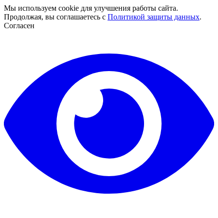
Мы используем cookie для улучшения работы сайта.
Продолжая, вы соглашаетесь с
Политикой защиты данных
.
Согласен